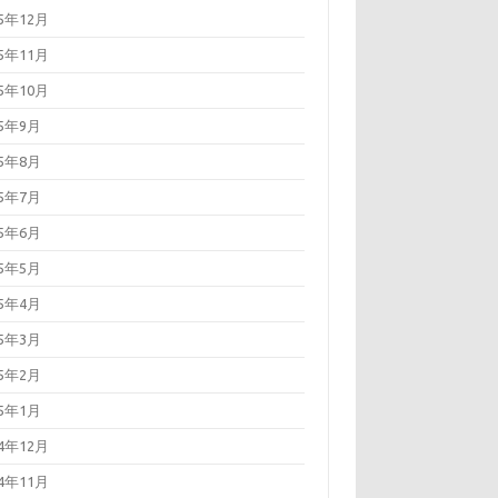
25年12月
25年11月
25年10月
25年9月
25年8月
25年7月
25年6月
25年5月
25年4月
25年3月
25年2月
25年1月
24年12月
24年11月