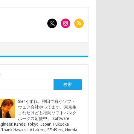
索
検索
SIerくずれ。神田で極小ソフト
ウェア会社やってます。東京生
まれだけども福岡ソフトバンク
ホークス応援中。 Software
gineer. Kanda, Tokyo, Japan. Fukuoka
ftbank Hawks, LA Lakers, SF 49ers, Honda