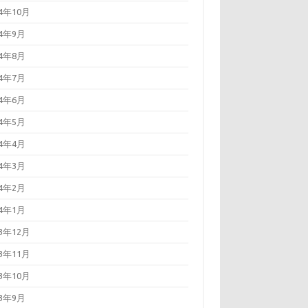
24年10月
24年9月
24年8月
24年7月
24年6月
24年5月
24年4月
24年3月
24年2月
24年1月
23年12月
23年11月
23年10月
23年9月