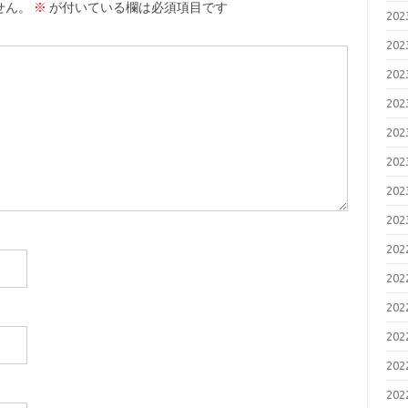
せん。
※
が付いている欄は必須項目です
20
20
20
20
20
20
20
20
20
20
20
20
20
20