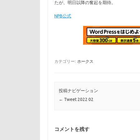
たが、明日以降の奮起を期待。
NPB公式
カテゴリー:
ホークス
投稿ナビゲーション
←
Tweet 2022 02
コメントを残す