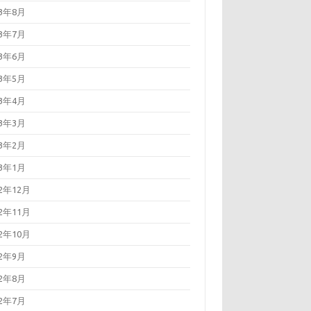
23年8月
23年7月
23年6月
23年5月
23年4月
23年3月
23年2月
23年1月
22年12月
22年11月
22年10月
22年9月
22年8月
22年7月