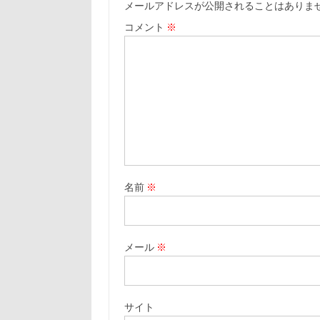
メールアドレスが公開されることはありま
コメント
※
名前
※
メール
※
サイト