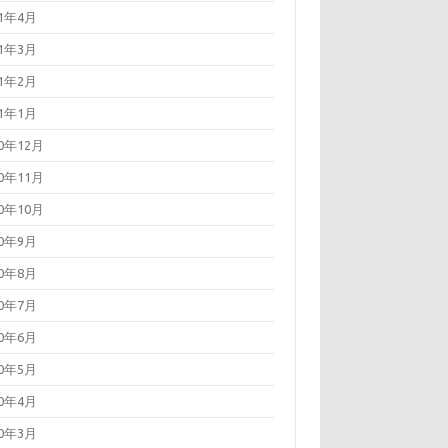
21年4月
21年3月
21年2月
21年1月
20年12月
20年11月
20年10月
20年9月
20年8月
20年7月
20年6月
20年5月
20年4月
20年3月