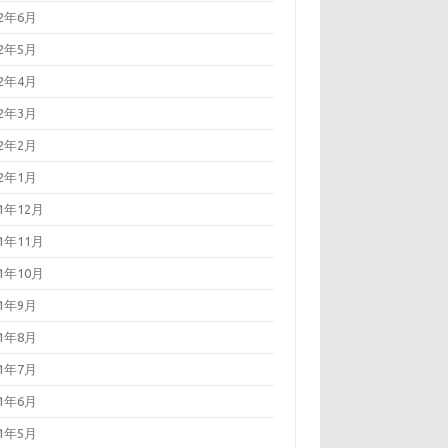
22年6月
22年5月
22年4月
22年3月
22年2月
22年1月
21年12月
21年11月
21年10月
21年9月
21年8月
21年7月
21年6月
21年5月