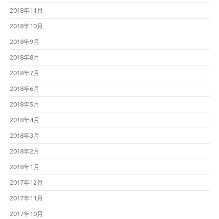
2018年11月
2018年10月
2018年9月
2018年8月
2018年7月
2018年6月
2018年5月
2018年4月
2018年3月
2018年2月
2018年1月
2017年12月
2017年11月
2017年10月