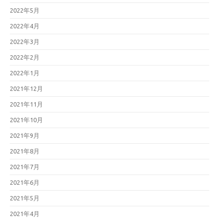
2022年5月
2022年4月
2022年3月
2022年2月
2022年1月
2021年12月
2021年11月
2021年10月
2021年9月
2021年8月
2021年7月
2021年6月
2021年5月
2021年4月