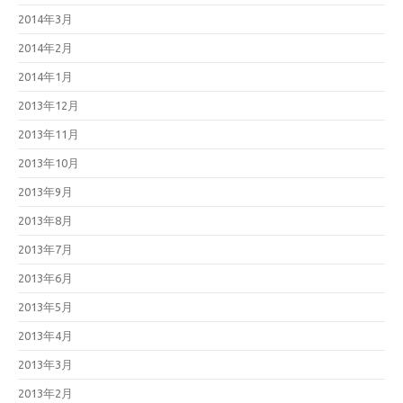
2014年3月
2014年2月
2014年1月
2013年12月
2013年11月
2013年10月
2013年9月
2013年8月
2013年7月
2013年6月
2013年5月
2013年4月
2013年3月
2013年2月