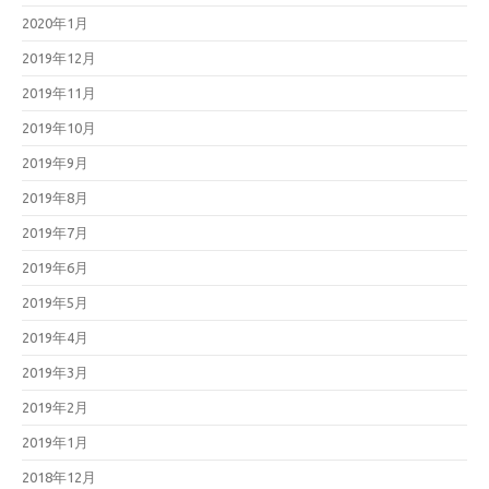
2020年1月
2019年12月
2019年11月
2019年10月
2019年9月
2019年8月
2019年7月
2019年6月
2019年5月
2019年4月
2019年3月
2019年2月
2019年1月
2018年12月