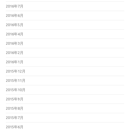
2016年7月
2016年6月
2016年5月
2016年4月
2016年3月
2016年2月
2016年1月
2015年12月
2015年11月
2015年10月
2015年9月
2015年8月
2015年7月
2015年6月