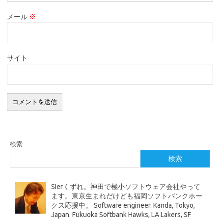
メール
※
サイト
検索
検索
SIerくずれ。神田で極小ソフトウェア会社やって
ます。東京生まれだけども福岡ソフトバンクホー
クス応援中。 Software engineer. Kanda, Tokyo,
Japan. Fukuoka Softbank Hawks, LA Lakers, SF