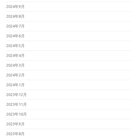
2024年9月
2024年8月
2024年7月
2024年6月
2024年5月
2024年4月
2024年3月
2024年2月
2024年1月
2023年12月
2023年11月
2023年10月
2023年9月
2023年8月