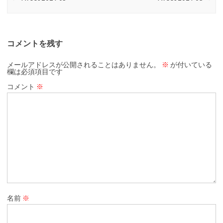
コメントを残す
メールアドレスが公開されることはありません。
※
が付いている
欄は必須項目です
コメント
※
名前
※