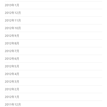
2013年1月
2012年12月
2012年11月
2012年10月
2012年9月
2012年8月
2012年7月
2012年6月
2012年5月
2012年4月
2012年3月
2012年2月
2012年1月
2011年12月