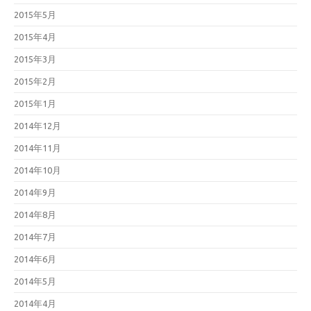
2015年5月
2015年4月
2015年3月
2015年2月
2015年1月
2014年12月
2014年11月
2014年10月
2014年9月
2014年8月
2014年7月
2014年6月
2014年5月
2014年4月