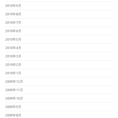
2010年9月
2010年8月
2010年7月
2010年6月
2010年5月
2010年4月
2010年3月
2010年2月
2010年1月
2009年12月
2009年11月
2009年10月
2009年9月
2009年8月