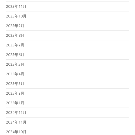
2025年11月
2025年10月
2025年9月
2025年8月
2025年7月
2025年6月
2025年5月
2025年4月
2025年3月
2025年2月
2025年1月
2024年12月
2024年11月
2024年10月