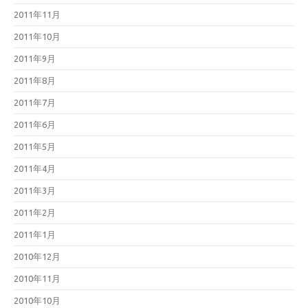
2011年11月
2011年10月
2011年9月
2011年8月
2011年7月
2011年6月
2011年5月
2011年4月
2011年3月
2011年2月
2011年1月
2010年12月
2010年11月
2010年10月