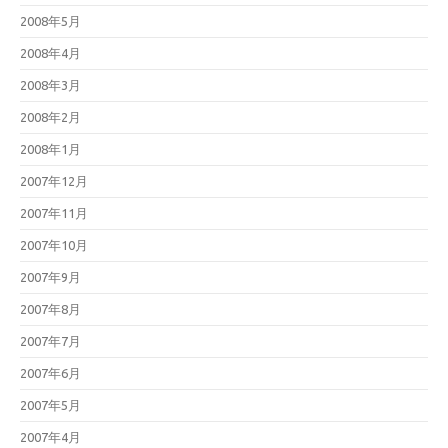
2008年5月
2008年4月
2008年3月
2008年2月
2008年1月
2007年12月
2007年11月
2007年10月
2007年9月
2007年8月
2007年7月
2007年6月
2007年5月
2007年4月