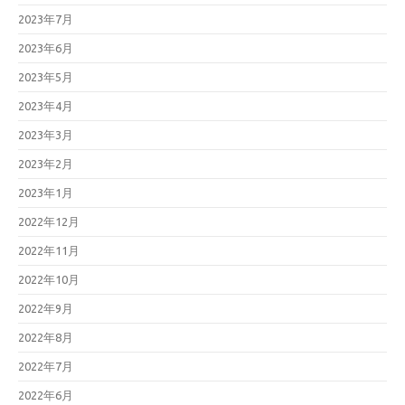
2023年7月
2023年6月
2023年5月
2023年4月
2023年3月
2023年2月
2023年1月
2022年12月
2022年11月
2022年10月
2022年9月
2022年8月
2022年7月
2022年6月