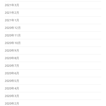
2021年3月
2021年2月
2021年1月
2020年12月
2020年11月
2020年10月
2020年9月
2020年8月
2020年7月
2020年6月
2020年5月
2020年4月
2020年3月
2020年2月