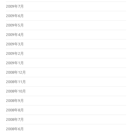
2009年7月
2009年6月
2009年5月
2009年4月
2009年3月
2009年2月
2009年1月
2008年12月
2008年11月
2008年10月
2008年9月
2008年8月
2008年7月
2008年6月