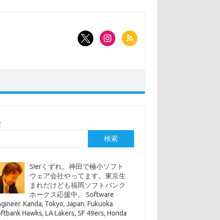
索
検索
SIerくずれ。神田で極小ソフト
ウェア会社やってます。東京生
まれだけども福岡ソフトバンク
ホークス応援中。 Software
gineer. Kanda, Tokyo, Japan. Fukuoka
ftbank Hawks, LA Lakers, SF 49ers, Honda