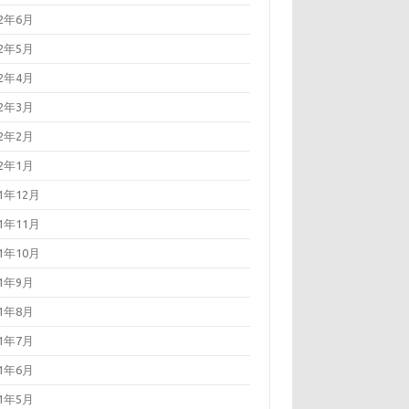
22年6月
22年5月
22年4月
22年3月
22年2月
22年1月
21年12月
21年11月
21年10月
21年9月
21年8月
21年7月
21年6月
21年5月