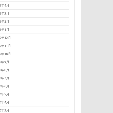
21年4月
21年3月
21年2月
21年1月
20年12月
20年11月
20年10月
20年9月
20年8月
20年7月
20年6月
20年5月
20年4月
20年3月