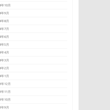
24年10月
24年9月
24年8月
24年7月
24年6月
24年5月
24年4月
24年3月
24年2月
24年1月
23年12月
23年11月
23年10月
23年9月