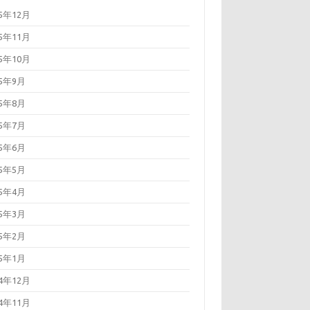
25年12月
25年11月
25年10月
25年9月
25年8月
25年7月
25年6月
25年5月
25年4月
25年3月
25年2月
25年1月
24年12月
24年11月