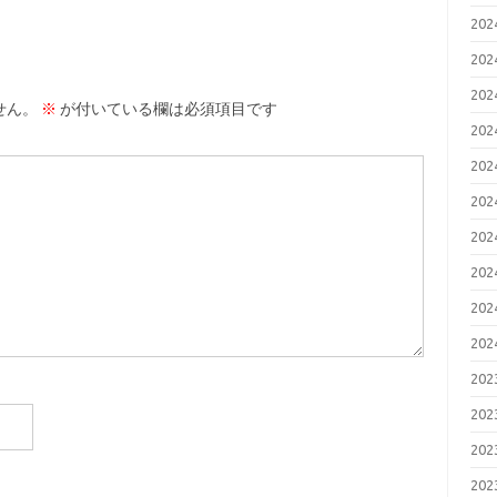
20
20
20
せん。
※
が付いている欄は必須項目です
20
20
20
20
20
20
20
20
20
20
20