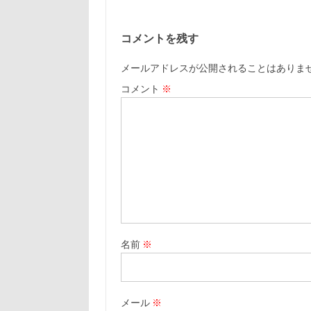
コメントを残す
メールアドレスが公開されることはありま
コメント
※
名前
※
メール
※