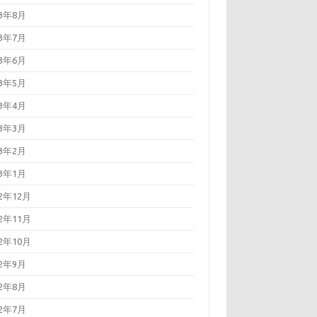
23年8月
23年7月
23年6月
23年5月
23年4月
23年3月
23年2月
23年1月
22年12月
22年11月
22年10月
22年9月
22年8月
22年7月