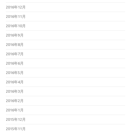
2016年12月
2016年11月
2016年10月
2016年9月
2016年8月
2016年7月
2016年6月
2016年5月
2016年4月
2016年3月
2016年2月
2016年1月
2015年12月
2015年11月