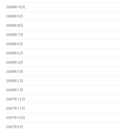
2008年10月
2008年9月
2008年8月
2008年7月
2008年6月
2008年5月
2008年4月
2008年3月
2008年2月
2008年1月
2007年12月
2007年11月
2007年10月
2007年9月