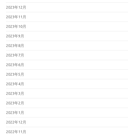
2023年12月
2023年11月
2023年10月
2023年9月
2023年8月
2023年7月
2023年6月
2023年5月
2023年4月
2023年3月
2023年2月
2023年1月
2022年12月
2022年11月