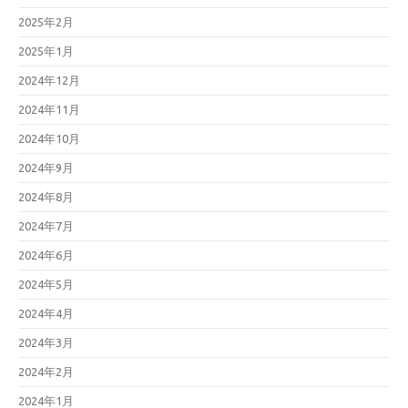
2025年2月
2025年1月
2024年12月
2024年11月
2024年10月
2024年9月
2024年8月
2024年7月
2024年6月
2024年5月
2024年4月
2024年3月
2024年2月
2024年1月