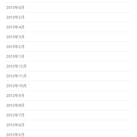
2013年6月
2013年5月
2013年4月
2013年3月
2013年2月
2013年1月
2012年12月
2012年11月
2012年10月
2012年9月
2012年8月
2012年7月
2012年6月
2012年5月