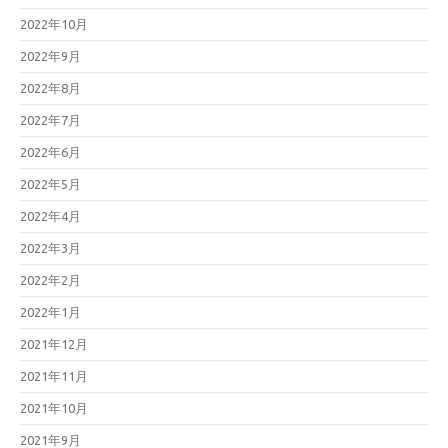
2022年10月
2022年9月
2022年8月
2022年7月
2022年6月
2022年5月
2022年4月
2022年3月
2022年2月
2022年1月
2021年12月
2021年11月
2021年10月
2021年9月