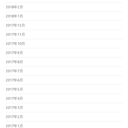
2018年2月
2018年1月
2017年12月
2017年11月
2017年10月
2017年9月
2017年8月
2017年7月
2017年6月
2017年5月
2017年4月
2017年3月
2017年2月
2017年1月