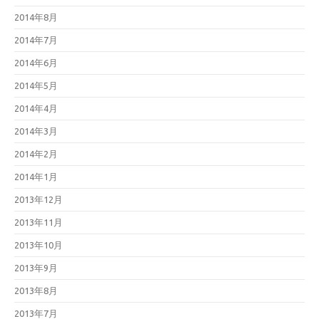
2014年8月
2014年7月
2014年6月
2014年5月
2014年4月
2014年3月
2014年2月
2014年1月
2013年12月
2013年11月
2013年10月
2013年9月
2013年8月
2013年7月