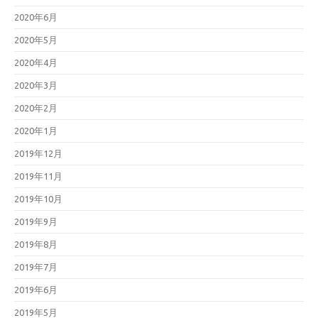
2020年6月
2020年5月
2020年4月
2020年3月
2020年2月
2020年1月
2019年12月
2019年11月
2019年10月
2019年9月
2019年8月
2019年7月
2019年6月
2019年5月