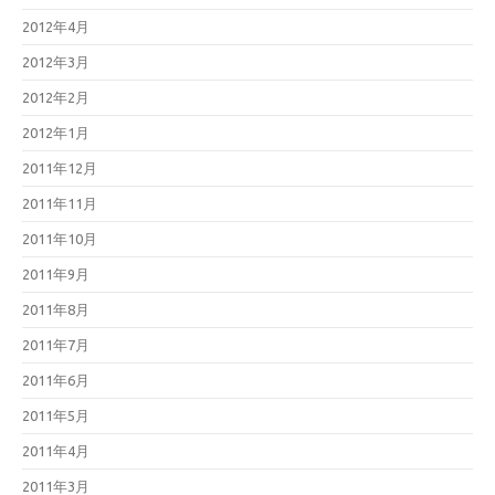
2012年4月
2012年3月
2012年2月
2012年1月
2011年12月
2011年11月
2011年10月
2011年9月
2011年8月
2011年7月
2011年6月
2011年5月
2011年4月
2011年3月