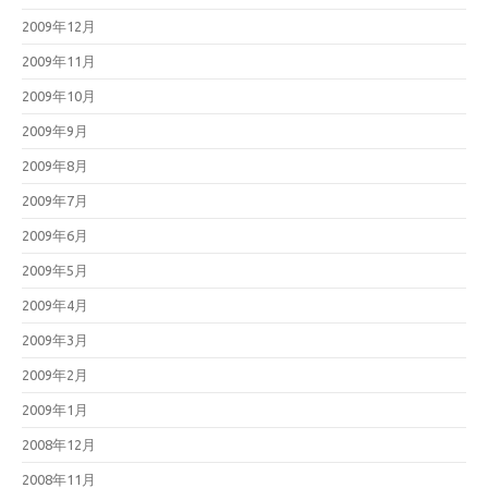
2009年12月
2009年11月
2009年10月
2009年9月
2009年8月
2009年7月
2009年6月
2009年5月
2009年4月
2009年3月
2009年2月
2009年1月
2008年12月
2008年11月