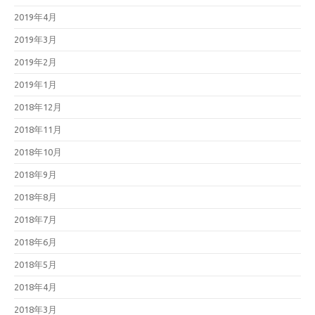
2019年4月
2019年3月
2019年2月
2019年1月
2018年12月
2018年11月
2018年10月
2018年9月
2018年8月
2018年7月
2018年6月
2018年5月
2018年4月
2018年3月