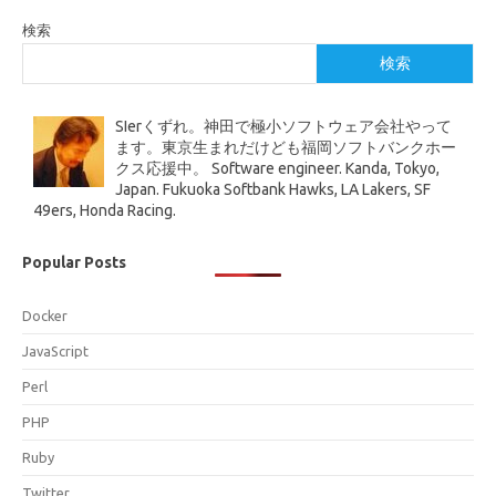
検索
検索
SIerくずれ。神田で極小ソフトウェア会社やって
ます。東京生まれだけども福岡ソフトバンクホー
クス応援中。 Software engineer. Kanda, Tokyo,
Japan. Fukuoka Softbank Hawks, LA Lakers, SF
49ers, Honda Racing.
Popular Posts
Docker
JavaScript
Perl
PHP
Ruby
Twitter