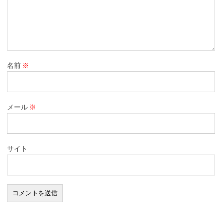
名前
※
メール
※
サイト