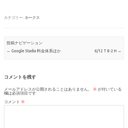
カテゴリー:
ホークス
投稿ナビゲーション
←
Google Stadia 料金体系ほか
6/12 T 8-2 H
→
コメントを残す
メールアドレスが公開されることはありません。
※
が付いている
欄は必須項目です
コメント
※