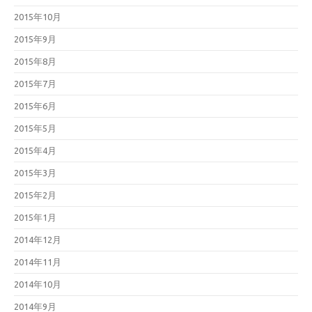
2015年10月
2015年9月
2015年8月
2015年7月
2015年6月
2015年5月
2015年4月
2015年3月
2015年2月
2015年1月
2014年12月
2014年11月
2014年10月
2014年9月