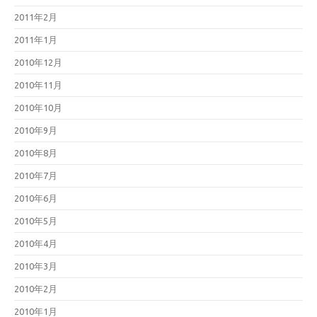
2011年2月
2011年1月
2010年12月
2010年11月
2010年10月
2010年9月
2010年8月
2010年7月
2010年6月
2010年5月
2010年4月
2010年3月
2010年2月
2010年1月