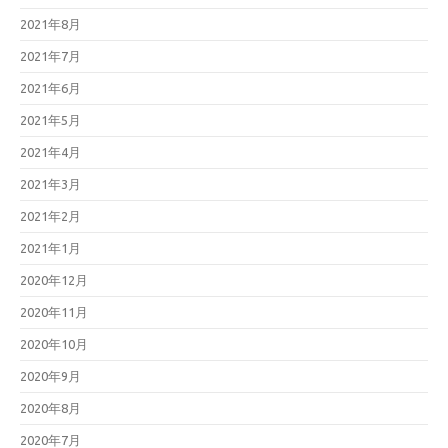
2021年8月
2021年7月
2021年6月
2021年5月
2021年4月
2021年3月
2021年2月
2021年1月
2020年12月
2020年11月
2020年10月
2020年9月
2020年8月
2020年7月