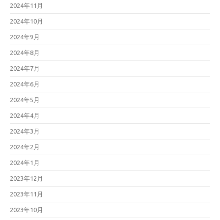
2024年11月
2024年10月
2024年9月
2024年8月
2024年7月
2024年6月
2024年5月
2024年4月
2024年3月
2024年2月
2024年1月
2023年12月
2023年11月
2023年10月