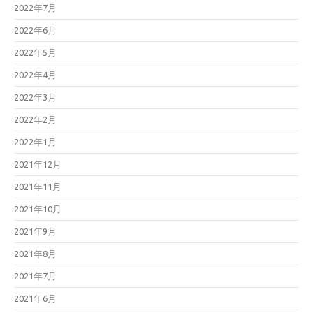
2022年7月
2022年6月
2022年5月
2022年4月
2022年3月
2022年2月
2022年1月
2021年12月
2021年11月
2021年10月
2021年9月
2021年8月
2021年7月
2021年6月