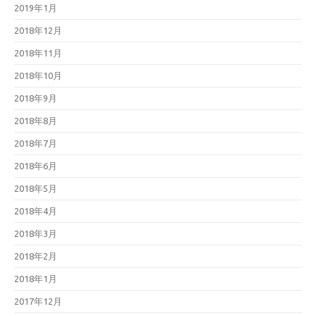
2019年1月
2018年12月
2018年11月
2018年10月
2018年9月
2018年8月
2018年7月
2018年6月
2018年5月
2018年4月
2018年3月
2018年2月
2018年1月
2017年12月