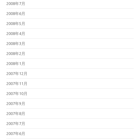
2008年7月
2008年6月
2008年5月
2008年4月
2008年3月
2008年2月
2008年1月
2007年12月
2007年11月
2007年10月
2007年9月
2007年8月
2007年7月
2007年6月