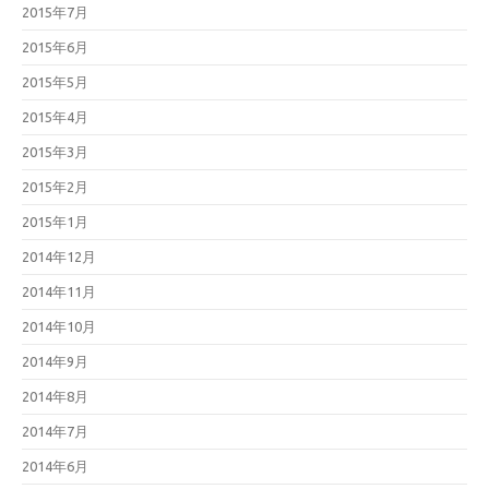
2015年7月
2015年6月
2015年5月
2015年4月
2015年3月
2015年2月
2015年1月
2014年12月
2014年11月
2014年10月
2014年9月
2014年8月
2014年7月
2014年6月