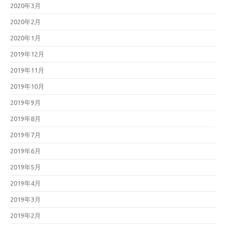
2020年3月
2020年2月
2020年1月
2019年12月
2019年11月
2019年10月
2019年9月
2019年8月
2019年7月
2019年6月
2019年5月
2019年4月
2019年3月
2019年2月