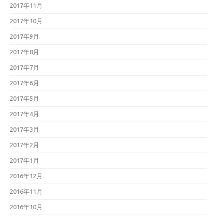
2017年11月
2017年10月
2017年9月
2017年8月
2017年7月
2017年6月
2017年5月
2017年4月
2017年3月
2017年2月
2017年1月
2016年12月
2016年11月
2016年10月