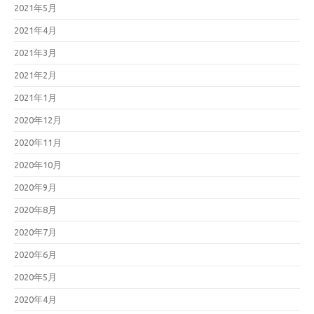
2021年5月
2021年4月
2021年3月
2021年2月
2021年1月
2020年12月
2020年11月
2020年10月
2020年9月
2020年8月
2020年7月
2020年6月
2020年5月
2020年4月