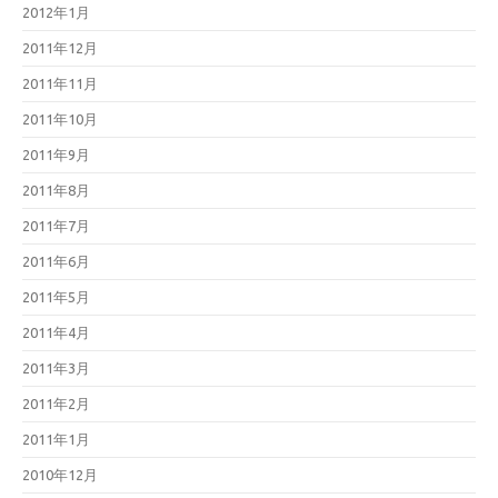
2012年1月
2011年12月
2011年11月
2011年10月
2011年9月
2011年8月
2011年7月
2011年6月
2011年5月
2011年4月
2011年3月
2011年2月
2011年1月
2010年12月