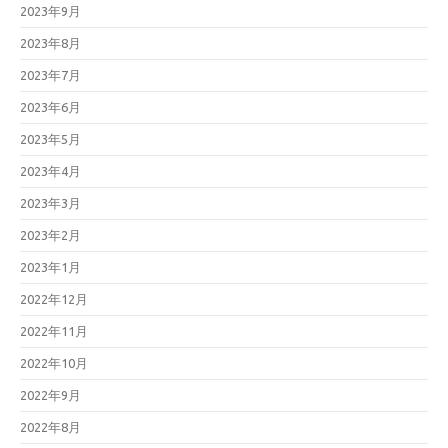
2023年9月
2023年8月
2023年7月
2023年6月
2023年5月
2023年4月
2023年3月
2023年2月
2023年1月
2022年12月
2022年11月
2022年10月
2022年9月
2022年8月