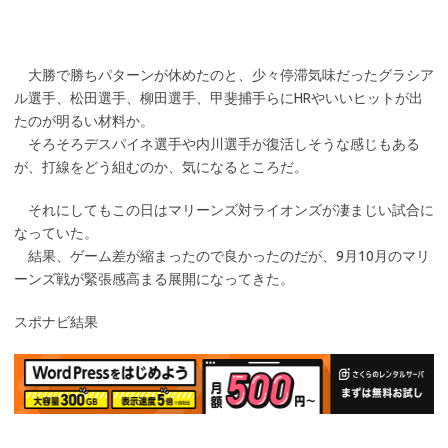
大勝で勝ちパターンが休めたのと、少々停滞気味だったグラシア
ル選手、松田選手、柳田選手、甲斐捕手らにHRやいいヒットが出
たのが明るい材料か。
そろそろデスパイネ選手や内川選手が復活しそうな感じもある
が、打線をどう組むのか、気になるところだ。
それにしてもこの日はマリーンズ対ライオンズが凄まじい試合に
なっていた。
結果、ゲーム差が縮まったので良かったのだが、9月10月のマリ
ーンズ戦が緊張感高まる展開になってきた。
スポナビ結果