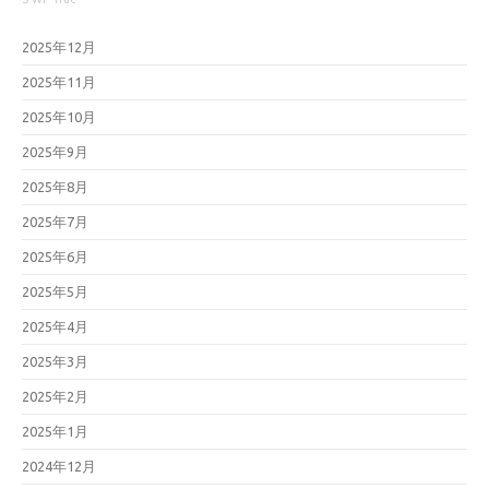
2025年12月
2025年11月
2025年10月
2025年9月
2025年8月
2025年7月
2025年6月
2025年5月
2025年4月
2025年3月
2025年2月
2025年1月
2024年12月