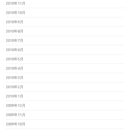
2010年11月
2010年10月
2010年9月
2010年8月
2010年7月
2010年6月
2010年5月
2010年4月
2010年3月
2010年2月
2010年1月
2009年12月
2009年11月
2009年10月