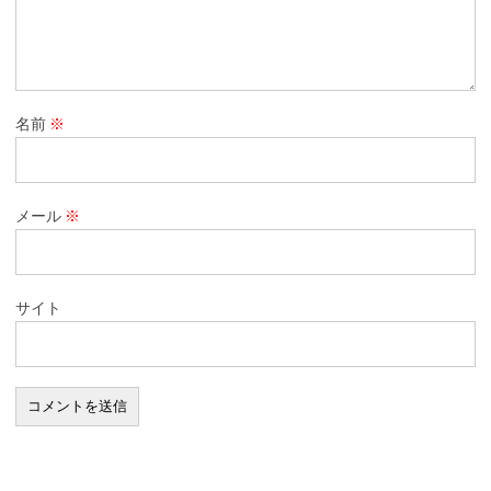
名前
※
メール
※
サイト