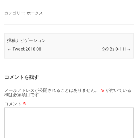
カテゴリー:
ホークス
投稿ナビゲーション
←
Tweet 2018 08
9/9 Bs 0-1 H
→
コメントを残す
メールアドレスが公開されることはありません。
※
が付いている
欄は必須項目です
コメント
※