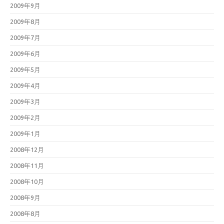
2009年9月
2009年8月
2009年7月
2009年6月
2009年5月
2009年4月
2009年3月
2009年2月
2009年1月
2008年12月
2008年11月
2008年10月
2008年9月
2008年8月