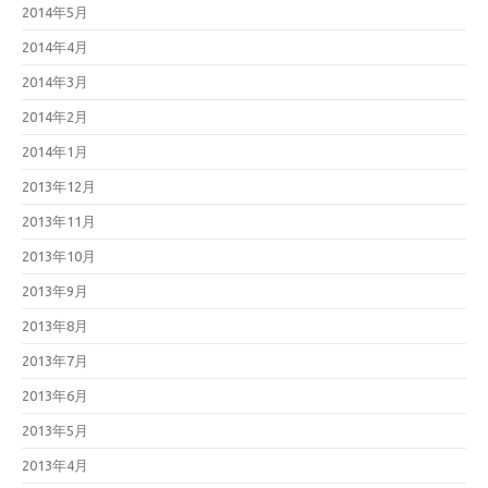
2014年5月
2014年4月
2014年3月
2014年2月
2014年1月
2013年12月
2013年11月
2013年10月
2013年9月
2013年8月
2013年7月
2013年6月
2013年5月
2013年4月