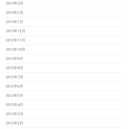
2013年3月
2013年2月
2013年1月
2012年12月
2012年11月
2012年10月
2012年9月
2012年8月
2012年7月
2012年6月
2012年5月
2012年4月
2012年3月
2012年2月