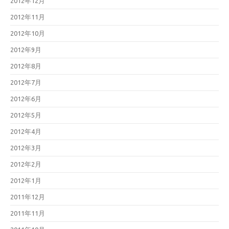
2012年12月
2012年11月
2012年10月
2012年9月
2012年8月
2012年7月
2012年6月
2012年5月
2012年4月
2012年3月
2012年2月
2012年1月
2011年12月
2011年11月