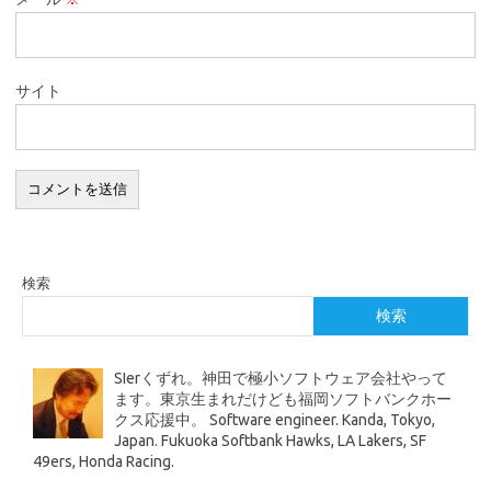
サイト
検索
検索
SIerくずれ。神田で極小ソフトウェア会社やって
ます。東京生まれだけども福岡ソフトバンクホー
クス応援中。 Software engineer. Kanda, Tokyo,
Japan. Fukuoka Softbank Hawks, LA Lakers, SF
49ers, Honda Racing.