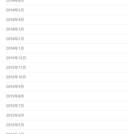
2016年6月
2016年5月
2016年4月
2016年3月
2016年2月
2016年1月
2015年12月
2015年11月
2015年10月
2015年9月
2015年8月
2015年7月
2015年6月
2015年5月