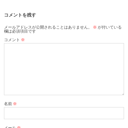
コメントを残す
メールアドレスが公開されることはありません。
※
が付いている
欄は必須項目です
コメント
※
名前
※
メール
※