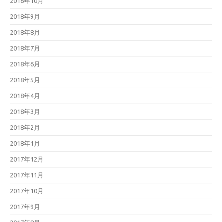
2018年10月
2018年9月
2018年8月
2018年7月
2018年6月
2018年5月
2018年4月
2018年3月
2018年2月
2018年1月
2017年12月
2017年11月
2017年10月
2017年9月