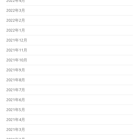
2022年4月
2022年3月
2022年2月
2022年1月
2021年12月
2021年11月
2021年10月
2021年9月
2021年8月
2021年7月
2021年6月
2021年5月
2021年4月
2021年3月