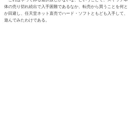
体の売り切れ続出で入手困難であるなか、転売から買うことを何と
か回避し、任天堂ネット直売でハード・ソフトともども入手して、
遊んでみたわけである。