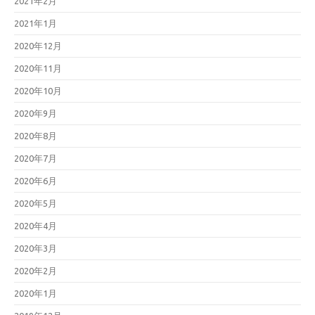
2021年2月
2021年1月
2020年12月
2020年11月
2020年10月
2020年9月
2020年8月
2020年7月
2020年6月
2020年5月
2020年4月
2020年3月
2020年2月
2020年1月