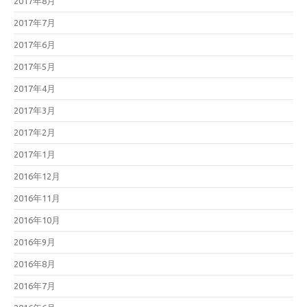
2017年8月
2017年7月
2017年6月
2017年5月
2017年4月
2017年3月
2017年2月
2017年1月
2016年12月
2016年11月
2016年10月
2016年9月
2016年8月
2016年7月