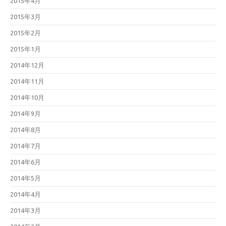
2015年4月
2015年3月
2015年2月
2015年1月
2014年12月
2014年11月
2014年10月
2014年9月
2014年8月
2014年7月
2014年6月
2014年5月
2014年4月
2014年3月