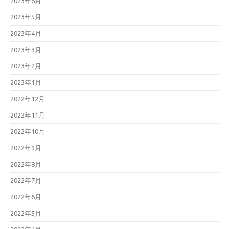
2023年6月
2023年5月
2023年4月
2023年3月
2023年2月
2023年1月
2022年12月
2022年11月
2022年10月
2022年9月
2022年8月
2022年7月
2022年6月
2022年5月