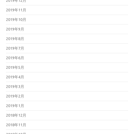
2019年12月
2019年11月
2019年10月
2019年9月
2019年8月
2019年7月
2019年6月
2019年5月
2019年4月
2019年3月
2019年2月
2019年1月
2018年12月
2018年11月