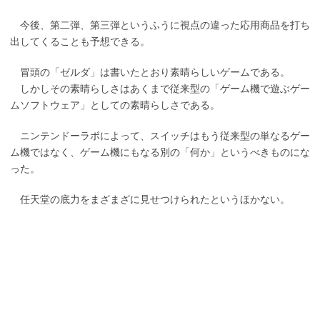
今後、第二弾、第三弾というふうに視点の違った応用商品を打ち
出してくることも予想できる。
冒頭の「ゼルダ」は書いたとおり素晴らしいゲームである。
しかしその素晴らしさはあくまで従来型の「ゲーム機で遊ぶゲー
ムソフトウェア」としての素晴らしさである。
ニンテンドーラボによって、スイッチはもう従来型の単なるゲー
ム機ではなく、ゲーム機にもなる別の「何か」というべきものにな
った。
任天堂の底力をまざまざに見せつけられたというほかない。