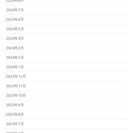
2024年8月
2024年7月
2024年6月
2024年5月
2024年4月
2024年3月
2024年2月
2024年1月
2023年12月
2023年11月
2023年10月
2023年9月
2023年8月
2023年7月