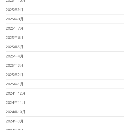
2025年10月
2025年9月
2025年8月
2025年7月
2025年6月
2025年5月
2025年4月
2025年3月
2025年2月
2025年1月
2024年12月
2024年11月
2024年10月
2024年9月