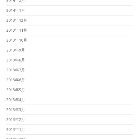
2014年2月
2014年1月
2013年12月
2013年11月
2013年10月
2013年9月
2013年8月
2013年7月
2013年6月
2013年5月
2013年4月
2013年3月
2013年2月
2013年1月