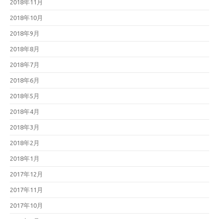
2018年11月
2018年10月
2018年9月
2018年8月
2018年7月
2018年6月
2018年5月
2018年4月
2018年3月
2018年2月
2018年1月
2017年12月
2017年11月
2017年10月