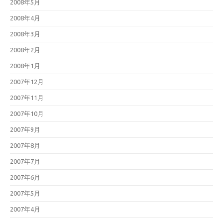
2008年5月
2008年4月
2008年3月
2008年2月
2008年1月
2007年12月
2007年11月
2007年10月
2007年9月
2007年8月
2007年7月
2007年6月
2007年5月
2007年4月