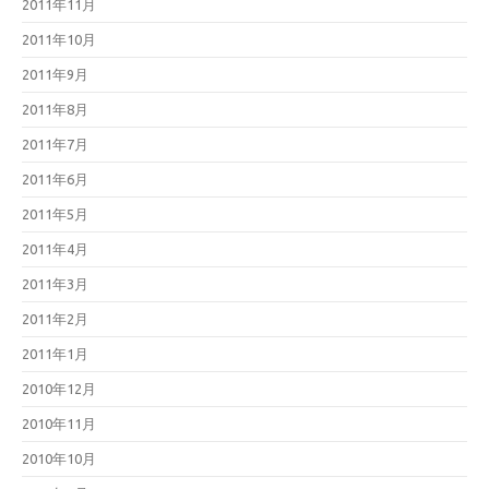
2011年11月
2011年10月
2011年9月
2011年8月
2011年7月
2011年6月
2011年5月
2011年4月
2011年3月
2011年2月
2011年1月
2010年12月
2010年11月
2010年10月