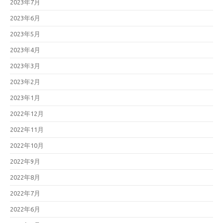
2023年7月
2023年6月
2023年5月
2023年4月
2023年3月
2023年2月
2023年1月
2022年12月
2022年11月
2022年10月
2022年9月
2022年8月
2022年7月
2022年6月