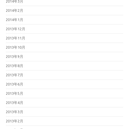
2014年3月
2014年2月
2014年1月
2013年12月
2013年11月
2013年10月
2013年9月
2013年8月
2013年7月
2013年6月
2013年5月
2013年4月
2013年3月
2013年2月