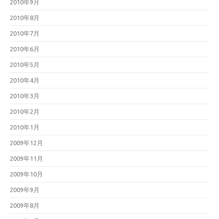
2010年9月
2010年8月
2010年7月
2010年6月
2010年5月
2010年4月
2010年3月
2010年2月
2010年1月
2009年12月
2009年11月
2009年10月
2009年9月
2009年8月