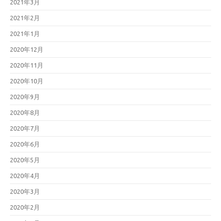
2021年3月
2021年2月
2021年1月
2020年12月
2020年11月
2020年10月
2020年9月
2020年8月
2020年7月
2020年6月
2020年5月
2020年4月
2020年3月
2020年2月