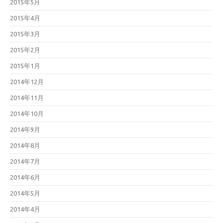
2015年5月
2015年4月
2015年3月
2015年2月
2015年1月
2014年12月
2014年11月
2014年10月
2014年9月
2014年8月
2014年7月
2014年6月
2014年5月
2014年4月