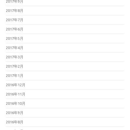
2017年9月
2017年8月
2017年7月
2017年6月
2017年5月
2017年4月
2017年3月
2017年2月
2017年1月
2016年12月
2016年11月
2016年10月
2016年9月
2016年8月