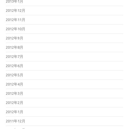
2013年1月
2012年12月
2012年11月
2012年10月
2012年9月
2012年8月
2012年7月
2012年6月
2012年5月
2012年4月
2012年3月
2012年2月
2012年1月
2011年12月