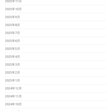
2025年11月
2025年10月
2025年9月
2025年8月
2025年7月
2025年6月
2025年5月
2025年4月
2025年3月
2025年2月
2025年1月
2024年12月
2024年11月
2024年10月