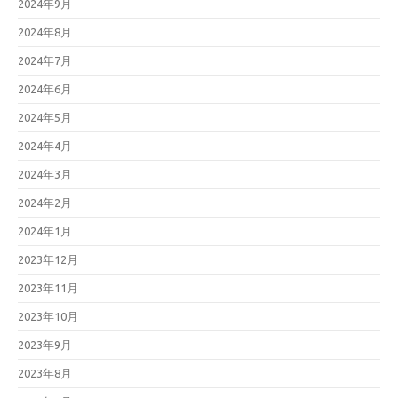
2024年9月
2024年8月
2024年7月
2024年6月
2024年5月
2024年4月
2024年3月
2024年2月
2024年1月
2023年12月
2023年11月
2023年10月
2023年9月
2023年8月