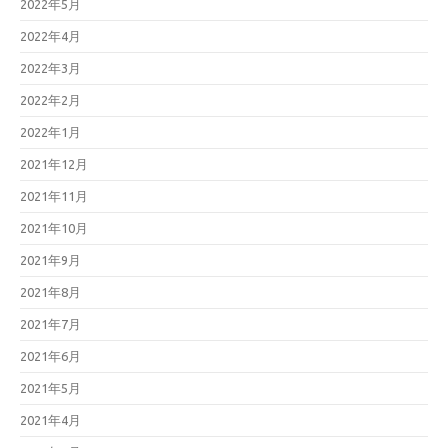
2022年5月
2022年4月
2022年3月
2022年2月
2022年1月
2021年12月
2021年11月
2021年10月
2021年9月
2021年8月
2021年7月
2021年6月
2021年5月
2021年4月