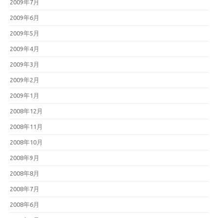
2009年7月
2009年6月
2009年5月
2009年4月
2009年3月
2009年2月
2009年1月
2008年12月
2008年11月
2008年10月
2008年9月
2008年8月
2008年7月
2008年6月