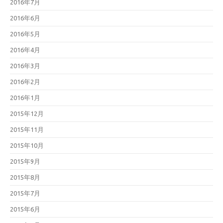
2016年7月
2016年6月
2016年5月
2016年4月
2016年3月
2016年2月
2016年1月
2015年12月
2015年11月
2015年10月
2015年9月
2015年8月
2015年7月
2015年6月