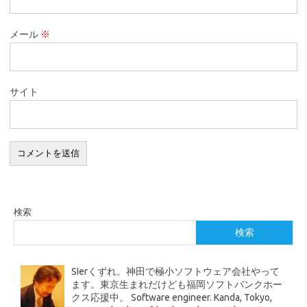
メール
※
サイト
検索
検索
SIerくずれ。神田で極小ソフトウェア会社やって
ます。東京生まれだけども福岡ソフトバンクホー
クス応援中。 Software engineer. Kanda, Tokyo,