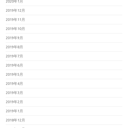
2020年1月
2019年12月
2019年11月
2019年10月
2019年9月
2019年8月
2019年7月
2019年6月
2019年5月
2019年4月
2019年3月
2019年2月
2019年1月
2018年12月