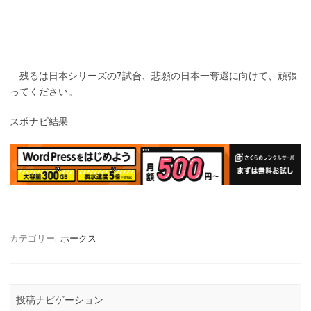
残るは日本シリーズの7試合、悲願の日本一奪還に向けて、頑張
ってください。
スポナビ結果
カテゴリー:
ホークス
投稿ナビゲーション