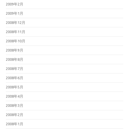
2009年2月
2009年1月
2008年12月
2008年11月
2008年10月
2008年9月
2008年8月
2008年7月
2008年6月
2008年5月
2008年4月
2008年3月
2008年2月
2008年1月