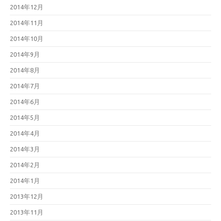
2014年12月
2014年11月
2014年10月
2014年9月
2014年8月
2014年7月
2014年6月
2014年5月
2014年4月
2014年3月
2014年2月
2014年1月
2013年12月
2013年11月