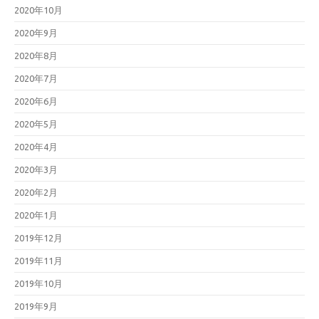
2020年10月
2020年9月
2020年8月
2020年7月
2020年6月
2020年5月
2020年4月
2020年3月
2020年2月
2020年1月
2019年12月
2019年11月
2019年10月
2019年9月