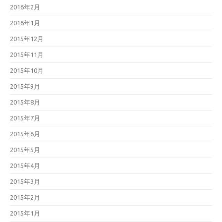
2016年2月
2016年1月
2015年12月
2015年11月
2015年10月
2015年9月
2015年8月
2015年7月
2015年6月
2015年5月
2015年4月
2015年3月
2015年2月
2015年1月