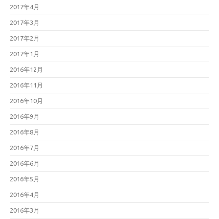
2017年4月
2017年3月
2017年2月
2017年1月
2016年12月
2016年11月
2016年10月
2016年9月
2016年8月
2016年7月
2016年6月
2016年5月
2016年4月
2016年3月