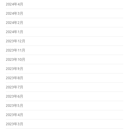
2024年4月
2024年3月
2024年2月
2024年1月
2023年12月
2023年11月
2023年10月
2023年9月
2023年8月
2023年7月
2023年6月
2023年5月
2023年4月
2023年3月