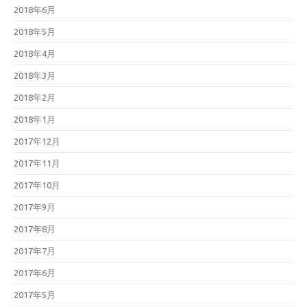
2018年6月
2018年5月
2018年4月
2018年3月
2018年2月
2018年1月
2017年12月
2017年11月
2017年10月
2017年9月
2017年8月
2017年7月
2017年6月
2017年5月