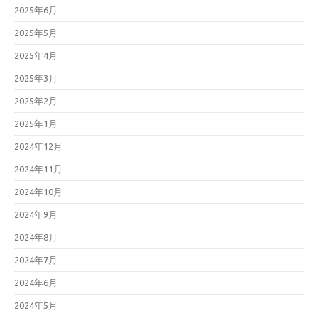
2025年6月
2025年5月
2025年4月
2025年3月
2025年2月
2025年1月
2024年12月
2024年11月
2024年10月
2024年9月
2024年8月
2024年7月
2024年6月
2024年5月