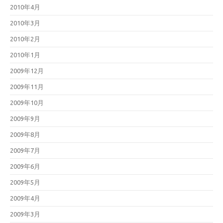
2010年4月
2010年3月
2010年2月
2010年1月
2009年12月
2009年11月
2009年10月
2009年9月
2009年8月
2009年7月
2009年6月
2009年5月
2009年4月
2009年3月