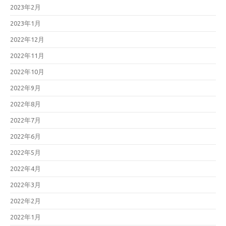
2023年2月
2023年1月
2022年12月
2022年11月
2022年10月
2022年9月
2022年8月
2022年7月
2022年6月
2022年5月
2022年4月
2022年3月
2022年2月
2022年1月