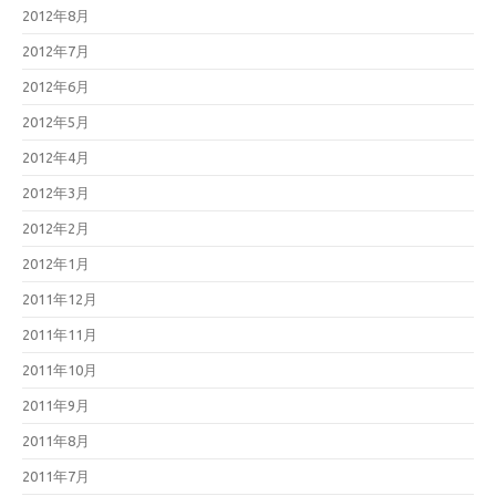
2012年8月
2012年7月
2012年6月
2012年5月
2012年4月
2012年3月
2012年2月
2012年1月
2011年12月
2011年11月
2011年10月
2011年9月
2011年8月
2011年7月