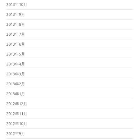
2013年10月
2013年9月
2013年8月
2013年7月
2013年6月
2013年5月
2013年4月
2013年3月
2013年2月
2013年1月
2012年12月
2012年11月
2012年10月
2012年9月