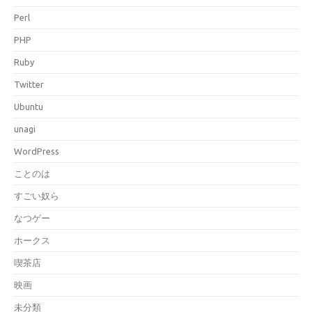
Perl
PHP
Ruby
Twitter
Ubuntu
unagi
WordPress
ことのは
すごい奴ら
なつゲー
ホークス
喫茶店
映画
未分類