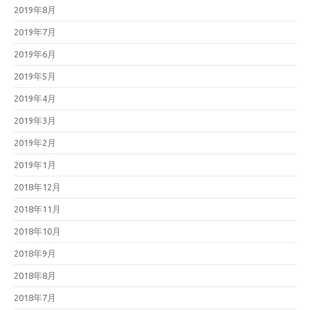
2019年8月
2019年7月
2019年6月
2019年5月
2019年4月
2019年3月
2019年2月
2019年1月
2018年12月
2018年11月
2018年10月
2018年9月
2018年8月
2018年7月