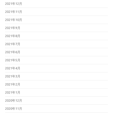
2021年12月
2021年11月
2021年10月
2021年9月
2021年8月
2021年7月
2021年6月
2021年5月
2021年4月
2021年3月
2021年2月
2021年1月
2020年12月
2020年11月