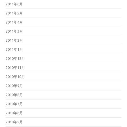
2011年6月
2011年5月
2011年4月
2011年3月
2011年2月
2011年1月
2010年12月
2010年11月
2010年10月
2010年9月
2010年8月
2010年7月
2010年6月
2010年5月