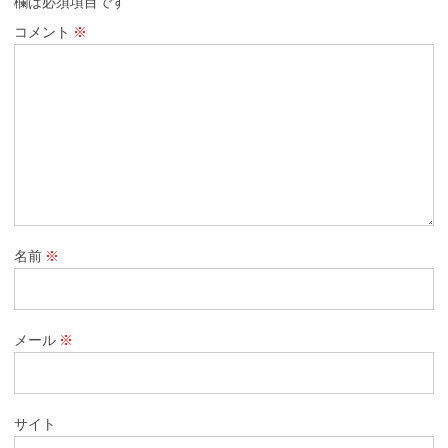
欄は必須項目です
コメント
※
名前
※
メール
※
サイト