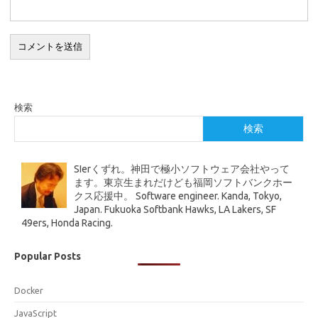
検索
検索
SIerくずれ。神田で極小ソフトウェア会社やって
ます。東京生まれだけども福岡ソフトバンクホー
クス応援中。 Software engineer. Kanda, Tokyo,
Japan. Fukuoka Softbank Hawks, LA Lakers, SF
49ers, Honda Racing.
Popular Posts
Docker
JavaScript