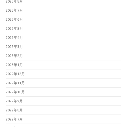
2023年8月
2023年7月
2023年6月
2023年5月
2023年4月
2023年3月
2023年2月
2023年1月
2022年12月
2022年11月
2022年10月
2022年9月
2022年8月
2022年7月