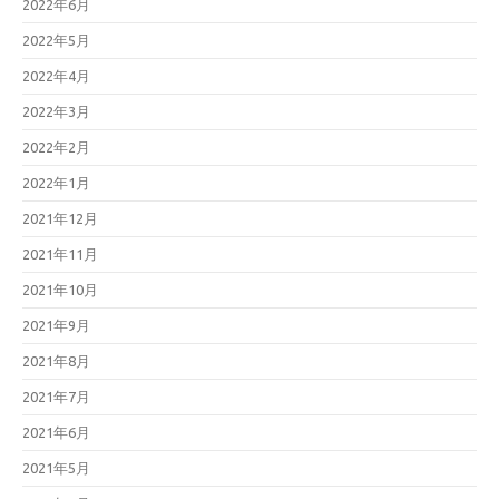
2022年6月
2022年5月
2022年4月
2022年3月
2022年2月
2022年1月
2021年12月
2021年11月
2021年10月
2021年9月
2021年8月
2021年7月
2021年6月
2021年5月