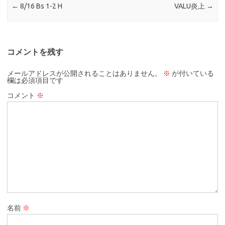
←
8/16 Bs 1-2 H
VALU炎上
→
コメントを残す
メールアドレスが公開されることはありません。
※
が付いている
欄は必須項目です
コメント
※
名前
※