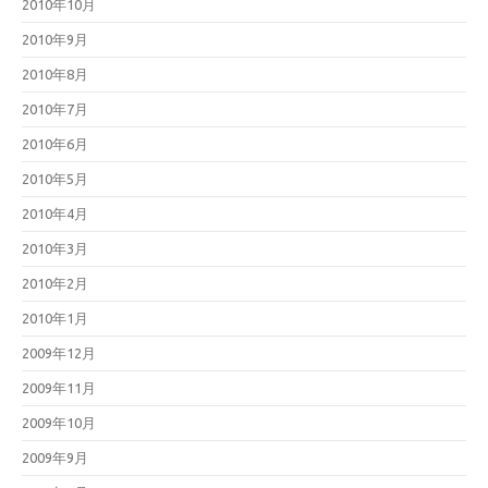
2010年10月
2010年9月
2010年8月
2010年7月
2010年6月
2010年5月
2010年4月
2010年3月
2010年2月
2010年1月
2009年12月
2009年11月
2009年10月
2009年9月