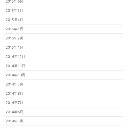
2015年6月
2015年5月
2015年4月
2015年3月
2015年2月
2015年1月
2014年12月
2014年11月
2014年10月
2014年9月
2014年8月
2014年7月
2014年6月
2014年5月