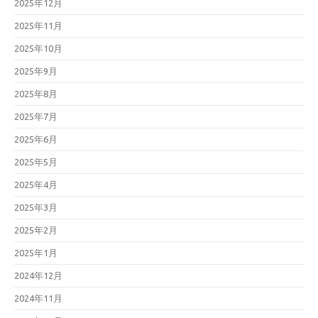
2025年12月
2025年11月
2025年10月
2025年9月
2025年8月
2025年7月
2025年6月
2025年5月
2025年4月
2025年3月
2025年2月
2025年1月
2024年12月
2024年11月