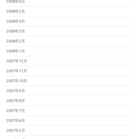
2008年6月
2008年5月
2008年4月
2008年3月
2008年2月
2008年1月
2007年12月
2007年11月
2007年10月
2007年9月
2007年8月
2007年7月
2007年6月
2007年5月