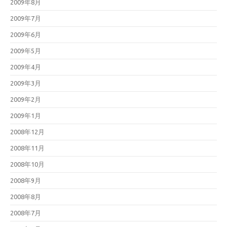
2009年8月
2009年7月
2009年6月
2009年5月
2009年4月
2009年3月
2009年2月
2009年1月
2008年12月
2008年11月
2008年10月
2008年9月
2008年8月
2008年7月