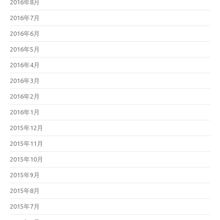
2016年8月
2016年7月
2016年6月
2016年5月
2016年4月
2016年3月
2016年2月
2016年1月
2015年12月
2015年11月
2015年10月
2015年9月
2015年8月
2015年7月