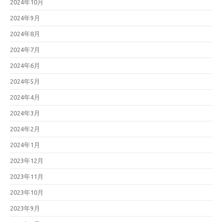
2024年10月
2024年9月
2024年8月
2024年7月
2024年6月
2024年5月
2024年4月
2024年3月
2024年2月
2024年1月
2023年12月
2023年11月
2023年10月
2023年9月