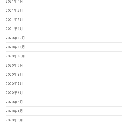
2021年4月
2021年3月
2021年2月
2021年1月
2020年12月
2020年11月
2020年10月
2020年9月
2020年8月
2020年7月
2020年6月
2020年5月
2020年4月
2020年3月