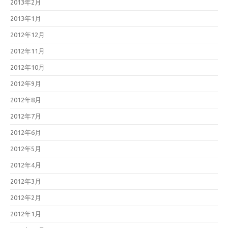
2013年2月
2013年1月
2012年12月
2012年11月
2012年10月
2012年9月
2012年8月
2012年7月
2012年6月
2012年5月
2012年4月
2012年3月
2012年2月
2012年1月