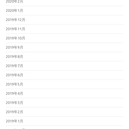
2020年2月
2020年1月
2019年12月
2019年11月
2019年10月
2019年9月
2019年8月
2019年7月
2019年6月
2019年5月
2019年4月
2019年3月
2019年2月
2019年1月