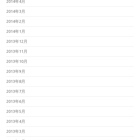
2014年4月
2014年3月
2014年2月
2014年1月
2013年12月
2013年11月
2013年10月
2013年9月
2013年8月
2013年7月
2013年6月
2013年5月
2013年4月
2013年3月