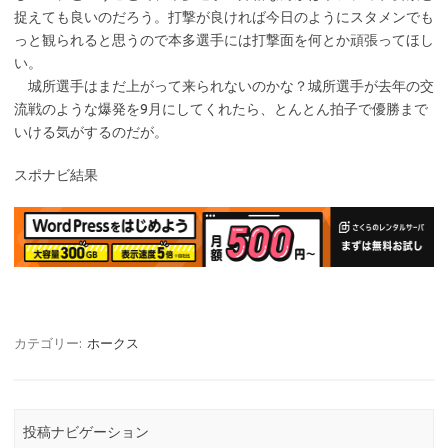
捉えても良いのだろう。打撃が良ければ今日のようにスタメンでも
っと観られると思うので本多選手には打撃面を何とか頑張ってほし
い。
城所選手はまだ上がって来られないのかな？城所選手が去年の交
流戦のような爆発を9月にしてくれたら、とんとん拍子で優勝まで
いける気がするのだが。
スポナビ結果
カテゴリー:
ホークス
投稿ナビゲーション