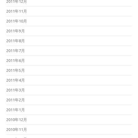
2011年12月
2011年11月
2011年10月
2011年9月
2011年8月
2011年7月
2011年6月
2011年5月
2011年4月
2011年3月
2011年2月
2011年1月
2010年12月
2010年11月