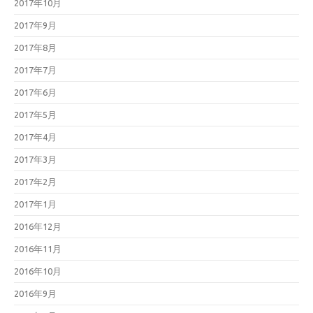
2017年10月
2017年9月
2017年8月
2017年7月
2017年6月
2017年5月
2017年4月
2017年3月
2017年2月
2017年1月
2016年12月
2016年11月
2016年10月
2016年9月