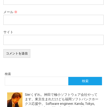
メール
※
サイト
検索
検索
SIerくずれ。神田で極小ソフトウェア会社やって
ます。東京生まれだけども福岡ソフトバンクホー
クス応援中。 Software engineer. Kanda, Tokyo,