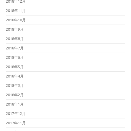
2018年12月
2018年11月
2018年10月
2018年9月
2018年8月
2018年7月
2018年6月
2018年5月
2018年4月
2018年3月
2018年2月
2018年1月
2017年12月
2017年11月