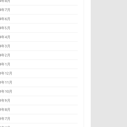
24年8月
24年7月
24年6月
24年5月
24年4月
24年3月
24年2月
24年1月
23年12月
23年11月
23年10月
23年9月
23年8月
23年7月