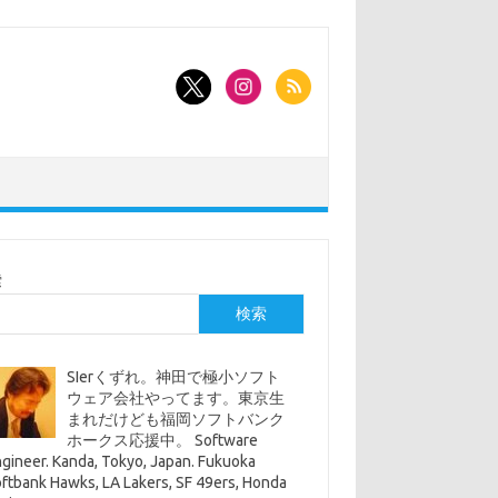
索
検索
SIerくずれ。神田で極小ソフト
ウェア会社やってます。東京生
まれだけども福岡ソフトバンク
ホークス応援中。 Software
gineer. Kanda, Tokyo, Japan. Fukuoka
ftbank Hawks, LA Lakers, SF 49ers, Honda