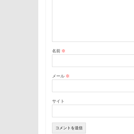
名前
※
メール
※
サイト