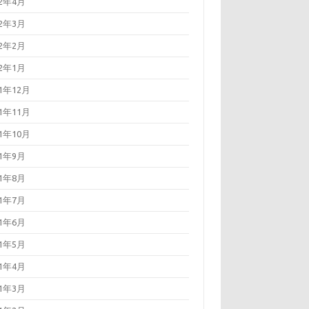
22年4月
22年3月
22年2月
22年1月
21年12月
21年11月
21年10月
21年9月
21年8月
21年7月
21年6月
21年5月
21年4月
21年3月