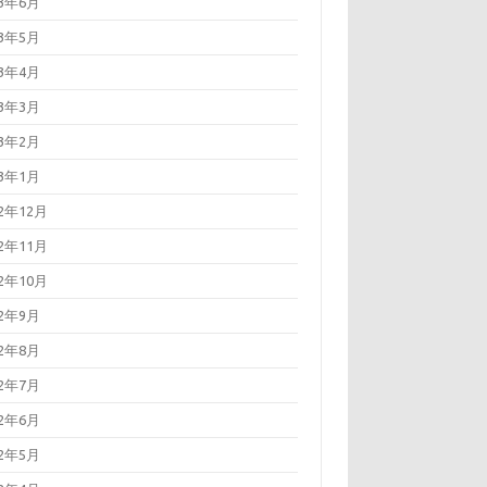
23年6月
23年5月
23年4月
23年3月
23年2月
23年1月
22年12月
22年11月
22年10月
22年9月
22年8月
22年7月
22年6月
22年5月