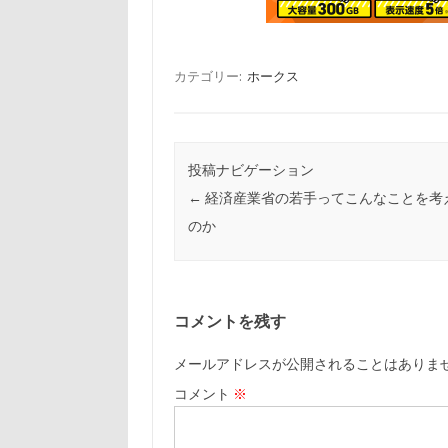
カテゴリー:
ホークス
投稿ナビゲーション
←
経済産業省の若手ってこんなことを考
のか
コメントを残す
メールアドレスが公開されることはありま
コメント
※