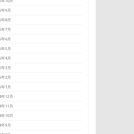
25年10月
25年9月
25年8月
25年7月
25年6月
25年5月
25年4月
25年3月
25年2月
25年1月
24年12月
24年11月
24年10月
24年9月