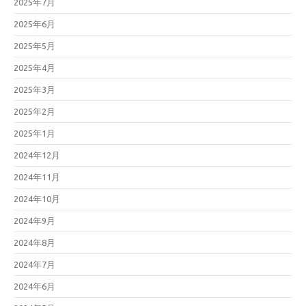
2025年7月
2025年6月
2025年5月
2025年4月
2025年3月
2025年2月
2025年1月
2024年12月
2024年11月
2024年10月
2024年9月
2024年8月
2024年7月
2024年6月