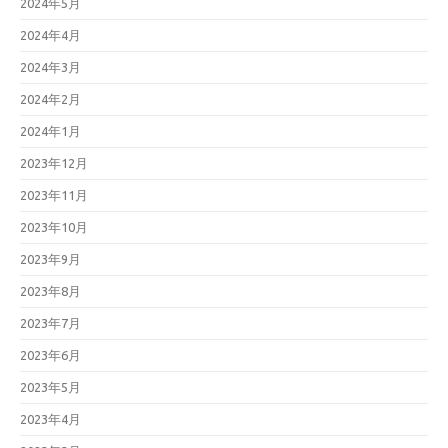
2024年5月
2024年4月
2024年3月
2024年2月
2024年1月
2023年12月
2023年11月
2023年10月
2023年9月
2023年8月
2023年7月
2023年6月
2023年5月
2023年4月