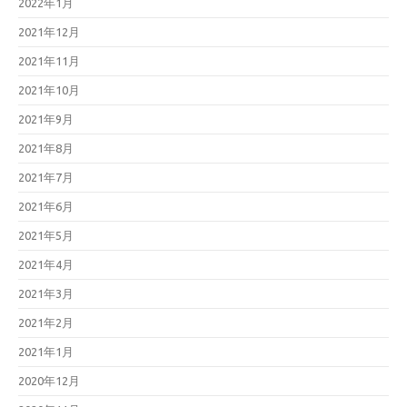
2022年1月
2021年12月
2021年11月
2021年10月
2021年9月
2021年8月
2021年7月
2021年6月
2021年5月
2021年4月
2021年3月
2021年2月
2021年1月
2020年12月