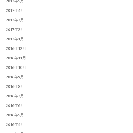
2017年5月
2017年4月
2017年3月
2017年2月
2017年1月
2016年12月
2016年11月
2016年10月
2016年9月
2016年8月
2016年7月
2016年6月
2016年5月
2016年4月