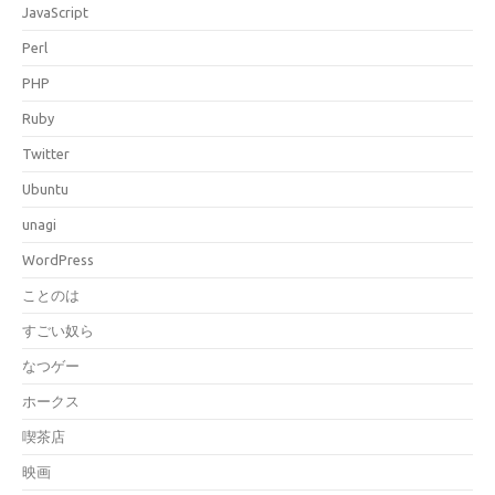
JavaScript
Perl
PHP
Ruby
Twitter
Ubuntu
unagi
WordPress
ことのは
すごい奴ら
なつゲー
ホークス
喫茶店
映画