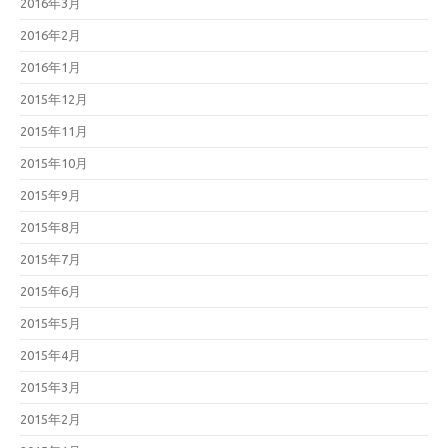
2016年3月
2016年2月
2016年1月
2015年12月
2015年11月
2015年10月
2015年9月
2015年8月
2015年7月
2015年6月
2015年5月
2015年4月
2015年3月
2015年2月