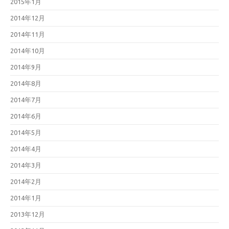
2015年1月
2014年12月
2014年11月
2014年10月
2014年9月
2014年8月
2014年7月
2014年6月
2014年5月
2014年4月
2014年3月
2014年2月
2014年1月
2013年12月