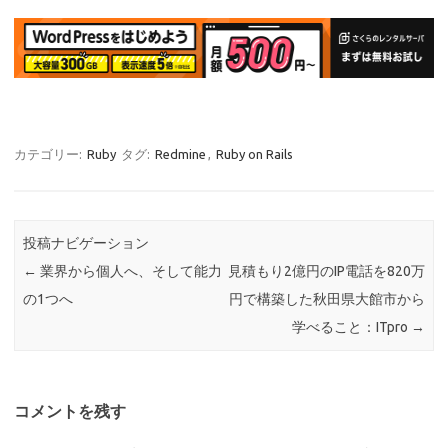
カテゴリー:
Ruby
タグ:
Redmine
,
Ruby on Rails
投稿ナビゲーション
←
業界から個人へ、そして能力
見積もり2億円のIP電話を820万
の1つへ
円で構築した秋田県大館市から
学べること：ITpro
→
コメントを残す