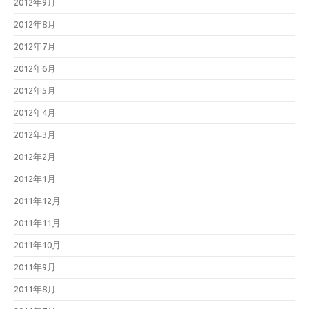
2012年9月
2012年8月
2012年7月
2012年6月
2012年5月
2012年4月
2012年3月
2012年2月
2012年1月
2011年12月
2011年11月
2011年10月
2011年9月
2011年8月