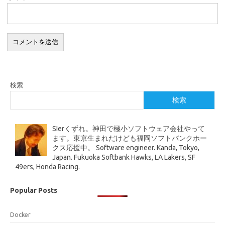
検索
検索
SIerくずれ。神田で極小ソフトウェア会社やって
ます。東京生まれだけども福岡ソフトバンクホー
クス応援中。 Software engineer. Kanda, Tokyo,
Japan. Fukuoka Softbank Hawks, LA Lakers, SF
49ers, Honda Racing.
Popular Posts
Docker