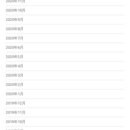
2020年11月
2020年10月
2020年9月
2020年8月
2020年7月
2020年6月
2020年5月
2020年4月
2020年3月
2020年2月
2020年1月
2019年12月
2019年11月
2019年10月