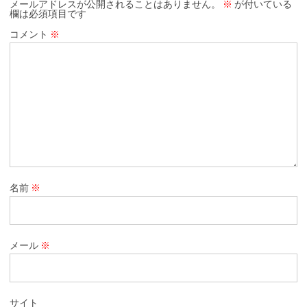
メールアドレスが公開されることはありません。
※
が付いている
欄は必須項目です
コメント
※
名前
※
メール
※
サイト