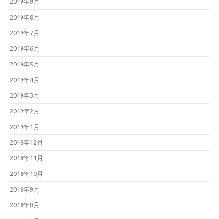
2019年9月
2019年8月
2019年7月
2019年6月
2019年5月
2019年4月
2019年3月
2019年2月
2019年1月
2018年12月
2018年11月
2018年10月
2018年9月
2018年8月