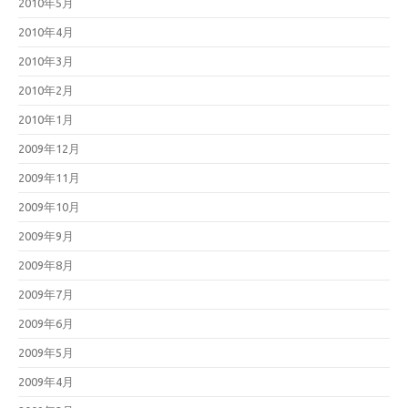
2010年5月
2010年4月
2010年3月
2010年2月
2010年1月
2009年12月
2009年11月
2009年10月
2009年9月
2009年8月
2009年7月
2009年6月
2009年5月
2009年4月