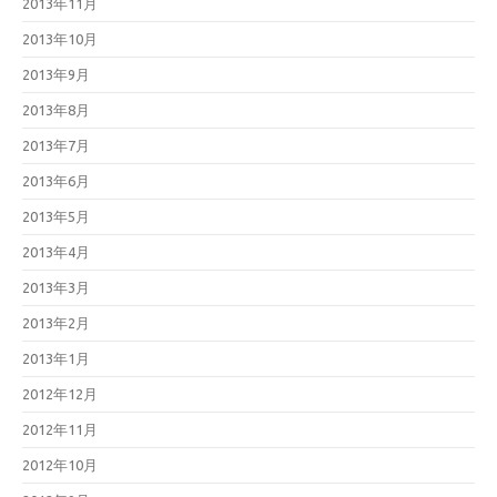
2013年11月
2013年10月
2013年9月
2013年8月
2013年7月
2013年6月
2013年5月
2013年4月
2013年3月
2013年2月
2013年1月
2012年12月
2012年11月
2012年10月