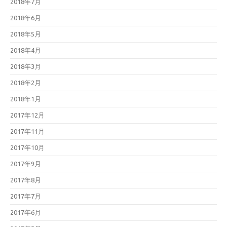
2018年7月
2018年6月
2018年5月
2018年4月
2018年3月
2018年2月
2018年1月
2017年12月
2017年11月
2017年10月
2017年9月
2017年8月
2017年7月
2017年6月