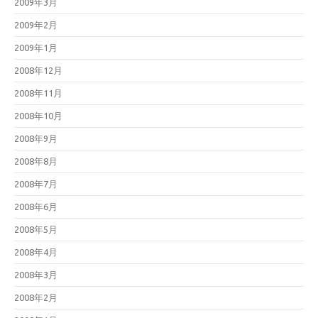
2009年3月
2009年2月
2009年1月
2008年12月
2008年11月
2008年10月
2008年9月
2008年8月
2008年7月
2008年6月
2008年5月
2008年4月
2008年3月
2008年2月