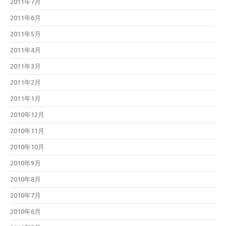
2011年7月
2011年6月
2011年5月
2011年4月
2011年3月
2011年2月
2011年1月
2010年12月
2010年11月
2010年10月
2010年9月
2010年8月
2010年7月
2010年6月