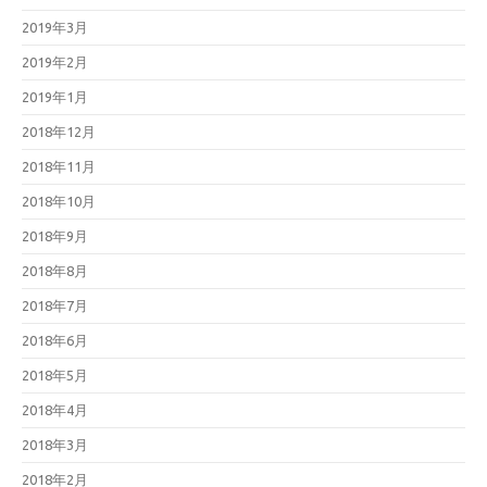
2019年3月
2019年2月
2019年1月
2018年12月
2018年11月
2018年10月
2018年9月
2018年8月
2018年7月
2018年6月
2018年5月
2018年4月
2018年3月
2018年2月