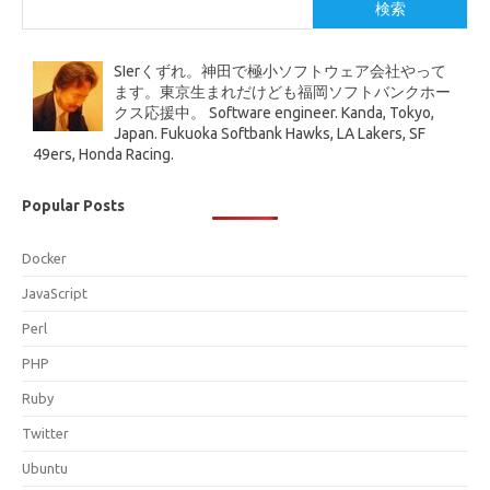
検索
SIerくずれ。神田で極小ソフトウェア会社やって
ます。東京生まれだけども福岡ソフトバンクホー
クス応援中。 Software engineer. Kanda, Tokyo,
Japan. Fukuoka Softbank Hawks, LA Lakers, SF
49ers, Honda Racing.
Popular Posts
Docker
JavaScript
Perl
PHP
Ruby
Twitter
Ubuntu