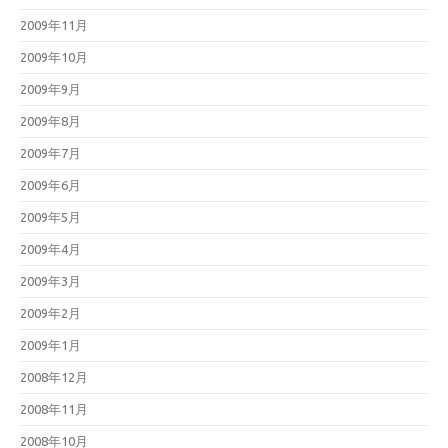
2009年11月
2009年10月
2009年9月
2009年8月
2009年7月
2009年6月
2009年5月
2009年4月
2009年3月
2009年2月
2009年1月
2008年12月
2008年11月
2008年10月