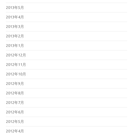
2013年5月
2013年4月
2013年3月
2013年2月
2013年1月
2012年12月
2012年11月
2012年10月
2012年9月
2012年8月
2012年7月
2012年6月
2012年5月
2012年4月