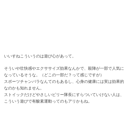
いいすねこういうのは遊び心があって。
そういや壮快感やエクササイズ効果なんかで、殺陣が一部で人気に
なっているそうな。（どこの一部だ？って感じですが）
スポーツチャンバラなんてのもあるし、心身の健康には実は効果的
なのかも知れません。
ストイックだけどやさしいビリー隊長にすらついていけない人は、
こういう遊びで有酸素運動ってのもアリかもね。