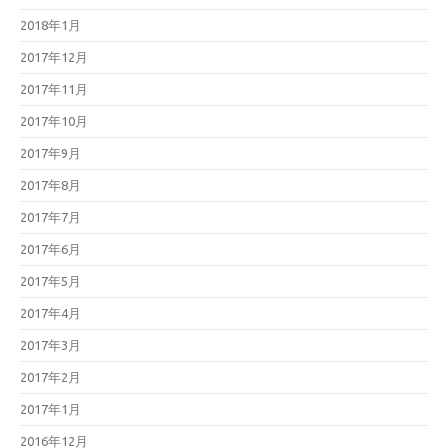
2018年1月
2017年12月
2017年11月
2017年10月
2017年9月
2017年8月
2017年7月
2017年6月
2017年5月
2017年4月
2017年3月
2017年2月
2017年1月
2016年12月