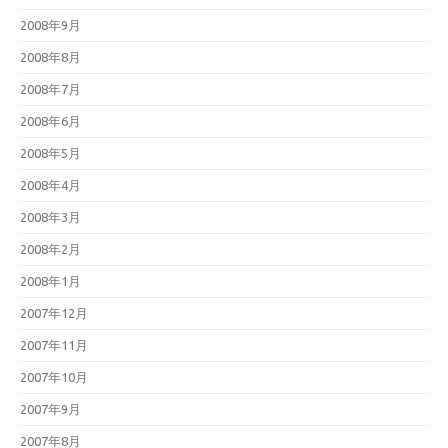
2008年9月
2008年8月
2008年7月
2008年6月
2008年5月
2008年4月
2008年3月
2008年2月
2008年1月
2007年12月
2007年11月
2007年10月
2007年9月
2007年8月