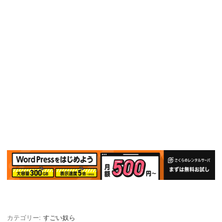
カテゴリー:
すごい奴ら