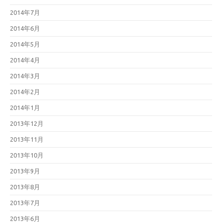
2014年7月
2014年6月
2014年5月
2014年4月
2014年3月
2014年2月
2014年1月
2013年12月
2013年11月
2013年10月
2013年9月
2013年8月
2013年7月
2013年6月