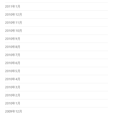
2011年1月
2010年12月
2010年11月
2010年10月
2010年9月
2010年8月
2010年7月
2010年6月
2010年5月
2010年4月
2010年3月
2010年2月
2010年1月
2009年12月