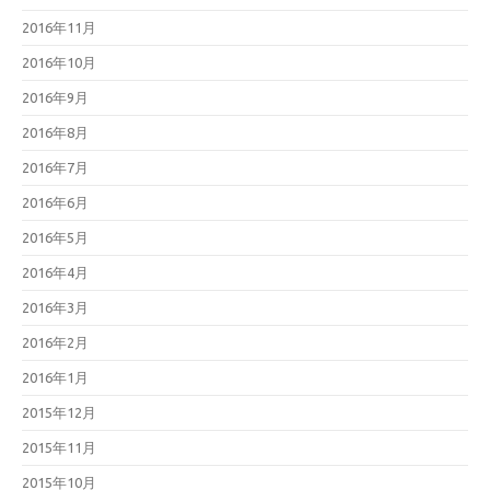
2016年11月
2016年10月
2016年9月
2016年8月
2016年7月
2016年6月
2016年5月
2016年4月
2016年3月
2016年2月
2016年1月
2015年12月
2015年11月
2015年10月