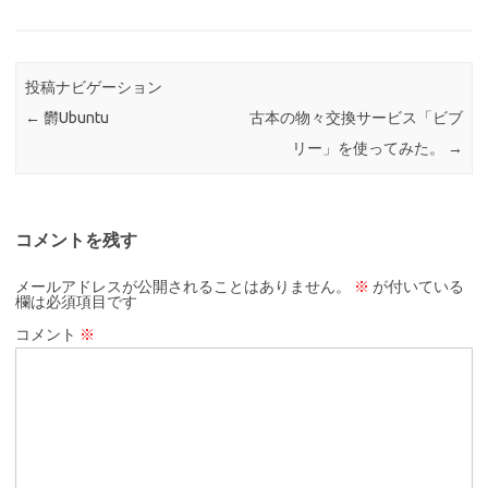
投稿ナビゲーション
←
欝Ubuntu
古本の物々交換サービス「ビブ
リー」を使ってみた。
→
コメントを残す
メールアドレスが公開されることはありません。
※
が付いている
欄は必須項目です
コメント
※