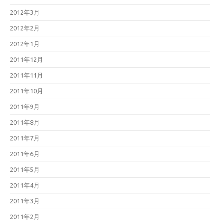
2012年3月
2012年2月
2012年1月
2011年12月
2011年11月
2011年10月
2011年9月
2011年8月
2011年7月
2011年6月
2011年5月
2011年4月
2011年3月
2011年2月