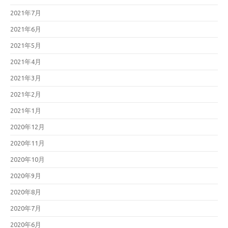
2021年7月
2021年6月
2021年5月
2021年4月
2021年3月
2021年2月
2021年1月
2020年12月
2020年11月
2020年10月
2020年9月
2020年8月
2020年7月
2020年6月