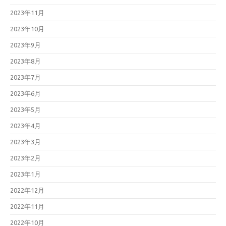
2023年11月
2023年10月
2023年9月
2023年8月
2023年7月
2023年6月
2023年5月
2023年4月
2023年3月
2023年2月
2023年1月
2022年12月
2022年11月
2022年10月