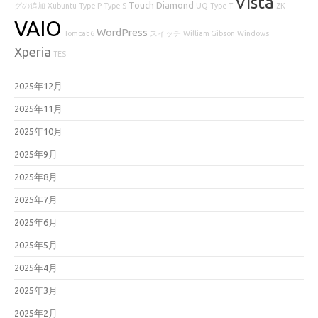
Vista
Touch Diamond
グの追加
Xubuntu
Type P
Type S
UQ
Type T
ZK
VAIO
WordPress
Tomcat 6
スイッチ
William Gibson
Windows
Xperia
TES
2025年12月
2025年11月
2025年10月
2025年9月
2025年8月
2025年7月
2025年6月
2025年5月
2025年4月
2025年3月
2025年2月