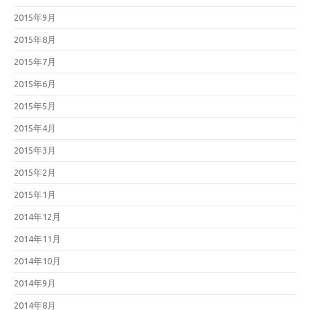
2015年9月
2015年8月
2015年7月
2015年6月
2015年5月
2015年4月
2015年3月
2015年2月
2015年1月
2014年12月
2014年11月
2014年10月
2014年9月
2014年8月