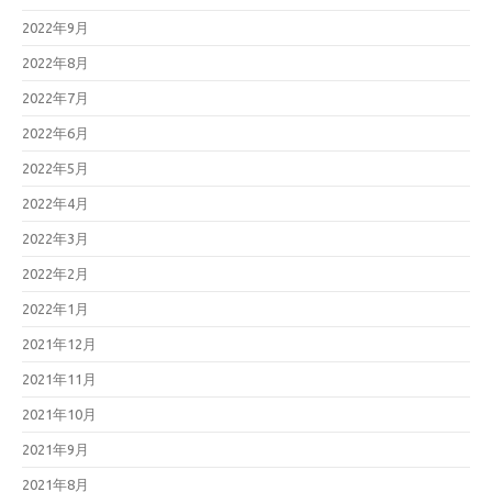
2022年9月
2022年8月
2022年7月
2022年6月
2022年5月
2022年4月
2022年3月
2022年2月
2022年1月
2021年12月
2021年11月
2021年10月
2021年9月
2021年8月