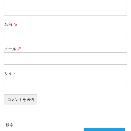
名前
※
メール
※
サイト
検索