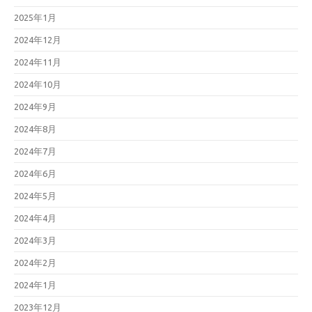
2025年1月
2024年12月
2024年11月
2024年10月
2024年9月
2024年8月
2024年7月
2024年6月
2024年5月
2024年4月
2024年3月
2024年2月
2024年1月
2023年12月