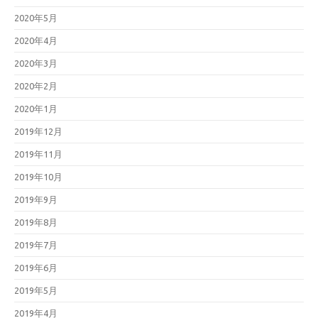
2020年5月
2020年4月
2020年3月
2020年2月
2020年1月
2019年12月
2019年11月
2019年10月
2019年9月
2019年8月
2019年7月
2019年6月
2019年5月
2019年4月