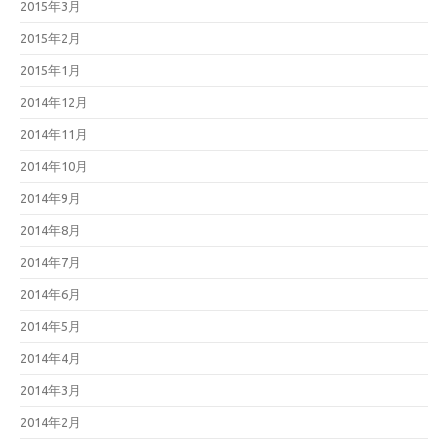
2015年3月
2015年2月
2015年1月
2014年12月
2014年11月
2014年10月
2014年9月
2014年8月
2014年7月
2014年6月
2014年5月
2014年4月
2014年3月
2014年2月