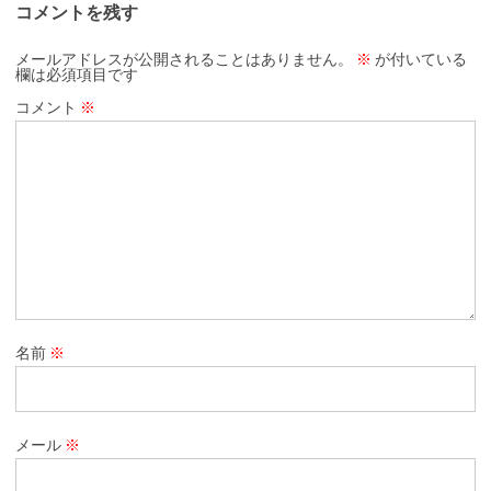
コメントを残す
メールアドレスが公開されることはありません。
※
が付いている
欄は必須項目です
コメント
※
名前
※
メール
※