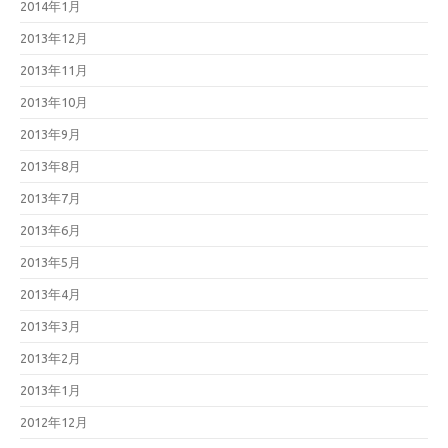
2014年1月
2013年12月
2013年11月
2013年10月
2013年9月
2013年8月
2013年7月
2013年6月
2013年5月
2013年4月
2013年3月
2013年2月
2013年1月
2012年12月