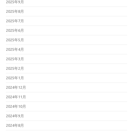
2025年9月
2025年8月
2025年7月
2025年6月
2025年5月
2025年4月
2025年3月
2025年2月
2025年1月
2024年12月
2024年11月
2024年10月
2024年9月
2024年8月