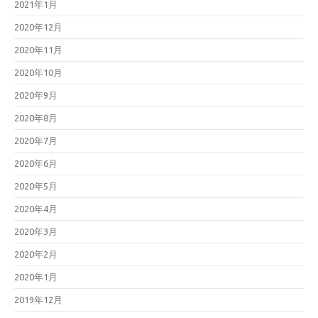
2021年1月
2020年12月
2020年11月
2020年10月
2020年9月
2020年8月
2020年7月
2020年6月
2020年5月
2020年4月
2020年3月
2020年2月
2020年1月
2019年12月