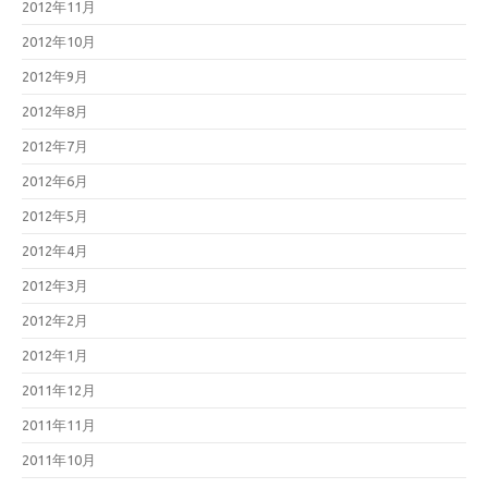
2012年11月
2012年10月
2012年9月
2012年8月
2012年7月
2012年6月
2012年5月
2012年4月
2012年3月
2012年2月
2012年1月
2011年12月
2011年11月
2011年10月