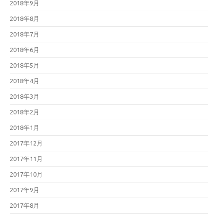
2018年9月
2018年8月
2018年7月
2018年6月
2018年5月
2018年4月
2018年3月
2018年2月
2018年1月
2017年12月
2017年11月
2017年10月
2017年9月
2017年8月