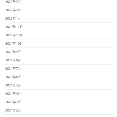
2022年3月
2022年2月
2022年1月
2021年12月
2021年11月
2021年10月
2021年9月
2021年8月
2021年7月
2021年6月
2021年5月
2021年4月
2021年3月
2021年2月