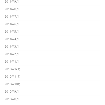
2011年9月
2011年8月
2011年7月
2011年6月
2011年5月
2011年4月
2011年3月
2011年2月
2011年1月
2010年12月
2010年11月
2010年10月
2010年9月
2010年8月