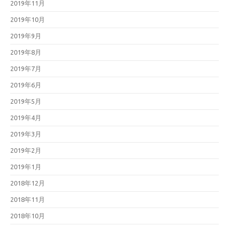
2019年11月
2019年10月
2019年9月
2019年8月
2019年7月
2019年6月
2019年5月
2019年4月
2019年3月
2019年2月
2019年1月
2018年12月
2018年11月
2018年10月