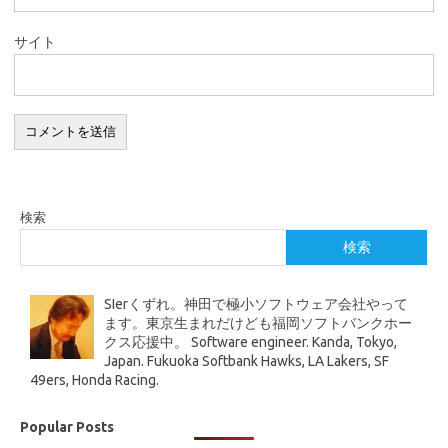
サイト
検索
検索
SIerくずれ。神田で極小ソフトウェア会社やって
ます。東京生まれだけども福岡ソフトバンクホー
クス応援中。 Software engineer. Kanda, Tokyo,
Japan. Fukuoka Softbank Hawks, LA Lakers, SF
49ers, Honda Racing.
Popular Posts