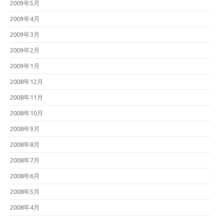
2009年5月
2009年4月
2009年3月
2009年2月
2009年1月
2008年12月
2008年11月
2008年10月
2008年9月
2008年8月
2008年7月
2008年6月
2008年5月
2008年4月