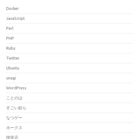
Docker
JavaScript
Perl
PHP
Ruby
Twitter
Ubuntu
unagi
WordPress
ことのは
すごい奴ら
なつゲー
ホークス
喫茶店