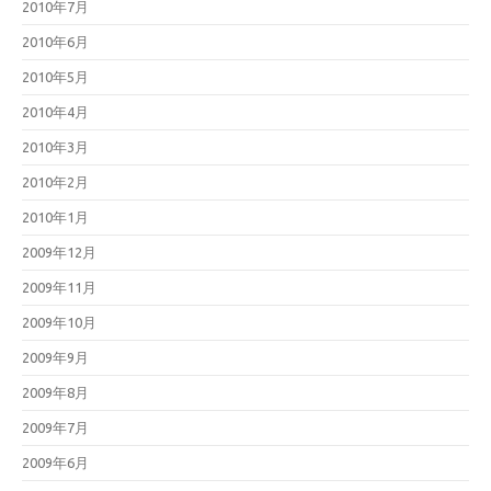
2010年7月
2010年6月
2010年5月
2010年4月
2010年3月
2010年2月
2010年1月
2009年12月
2009年11月
2009年10月
2009年9月
2009年8月
2009年7月
2009年6月