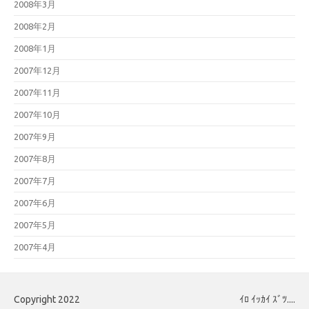
2008年3月
2008年2月
2008年1月
2007年12月
2007年11月
2007年10月
2007年9月
2007年8月
2007年7月
2007年6月
2007年5月
2007年4月
Copyright 2022
ｲﾛ ｲｯｶｲ ｽﾞﾂ....