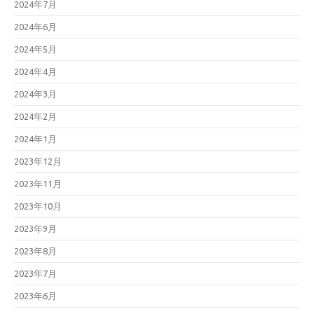
2024年7月
2024年6月
2024年5月
2024年4月
2024年3月
2024年2月
2024年1月
2023年12月
2023年11月
2023年10月
2023年9月
2023年8月
2023年7月
2023年6月