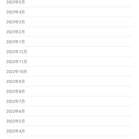
2023年5月
2023年4月
2023年3月
2023年2月
2023年1月
2022年12月
2022年11月
2022年10月
2022年9月
2022年8月
2022年7月
2022年6月
2022年5月
2022年4月