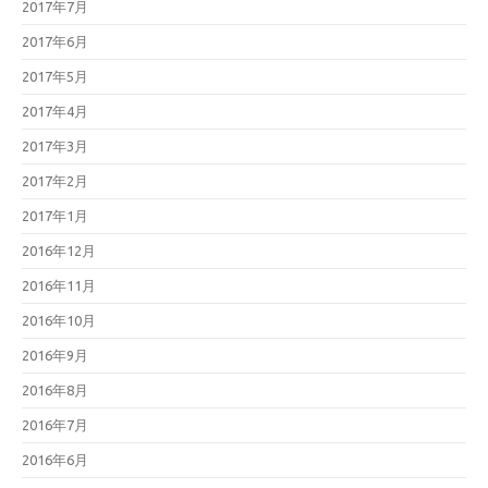
2017年7月
2017年6月
2017年5月
2017年4月
2017年3月
2017年2月
2017年1月
2016年12月
2016年11月
2016年10月
2016年9月
2016年8月
2016年7月
2016年6月