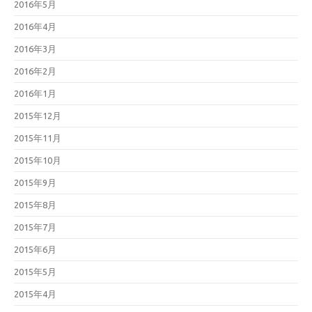
2016年5月
2016年4月
2016年3月
2016年2月
2016年1月
2015年12月
2015年11月
2015年10月
2015年9月
2015年8月
2015年7月
2015年6月
2015年5月
2015年4月