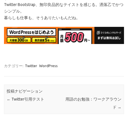
Twitter Bootstrap、無印良品的なテイストを感じる。洒落乙でかつ
シンプル。
暮らしも仕事も、そうありたいもんだね。
カテゴリー:
Twitter
WordPress
投稿ナビゲーション
←
Twitter引用テスト
用語のお勉強：ワークアラウン
ド
→