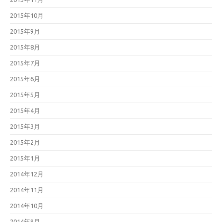
2015年10月
2015年9月
2015年8月
2015年7月
2015年6月
2015年5月
2015年4月
2015年3月
2015年2月
2015年1月
2014年12月
2014年11月
2014年10月
2014年9月