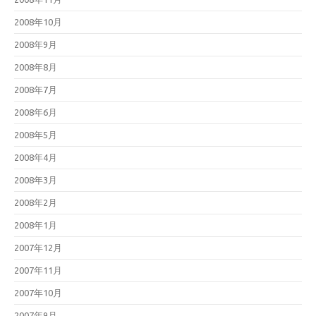
2008年10月
2008年9月
2008年8月
2008年7月
2008年6月
2008年5月
2008年4月
2008年3月
2008年2月
2008年1月
2007年12月
2007年11月
2007年10月
2007年9月