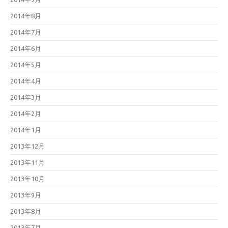
2014年8月
2014年7月
2014年6月
2014年5月
2014年4月
2014年3月
2014年2月
2014年1月
2013年12月
2013年11月
2013年10月
2013年9月
2013年8月
2013年7月