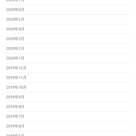
2020年6月
2020年5月
2020年4月
2020年3月
2020年2月
2020年1月
2019年12月
2019年11月
2019年10月
2019年9月
2019年8月
2019年7月
2019年6月
2019年5月