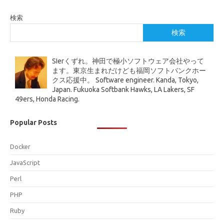
検索
検索
SIerくずれ。神田で極小ソフトウェア会社やって
ます。東京生まれだけども福岡ソフトバンクホー
クス応援中。 Software engineer. Kanda, Tokyo,
Japan. Fukuoka Softbank Hawks, LA Lakers, SF
49ers, Honda Racing.
Popular Posts
Docker
JavaScript
Perl
PHP
Ruby