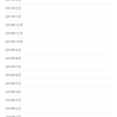
2011年2月
2011年1月
2010年12月
2010年11月
2010年10月
2010年9月
2010年8月
2010年7月
2010年6月
2010年5月
2010年4月
2010年3月
2010年2月
2010年1月