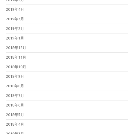
2019年4月
2019年3月
2019年2月
2019年1月
2018年12月
2018年11月
2018年10月
2018年9月
2018年8月
2018年7月
2018年6月
2018年5月
2018年4月
2018年3月