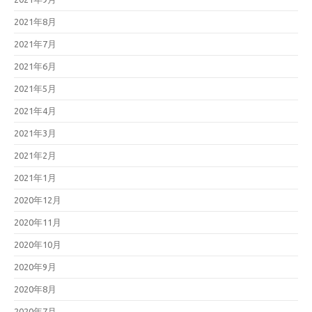
2021年8月
2021年7月
2021年6月
2021年5月
2021年4月
2021年3月
2021年2月
2021年1月
2020年12月
2020年11月
2020年10月
2020年9月
2020年8月
2020年7月