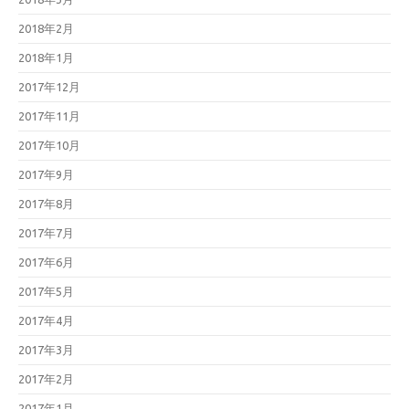
2018年2月
2018年1月
2017年12月
2017年11月
2017年10月
2017年9月
2017年8月
2017年7月
2017年6月
2017年5月
2017年4月
2017年3月
2017年2月
2017年1月