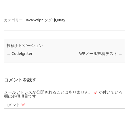
カテゴリー:
JavaScript
タグ:
jQuery
投稿ナビゲーション
←
CodeIgniter
WPメール投稿テスト
→
コメントを残す
メールアドレスが公開されることはありません。
※
が付いている
欄は必須項目です
コメント
※