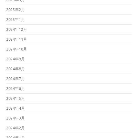
2025年2月
2025年1月
2024年12月
2024年11月
2024年10月
2024年9月
2024年8月
2024年7月
2024年6月
2024年5月
2024年4月
2024年3月
2024年2月
2024年1月