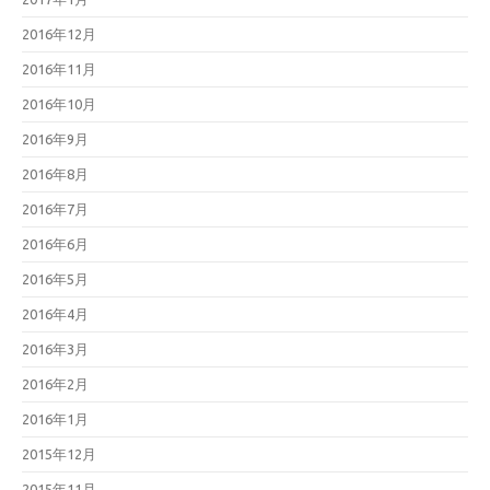
2016年12月
2016年11月
2016年10月
2016年9月
2016年8月
2016年7月
2016年6月
2016年5月
2016年4月
2016年3月
2016年2月
2016年1月
2015年12月
2015年11月