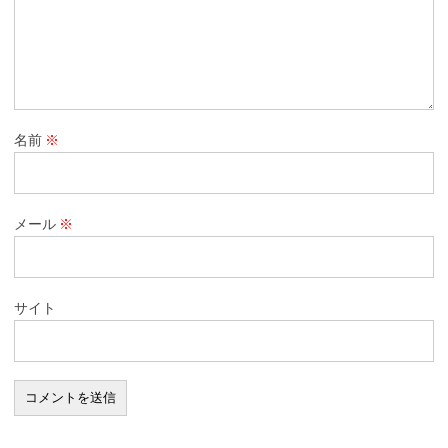
名前
※
メール
※
サイト