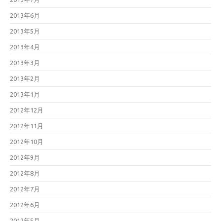
2013年6月
2013年5月
2013年4月
2013年3月
2013年2月
2013年1月
2012年12月
2012年11月
2012年10月
2012年9月
2012年8月
2012年7月
2012年6月
2012年5月