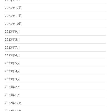
2023年12月
2023年11月
2023年10月
2023年9月
2023年8月
2023年7月
2023年6月
2023年5月
2023年4月
2023年3月
2023年2月
2023年1月
2022年12月
2022年11月