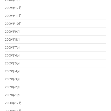
2009年12月
2009年11月
2009年10月
2009年9月
2009年8月
2009年7月
2009年6月
2009年5月
2009年4月
2009年3月
2009年2月
2009年1月
2008年12月
2008年11月