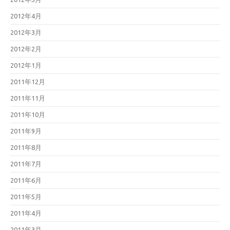
2012年4月
2012年3月
2012年2月
2012年1月
2011年12月
2011年11月
2011年10月
2011年9月
2011年8月
2011年7月
2011年6月
2011年5月
2011年4月
2011年3月