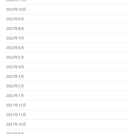
2022年10月
2022年9月
2022年8月
2022年7月
2022年6月
2022年5月
2022年4月
2022年3月
2022年2月
2022年1月
2021年12月
2021年11月
2021年10月
2021年9月