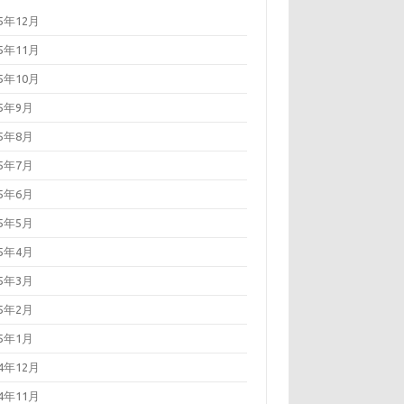
25年12月
25年11月
25年10月
25年9月
25年8月
25年7月
25年6月
25年5月
25年4月
25年3月
25年2月
25年1月
24年12月
24年11月