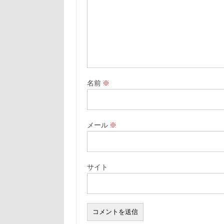
名前
※
メール
※
サイト