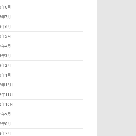
23年8月
23年7月
23年6月
23年5月
23年4月
23年3月
23年2月
23年1月
22年12月
22年11月
22年10月
22年9月
22年8月
22年7月