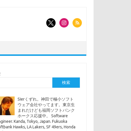
索
検索
SIerくずれ。神田で極小ソフト
ウェア会社やってます。東京生
まれだけども福岡ソフトバンク
ホークス応援中。 Software
gineer. Kanda, Tokyo, Japan. Fukuoka
ftbank Hawks, LA Lakers, SF 49ers, Honda