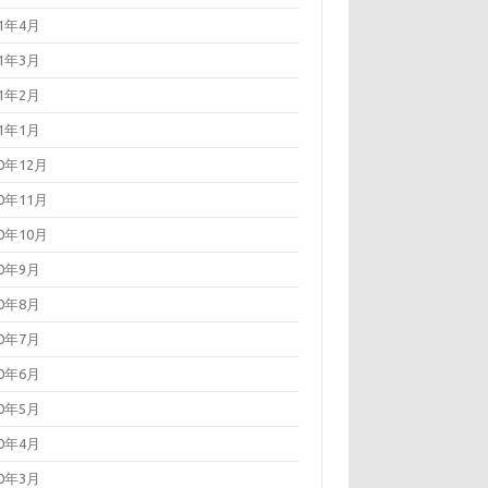
21年4月
21年3月
21年2月
21年1月
20年12月
20年11月
20年10月
20年9月
20年8月
20年7月
20年6月
20年5月
20年4月
20年3月