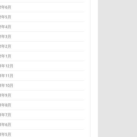
22年6月
22年5月
22年4月
22年3月
22年2月
22年1月
21年12月
21年11月
21年10月
21年9月
21年8月
21年7月
21年6月
21年5月