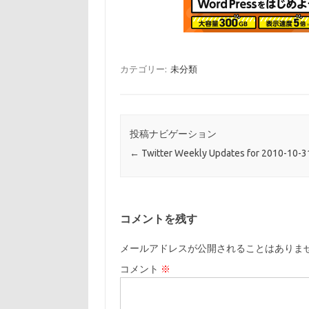
カテゴリー:
未分類
投稿ナビゲーション
←
Twitter Weekly Updates for 2010-10-3
コメントを残す
メールアドレスが公開されることはありま
コメント
※