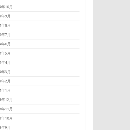
24年10月
24年9月
24年8月
24年7月
24年6月
24年5月
24年4月
24年3月
24年2月
24年1月
23年12月
23年11月
23年10月
23年9月