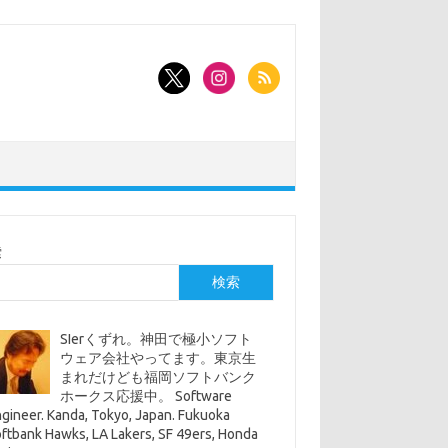
索
検索
SIerくずれ。神田で極小ソフト
ウェア会社やってます。東京生
まれだけども福岡ソフトバンク
ホークス応援中。 Software
gineer. Kanda, Tokyo, Japan. Fukuoka
ftbank Hawks, LA Lakers, SF 49ers, Honda