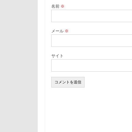
名前
※
メール
※
サイト