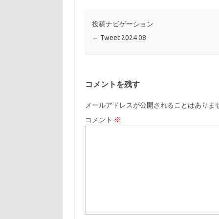
投稿ナビゲーション
←
Tweet 2024 08
コメントを残す
メールアドレスが公開されることはありま
コメント
※