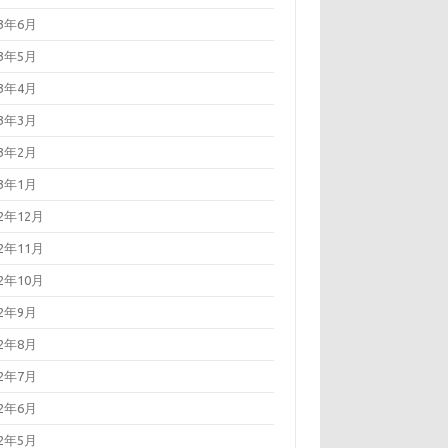
23年6月
23年5月
23年4月
23年3月
23年2月
23年1月
22年12月
22年11月
22年10月
22年9月
22年8月
22年7月
22年6月
22年5月