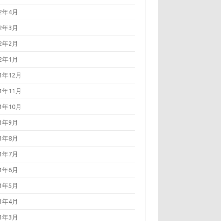
22年4月
22年3月
22年2月
22年1月
21年12月
21年11月
21年10月
21年9月
21年8月
21年7月
21年6月
21年5月
21年4月
21年3月