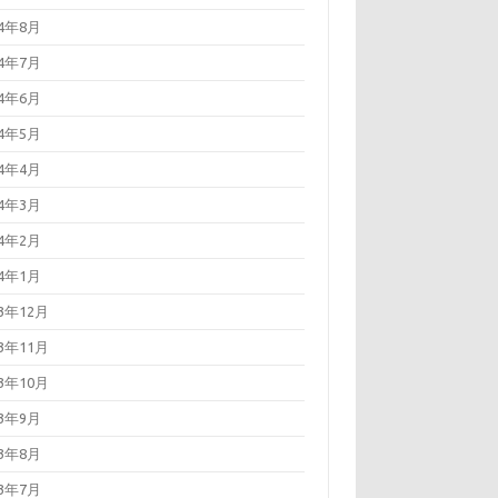
24年8月
24年7月
24年6月
24年5月
24年4月
24年3月
24年2月
24年1月
23年12月
23年11月
23年10月
23年9月
23年8月
23年7月