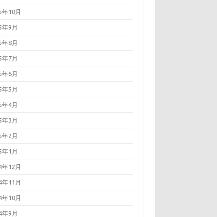
25年10月
25年9月
25年8月
25年7月
25年6月
25年5月
25年4月
25年3月
25年2月
25年1月
24年12月
24年11月
24年10月
24年9月