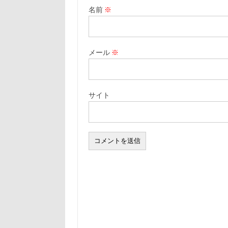
名前
※
メール
※
サイト