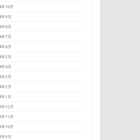
24年10月
24年9月
24年8月
24年7月
24年6月
24年5月
24年4月
24年3月
24年2月
24年1月
23年12月
23年11月
23年10月
23年9月