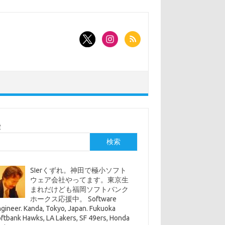
索
検索
SIerくずれ。神田で極小ソフト
ウェア会社やってます。東京生
まれだけども福岡ソフトバンク
ホークス応援中。 Software
gineer. Kanda, Tokyo, Japan. Fukuoka
ftbank Hawks, LA Lakers, SF 49ers, Honda