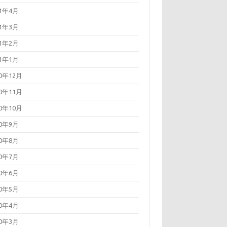
21年4月
21年3月
21年2月
21年1月
20年12月
20年11月
20年10月
20年9月
20年8月
20年7月
20年6月
20年5月
20年4月
20年3月