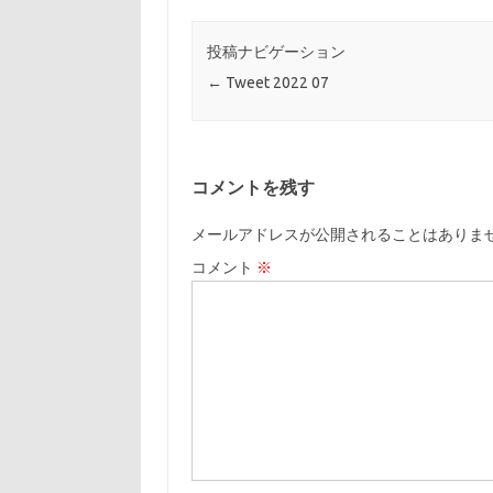
投稿ナビゲーション
←
Tweet 2022 07
コメントを残す
メールアドレスが公開されることはありま
コメント
※