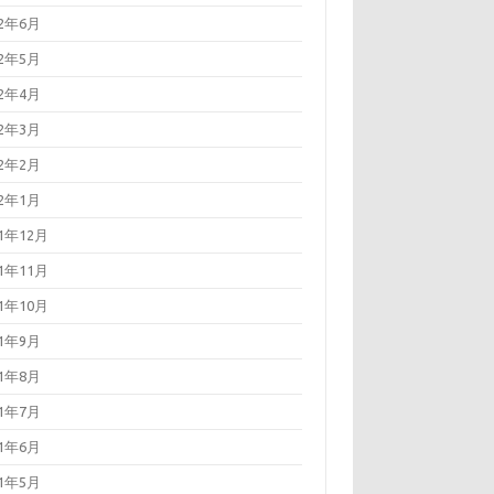
22年6月
22年5月
22年4月
22年3月
22年2月
22年1月
21年12月
21年11月
21年10月
21年9月
21年8月
21年7月
21年6月
21年5月