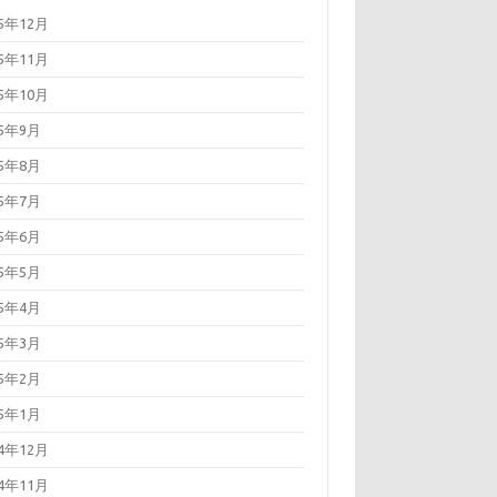
25年12月
25年11月
25年10月
25年9月
25年8月
25年7月
25年6月
25年5月
25年4月
25年3月
25年2月
25年1月
24年12月
24年11月