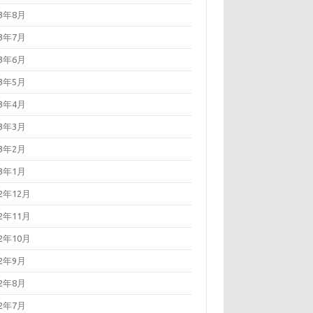
23年8月
23年7月
23年6月
23年5月
23年4月
23年3月
23年2月
23年1月
22年12月
22年11月
22年10月
22年9月
22年8月
22年7月