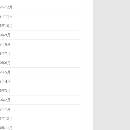
25年12月
25年11月
25年10月
25年9月
25年8月
25年7月
25年6月
25年5月
25年4月
25年3月
25年2月
25年1月
24年12月
24年11月