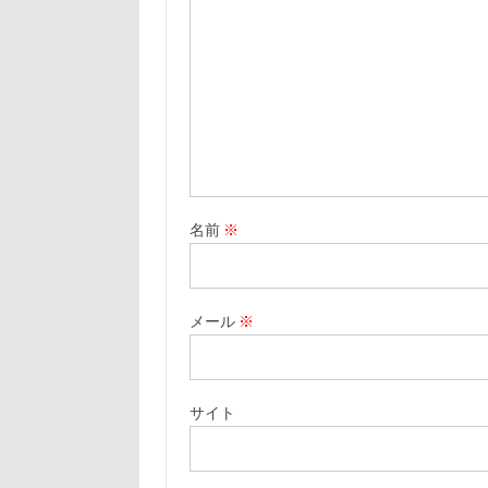
名前
※
メール
※
サイト