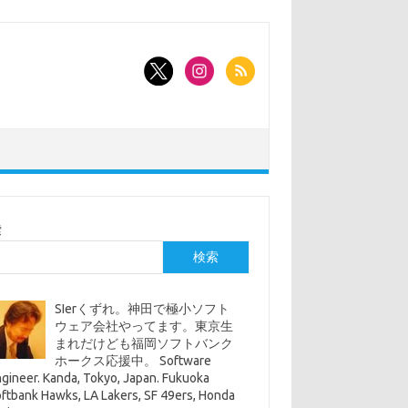
索
検索
SIerくずれ。神田で極小ソフト
ウェア会社やってます。東京生
まれだけども福岡ソフトバンク
ホークス応援中。 Software
gineer. Kanda, Tokyo, Japan. Fukuoka
ftbank Hawks, LA Lakers, SF 49ers, Honda