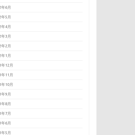
22年6月
22年5月
22年4月
22年3月
22年2月
22年1月
21年12月
21年11月
21年10月
21年9月
21年8月
21年7月
21年6月
21年5月