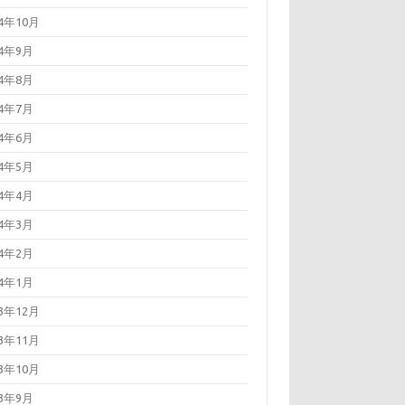
24年10月
24年9月
24年8月
24年7月
24年6月
24年5月
24年4月
24年3月
24年2月
24年1月
23年12月
23年11月
23年10月
23年9月