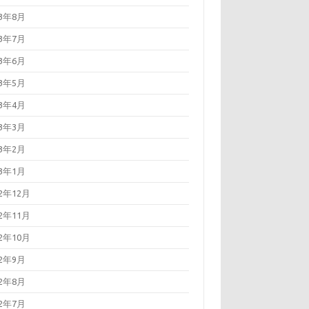
23年8月
23年7月
23年6月
23年5月
23年4月
23年3月
23年2月
23年1月
22年12月
22年11月
22年10月
22年9月
22年8月
22年7月