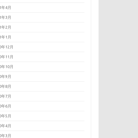
21年4月
21年3月
21年2月
21年1月
20年12月
20年11月
20年10月
20年9月
20年8月
20年7月
20年6月
20年5月
20年4月
20年3月