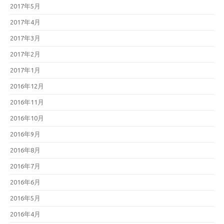
2017年5月
2017年4月
2017年3月
2017年2月
2017年1月
2016年12月
2016年11月
2016年10月
2016年9月
2016年8月
2016年7月
2016年6月
2016年5月
2016年4月