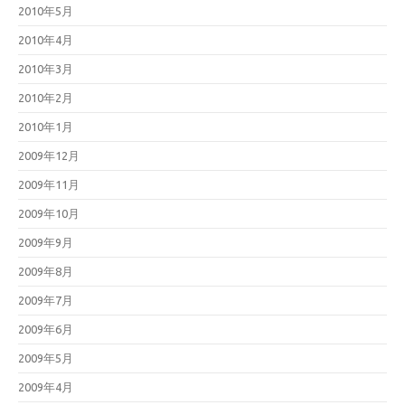
2010年5月
2010年4月
2010年3月
2010年2月
2010年1月
2009年12月
2009年11月
2009年10月
2009年9月
2009年8月
2009年7月
2009年6月
2009年5月
2009年4月