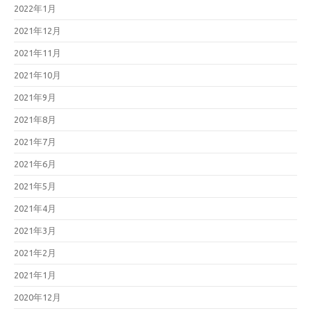
2022年1月
2021年12月
2021年11月
2021年10月
2021年9月
2021年8月
2021年7月
2021年6月
2021年5月
2021年4月
2021年3月
2021年2月
2021年1月
2020年12月