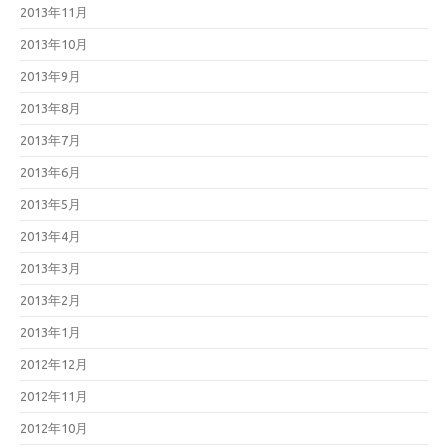
2013年11月
2013年10月
2013年9月
2013年8月
2013年7月
2013年6月
2013年5月
2013年4月
2013年3月
2013年2月
2013年1月
2012年12月
2012年11月
2012年10月