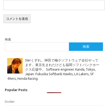
検索
検索
SIerくずれ。神田で極小ソフトウェア会社やって
ます。東京生まれだけども福岡ソフトバンクホー
クス応援中。 Software engineer. Kanda, Tokyo,
Japan. Fukuoka Softbank Hawks, LA Lakers, SF
49ers, Honda Racing.
Popular Posts
Docker