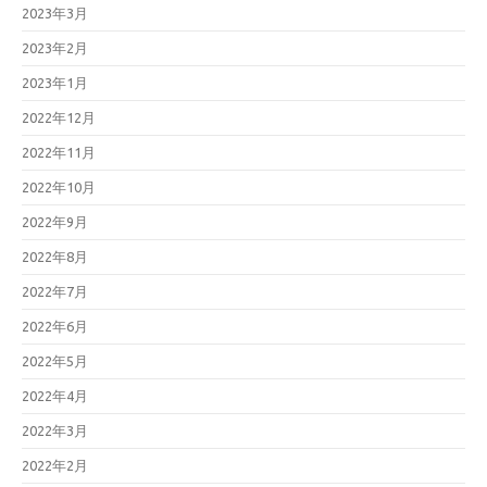
2023年3月
2023年2月
2023年1月
2022年12月
2022年11月
2022年10月
2022年9月
2022年8月
2022年7月
2022年6月
2022年5月
2022年4月
2022年3月
2022年2月