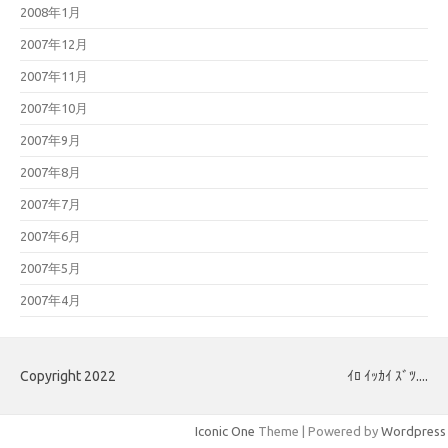
2008年1月
2007年12月
2007年11月
2007年10月
2007年9月
2007年8月
2007年7月
2007年6月
2007年5月
2007年4月
Copyright 2022
ｲﾛ ｲｯｶｲ ｽﾞﾂ....
Iconic One
Theme | Powered by
Wordpress