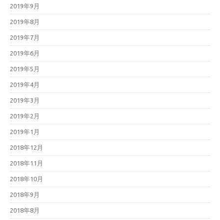
2019年9月
2019年8月
2019年7月
2019年6月
2019年5月
2019年4月
2019年3月
2019年2月
2019年1月
2018年12月
2018年11月
2018年10月
2018年9月
2018年8月