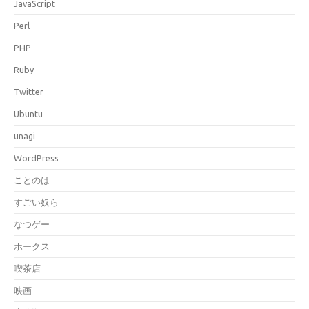
JavaScript
Perl
PHP
Ruby
Twitter
Ubuntu
unagi
WordPress
ことのは
すごい奴ら
なつゲー
ホークス
喫茶店
映画