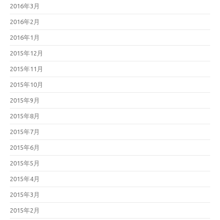
2016年3月
2016年2月
2016年1月
2015年12月
2015年11月
2015年10月
2015年9月
2015年8月
2015年7月
2015年6月
2015年5月
2015年4月
2015年3月
2015年2月