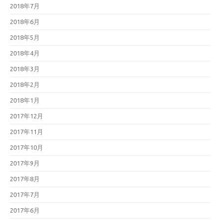
2018年7月
2018年6月
2018年5月
2018年4月
2018年3月
2018年2月
2018年1月
2017年12月
2017年11月
2017年10月
2017年9月
2017年8月
2017年7月
2017年6月