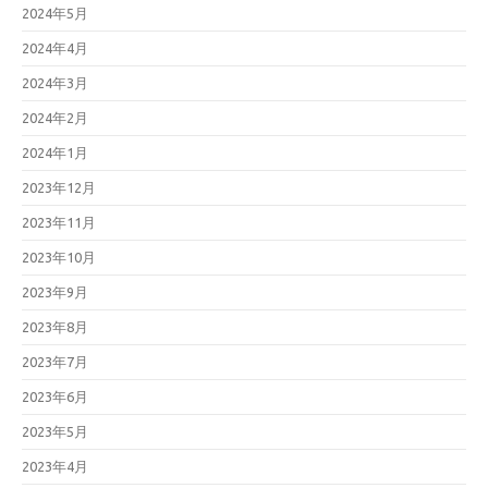
2024年5月
2024年4月
2024年3月
2024年2月
2024年1月
2023年12月
2023年11月
2023年10月
2023年9月
2023年8月
2023年7月
2023年6月
2023年5月
2023年4月