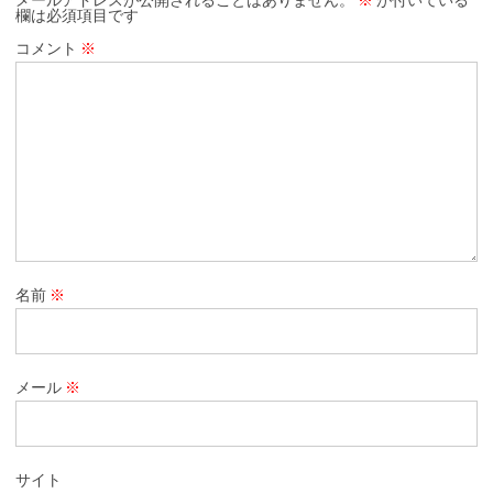
欄は必須項目です
コメント
※
名前
※
メール
※
サイト