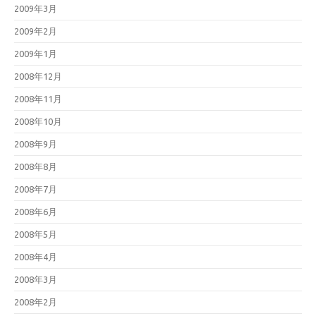
2009年3月
2009年2月
2009年1月
2008年12月
2008年11月
2008年10月
2008年9月
2008年8月
2008年7月
2008年6月
2008年5月
2008年4月
2008年3月
2008年2月