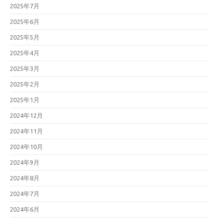
2025年7月
2025年6月
2025年5月
2025年4月
2025年3月
2025年2月
2025年1月
2024年12月
2024年11月
2024年10月
2024年9月
2024年8月
2024年7月
2024年6月