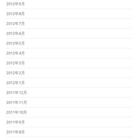
2012年9月
2012年8月
2012年7月
2012年6月
2012年5月
2012年4月
2012年3月
2012年2月
2012年1月
2011年12月
2011年11月
2011年10月
2011年9月
2011年8月