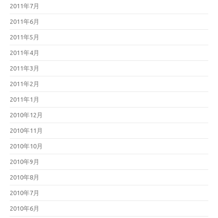
2011年7月
2011年6月
2011年5月
2011年4月
2011年3月
2011年2月
2011年1月
2010年12月
2010年11月
2010年10月
2010年9月
2010年8月
2010年7月
2010年6月