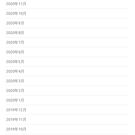
2020年11月
2020年10月
2020年9月
2020年8月
2020年7月
2020年6月
2020年5月
2020年4月
2020年3月
2020年2月
2020年1月
2019年12月
2019年11月
2019年10月