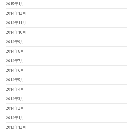
2015年1月
2014年12月
2014年11月
2014年10月
2014年9月
2014年8月
2014年7月
2014年6月
2014年5月
2014年4月
2014年3月
2014年2月
2014年1月
2013年12月