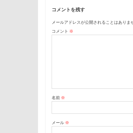
コメントを残す
メールアドレスが公開されることはありま
コメント
※
名前
※
メール
※