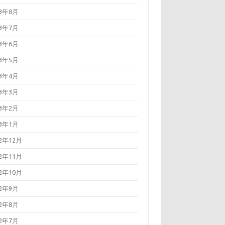
23年8月
23年7月
23年6月
23年5月
23年4月
23年3月
23年2月
23年1月
22年12月
22年11月
22年10月
22年9月
22年8月
22年7月