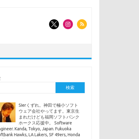
索
検索
SIerくずれ。神田で極小ソフト
ウェア会社やってます。東京生
まれだけども福岡ソフトバンク
ホークス応援中。 Software
gineer. Kanda, Tokyo, Japan. Fukuoka
ftbank Hawks, LA Lakers, SF 49ers, Honda