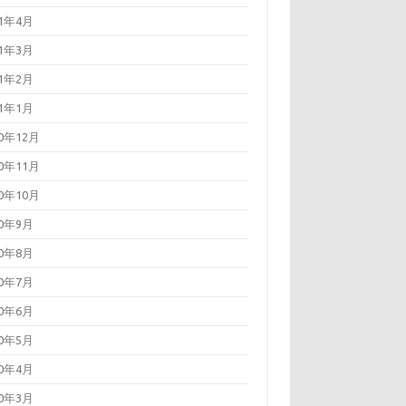
21年4月
21年3月
21年2月
21年1月
20年12月
20年11月
20年10月
20年9月
20年8月
20年7月
20年6月
20年5月
20年4月
20年3月