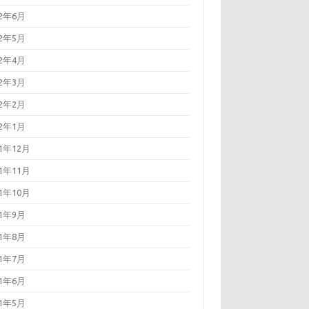
22年6月
22年5月
22年4月
22年3月
22年2月
22年1月
21年12月
21年11月
21年10月
21年9月
21年8月
21年7月
21年6月
21年5月