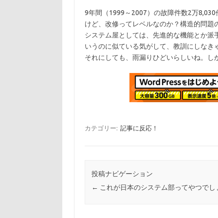
9年間（1999～2007）の故障件数2万8
けど、改修ってレベルなのか？構造的問題
システム屋としては、先進的な機能とか派手
いうのに似ている気がして、教訓にしなき
それにしても、雨漏りひどいらしいね。し
カテゴリー:
記事に反応！
投稿ナビゲーション
←
これが日本のシステム部ってやつでし