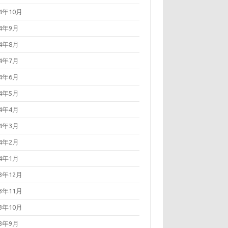
24年10月
24年9月
24年8月
24年7月
24年6月
24年5月
24年4月
24年3月
24年2月
24年1月
23年12月
23年11月
23年10月
23年9月