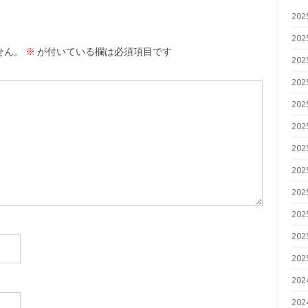
20
20
せん。
※
が付いている欄は必須項目です
20
20
20
20
20
20
20
20
20
20
20
20