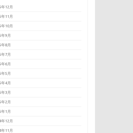
25年12月
25年11月
25年10月
25年9月
25年8月
25年7月
25年6月
25年5月
25年4月
25年3月
25年2月
25年1月
24年12月
24年11月