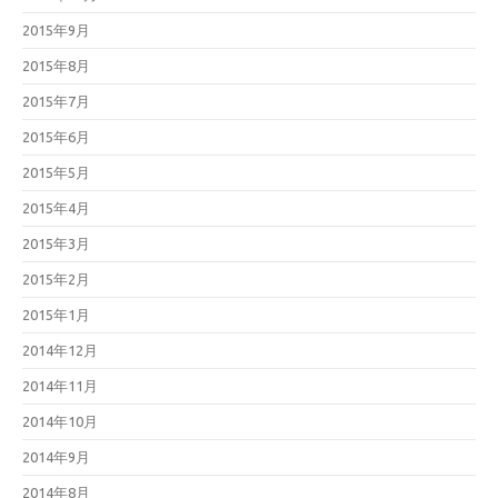
2015年9月
2015年8月
2015年7月
2015年6月
2015年5月
2015年4月
2015年3月
2015年2月
2015年1月
2014年12月
2014年11月
2014年10月
2014年9月
2014年8月