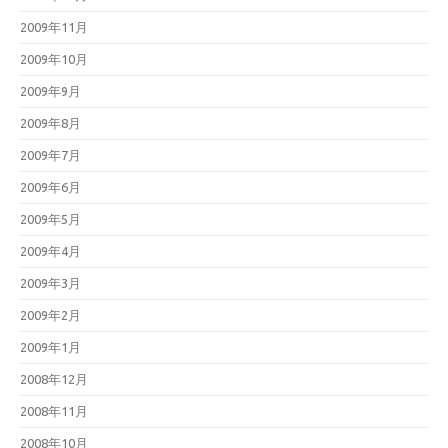
2009年11月
2009年10月
2009年9月
2009年8月
2009年7月
2009年6月
2009年5月
2009年4月
2009年3月
2009年2月
2009年1月
2008年12月
2008年11月
2008年10月