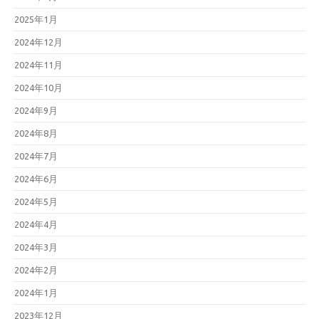
2025年1月
2024年12月
2024年11月
2024年10月
2024年9月
2024年8月
2024年7月
2024年6月
2024年5月
2024年4月
2024年3月
2024年2月
2024年1月
2023年12月