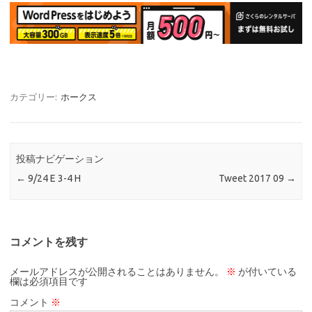
カテゴリー:
ホークス
投稿ナビゲーション
←
9/24 E 3-4 H
Tweet 2017 09
→
コメントを残す
メールアドレスが公開されることはありません。
※
が付いている
欄は必須項目です
コメント
※