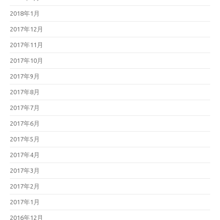
2018年1月
2017年12月
2017年11月
2017年10月
2017年9月
2017年8月
2017年7月
2017年6月
2017年5月
2017年4月
2017年3月
2017年2月
2017年1月
2016年12月