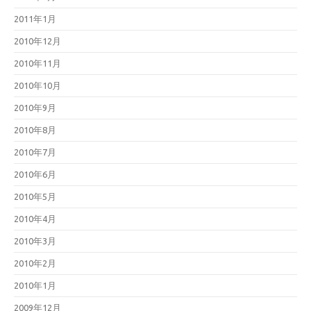
2011年1月
2010年12月
2010年11月
2010年10月
2010年9月
2010年8月
2010年7月
2010年6月
2010年5月
2010年4月
2010年3月
2010年2月
2010年1月
2009年12月