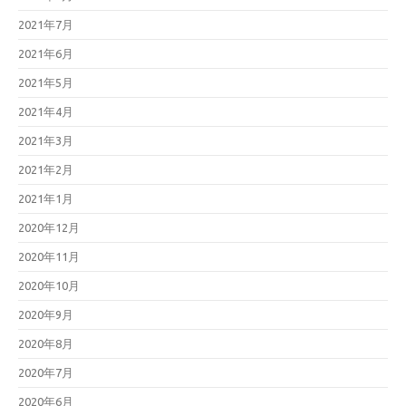
2021年7月
2021年6月
2021年5月
2021年4月
2021年3月
2021年2月
2021年1月
2020年12月
2020年11月
2020年10月
2020年9月
2020年8月
2020年7月
2020年6月