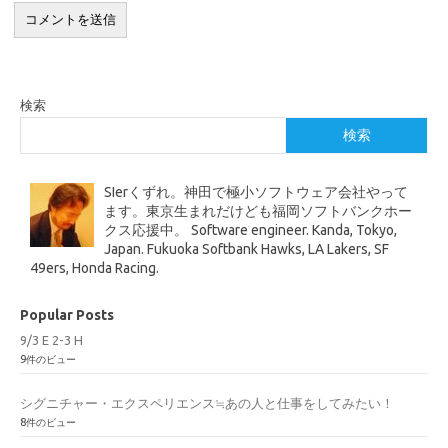
検索
検索
SIerくずれ。神田で極小ソフトウェア会社やって
ます。東京生まれだけども福岡ソフトバンクホー
クス応援中。 Software engineer. Kanda, Tokyo,
Japan. Fukuoka Softbank Hawks, LA Lakers, SF
49ers, Honda Racing.
Popular Posts
9/3 E 2-3 H
9件のビュー
シグニチャー・エクスペリエンス≒あの人と仕事をしてみたい！
8件のビュー