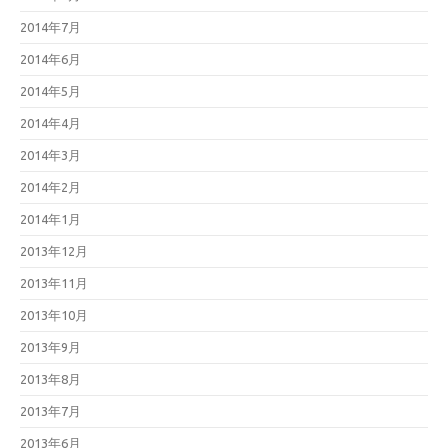
2014年7月
2014年6月
2014年5月
2014年4月
2014年3月
2014年2月
2014年1月
2013年12月
2013年11月
2013年10月
2013年9月
2013年8月
2013年7月
2013年6月