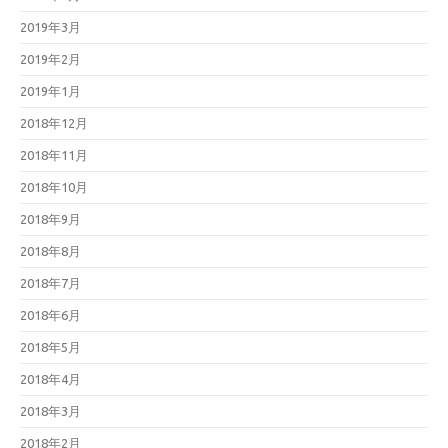
2019年3月
2019年2月
2019年1月
2018年12月
2018年11月
2018年10月
2018年9月
2018年8月
2018年7月
2018年6月
2018年5月
2018年4月
2018年3月
2018年2月