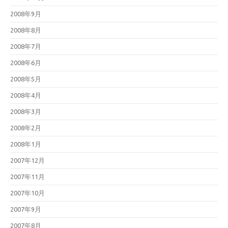
2008年9月
2008年8月
2008年7月
2008年6月
2008年5月
2008年4月
2008年3月
2008年2月
2008年1月
2007年12月
2007年11月
2007年10月
2007年9月
2007年8月