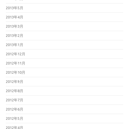
2013年5月
2013年4月
2013年3月
2013年2月
2013年1月
2012年12月
2012年11月
2012年10月
2012年9月
2012年8月
2012年7月
2012年6月
2012年5月
2012年4月