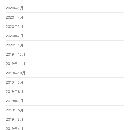
2020年5月
2020年4月
2020年3月
2020年2月
2020年1月
2019年12月
2019年11月
2019年10月
2019年9月
2019年8月
2019年7月
2019年6月
2019年5月
2019年4月