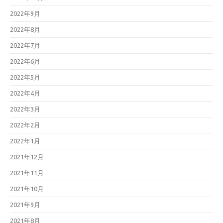
2022年9月
2022年8月
2022年7月
2022年6月
2022年5月
2022年4月
2022年3月
2022年2月
2022年1月
2021年12月
2021年11月
2021年10月
2021年9月
2021年8月