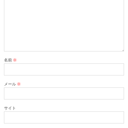
名前
※
メール
※
サイト