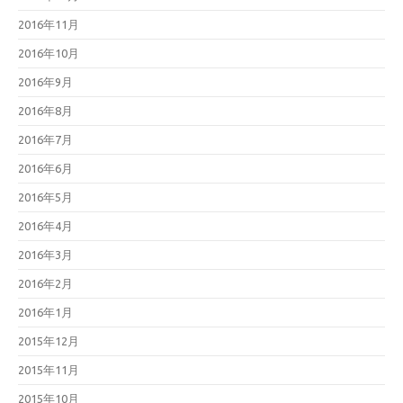
2016年11月
2016年10月
2016年9月
2016年8月
2016年7月
2016年6月
2016年5月
2016年4月
2016年3月
2016年2月
2016年1月
2015年12月
2015年11月
2015年10月