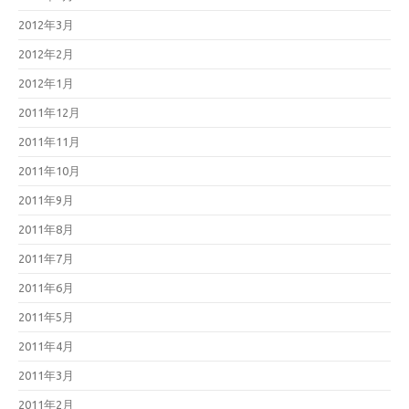
2012年3月
2012年2月
2012年1月
2011年12月
2011年11月
2011年10月
2011年9月
2011年8月
2011年7月
2011年6月
2011年5月
2011年4月
2011年3月
2011年2月