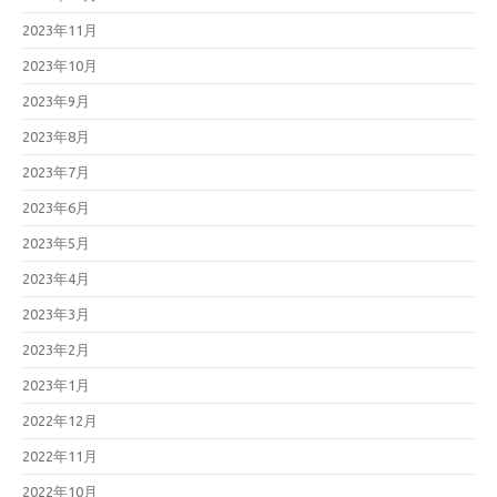
2023年11月
2023年10月
2023年9月
2023年8月
2023年7月
2023年6月
2023年5月
2023年4月
2023年3月
2023年2月
2023年1月
2022年12月
2022年11月
2022年10月