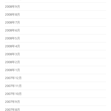
2008年9月
2008年8月
2008年7月
2008年6月
2008年5月
2008年4月
2008年3月
2008年2月
2008年1月
2007年12月
2007年11月
2007年10月
2007年9月
2007年8月