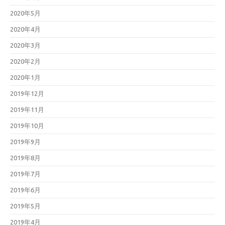
2020年5月
2020年4月
2020年3月
2020年2月
2020年1月
2019年12月
2019年11月
2019年10月
2019年9月
2019年8月
2019年7月
2019年6月
2019年5月
2019年4月