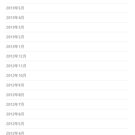
2013年5月
2013年4月
2013年3月
2013年2月
2013年1月
2012年12月
2012年11月
2012年10月
2012年9月
2012年8月
2012年7月
2012年6月
2012年5月
2012年4月