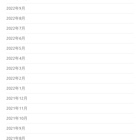
2022年9月
2022年8月
2022年7月
2022年6月
2022年5月
2022年4月
2022年3月
2022年2月
2022年1月
2021年12月
2021年11月
2021年10月
2021年9月
2021年8月