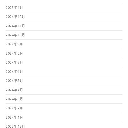
2025年1月
2024年12月
2024年11月
2024年10月
2024年9月
2024年8月
2024年7月
2024年6月
2024年5月
2024年4月
2024年3月
2024年2月
2024年1月
2023年12月