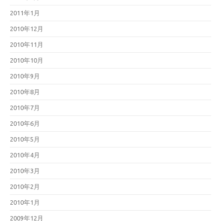
2011年1月
2010年12月
2010年11月
2010年10月
2010年9月
2010年8月
2010年7月
2010年6月
2010年5月
2010年4月
2010年3月
2010年2月
2010年1月
2009年12月