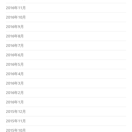
2016年11月
2016年10月
2016年9月
2016年8月
2016年7月
2016年6月
2016年5月
2016年4月
2016年3月
2016年2月
2016年1月
2015年12月
2015年11月
2015年10月