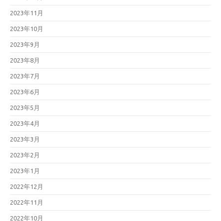
2023年11月
2023年10月
2023年9月
2023年8月
2023年7月
2023年6月
2023年5月
2023年4月
2023年3月
2023年2月
2023年1月
2022年12月
2022年11月
2022年10月