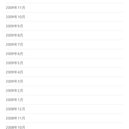
2009年11月
2009年10月
2009年9月
2009年8月
2009年7月
2009年6月
2009年5月
2009年4月
2009年3月
2009年2月
2009年1月
2008年12月
2008年11月
2008年10月