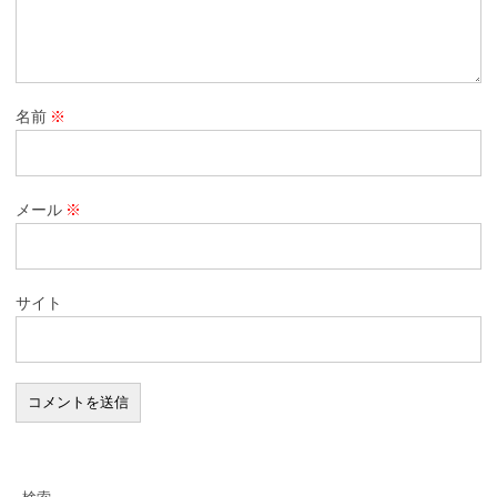
名前
※
メール
※
サイト
検索