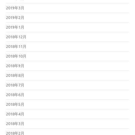
2019年3月
2019年2月
2019年1月
2018年12月
2018年11月
2018年10月
2018年9月
2018年8月
2018年7月
2018年6月
2018年5月
2018年4月
2018年3月
2018年2月