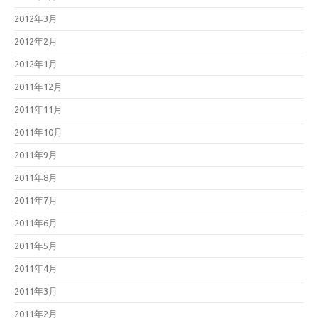
2012年3月
2012年2月
2012年1月
2011年12月
2011年11月
2011年10月
2011年9月
2011年8月
2011年7月
2011年6月
2011年5月
2011年4月
2011年3月
2011年2月