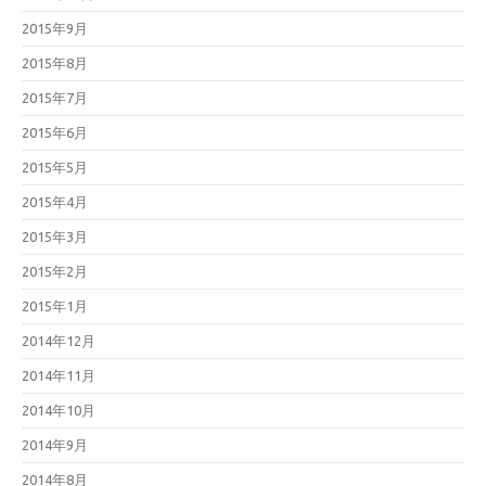
2015年9月
2015年8月
2015年7月
2015年6月
2015年5月
2015年4月
2015年3月
2015年2月
2015年1月
2014年12月
2014年11月
2014年10月
2014年9月
2014年8月