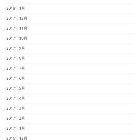
2018年1月
2017年12月
2017年11月
2017年10月
2017年9月
2017年8月
2017年7月
2017年6月
2017年5月
2017年4月
2017年3月
2017年2月
2017年1月
2016年12月