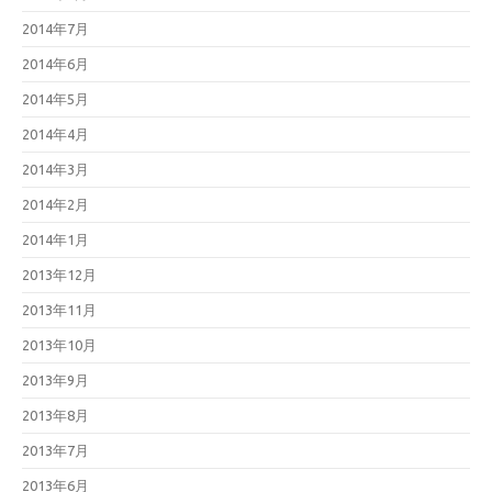
2014年7月
2014年6月
2014年5月
2014年4月
2014年3月
2014年2月
2014年1月
2013年12月
2013年11月
2013年10月
2013年9月
2013年8月
2013年7月
2013年6月