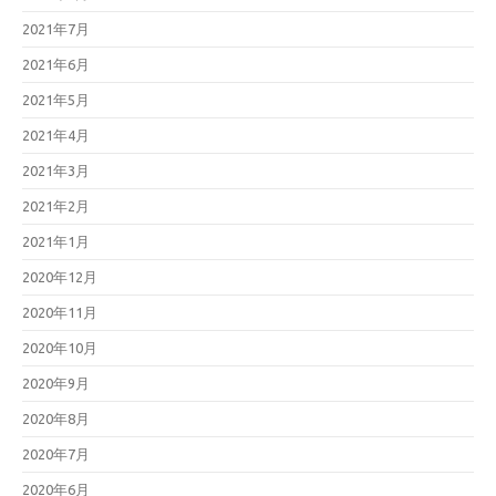
2021年7月
2021年6月
2021年5月
2021年4月
2021年3月
2021年2月
2021年1月
2020年12月
2020年11月
2020年10月
2020年9月
2020年8月
2020年7月
2020年6月