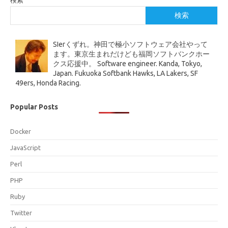
検索
SIerくずれ。神田で極小ソフトウェア会社やって
ます。東京生まれだけども福岡ソフトバンクホー
クス応援中。 Software engineer. Kanda, Tokyo,
Japan. Fukuoka Softbank Hawks, LA Lakers, SF
49ers, Honda Racing.
Popular Posts
Docker
JavaScript
Perl
PHP
Ruby
Twitter