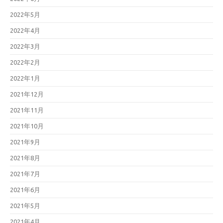
2022年5月
2022年4月
2022年3月
2022年2月
2022年1月
2021年12月
2021年11月
2021年10月
2021年9月
2021年8月
2021年7月
2021年6月
2021年5月
2021年4月