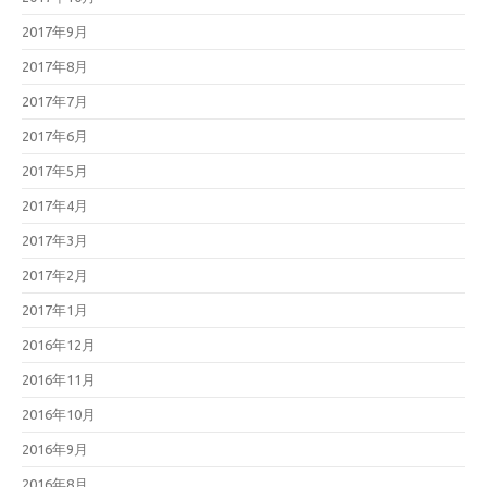
2017年9月
2017年8月
2017年7月
2017年6月
2017年5月
2017年4月
2017年3月
2017年2月
2017年1月
2016年12月
2016年11月
2016年10月
2016年9月
2016年8月