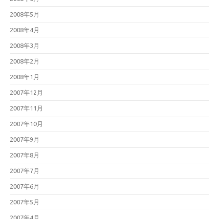
2008年5月
2008年4月
2008年3月
2008年2月
2008年1月
2007年12月
2007年11月
2007年10月
2007年9月
2007年8月
2007年7月
2007年6月
2007年5月
2007年4月