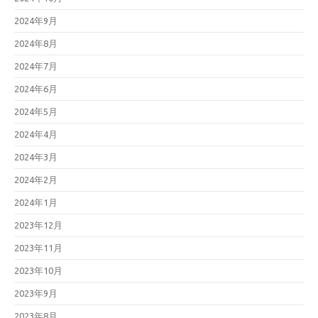
2024年9月
2024年8月
2024年7月
2024年6月
2024年5月
2024年4月
2024年3月
2024年2月
2024年1月
2023年12月
2023年11月
2023年10月
2023年9月
2023年8月