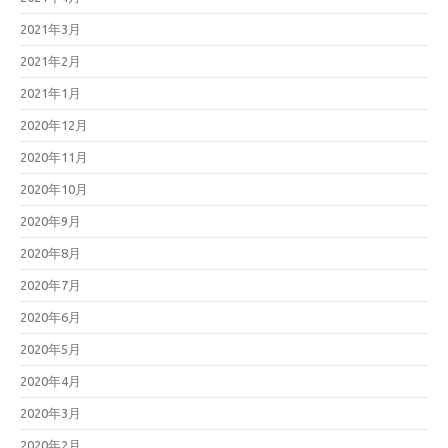
2021年3月
2021年2月
2021年1月
2020年12月
2020年11月
2020年10月
2020年9月
2020年8月
2020年7月
2020年6月
2020年5月
2020年4月
2020年3月
2020年2月