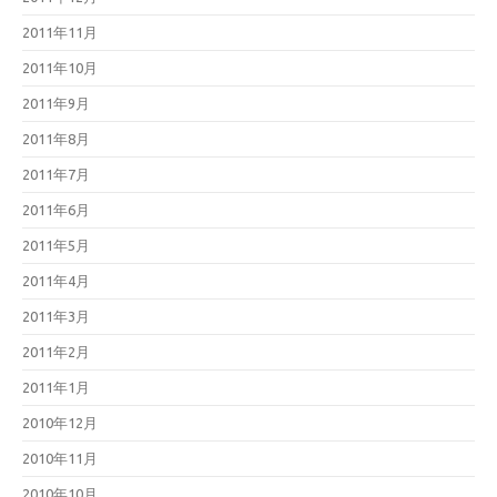
2011年11月
2011年10月
2011年9月
2011年8月
2011年7月
2011年6月
2011年5月
2011年4月
2011年3月
2011年2月
2011年1月
2010年12月
2010年11月
2010年10月