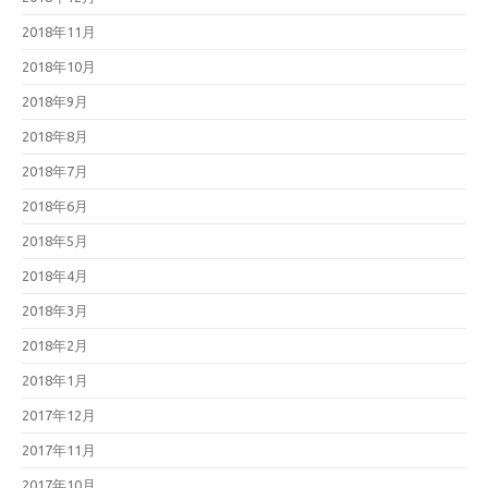
2018年11月
2018年10月
2018年9月
2018年8月
2018年7月
2018年6月
2018年5月
2018年4月
2018年3月
2018年2月
2018年1月
2017年12月
2017年11月
2017年10月