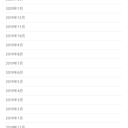
2020年1月
2019年12月
2019年11月
2019年10月
2019年9月
2019年8月
2019年7月
2019年6月
2019年5月
2019年4月
2019年3月
2019年2月
2019年1月
2018年12月