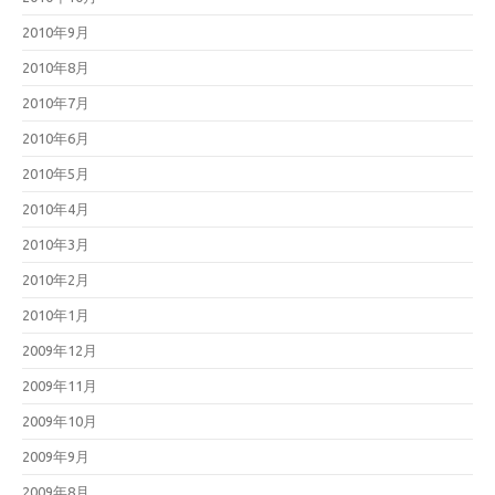
2010年9月
2010年8月
2010年7月
2010年6月
2010年5月
2010年4月
2010年3月
2010年2月
2010年1月
2009年12月
2009年11月
2009年10月
2009年9月
2009年8月