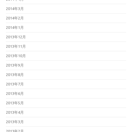
2014年3月
2014年2月
2014年1月
2013年12月
2013年11月
2013年10月
2013年9月
2013年8月
2013年7月
2013年6月
2013年5月
2013年4月
2013年3月
2013年2月