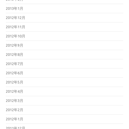
2013年1月
2012年12月
2012年11月
2012年10月
2012年9月
2012年8月
2012年7月
2012年6月
2012年5月
2012年4月
2012年3月
2012年2月
2012年1月
2011年12月