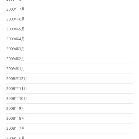
2009年7月
2009年6月
2009年5月
2009年4月
2009年3月
2009年2月
2009年1月
2008年12月
2008年11月
2008年10月
2008年9月
2008年8月
2008年7月
2008年6月