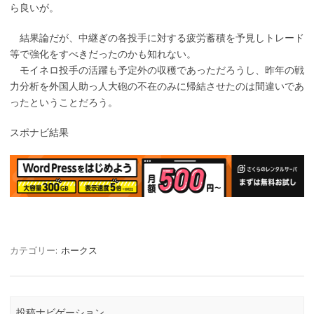
ら良いが。
結果論だが、中継ぎの各投手に対する疲労蓄積を予見しトレード
等で強化をすべきだったのかも知れない。
モイネロ投手の活躍も予定外の収穫であっただろうし、昨年の戦
力分析を外国人助っ人大砲の不在のみに帰結させたのは間違いであ
ったということだろう。
スポナビ結果
カテゴリー:
ホークス
投稿ナビゲーション