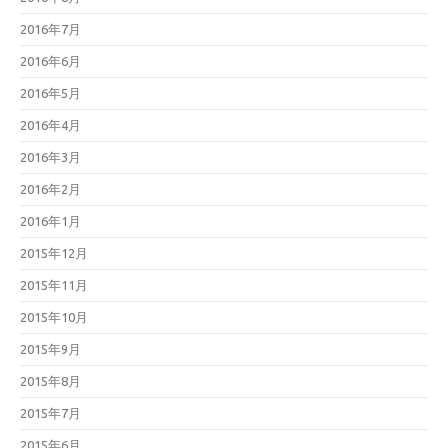
2016年7月
2016年6月
2016年5月
2016年4月
2016年3月
2016年2月
2016年1月
2015年12月
2015年11月
2015年10月
2015年9月
2015年8月
2015年7月
2015年6月