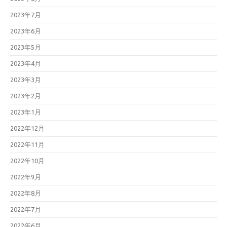
2023年7月
2023年6月
2023年5月
2023年4月
2023年3月
2023年2月
2023年1月
2022年12月
2022年11月
2022年10月
2022年9月
2022年8月
2022年7月
2022年6月