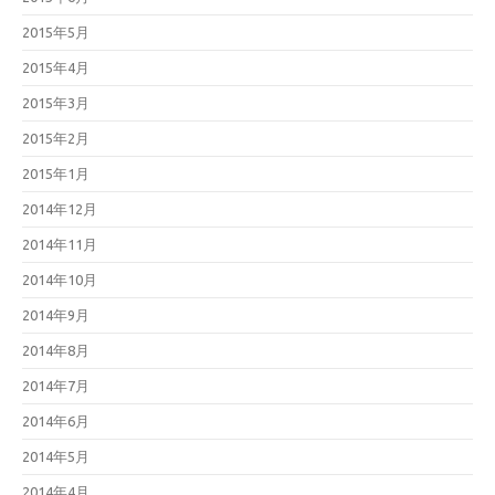
2015年5月
2015年4月
2015年3月
2015年2月
2015年1月
2014年12月
2014年11月
2014年10月
2014年9月
2014年8月
2014年7月
2014年6月
2014年5月
2014年4月