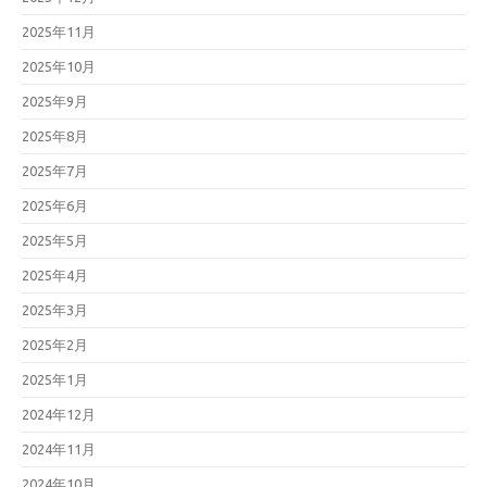
2025年11月
2025年10月
2025年9月
2025年8月
2025年7月
2025年6月
2025年5月
2025年4月
2025年3月
2025年2月
2025年1月
2024年12月
2024年11月
2024年10月