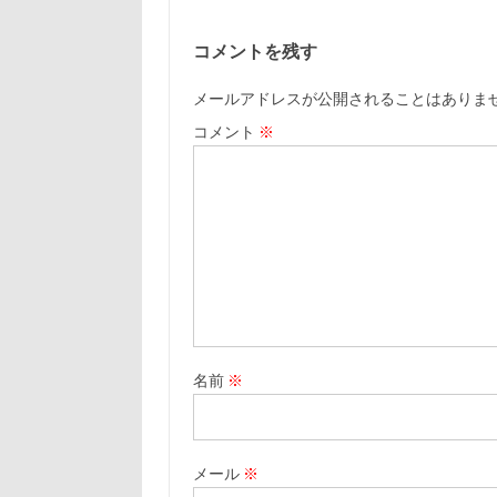
コメントを残す
メールアドレスが公開されることはありま
コメント
※
名前
※
メール
※