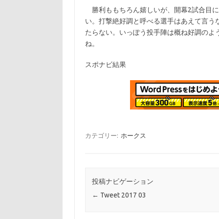
勝利ももちろん嬉しいが、開幕2試合目に
い。打撃絶好調と呼べる選手はあえて言う
たらない。いっぽう投手陣は概ね好調のよ
ね。
スポナビ結果
カテゴリー:
ホークス
投稿ナビゲーション
←
Tweet 2017 03