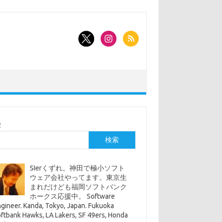
索
検索
SIerくずれ。神田で極小ソフト
ウェア会社やってます。東京生
まれだけども福岡ソフトバンク
ホークス応援中。 Software
gineer. Kanda, Tokyo, Japan. Fukuoka
ftbank Hawks, LA Lakers, SF 49ers, Honda