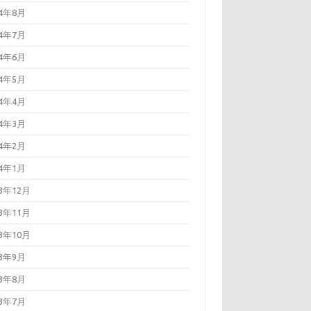
24年8月
24年7月
24年6月
24年5月
24年4月
24年3月
24年2月
24年1月
23年12月
23年11月
23年10月
23年9月
23年8月
23年7月