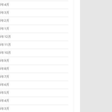
22年4月
22年3月
22年2月
22年1月
21年12月
21年11月
21年10月
21年9月
21年8月
21年7月
21年6月
21年5月
21年4月
21年3月