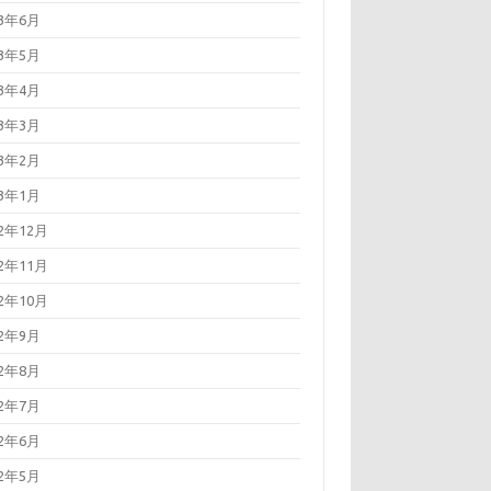
23年6月
23年5月
23年4月
23年3月
23年2月
23年1月
22年12月
22年11月
22年10月
22年9月
22年8月
22年7月
22年6月
22年5月