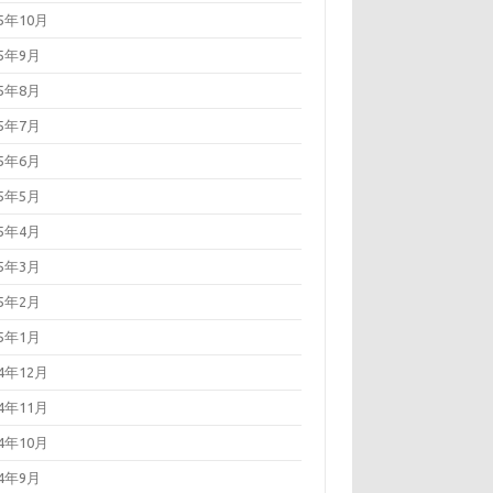
25年10月
25年9月
25年8月
25年7月
25年6月
25年5月
25年4月
25年3月
25年2月
25年1月
24年12月
24年11月
24年10月
24年9月