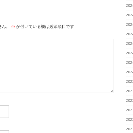
20
20
20
せん。
※
が付いている欄は必須項目です
20
20
20
20
20
20
20
20
20
20
20