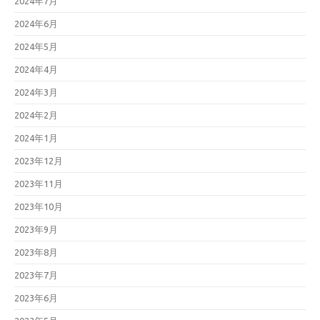
2024年7月
2024年6月
2024年5月
2024年4月
2024年3月
2024年2月
2024年1月
2023年12月
2023年11月
2023年10月
2023年9月
2023年8月
2023年7月
2023年6月