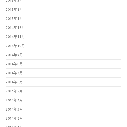
2015年3月
2015年2月
2015年1月
2014年12月
2014年11月
2014年10月
2014年9月
2014年8月
2014年7月
2014年6月
2014年5月
2014年4月
2014年3月
2014年2月