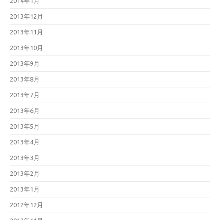
2014年1月
2013年12月
2013年11月
2013年10月
2013年9月
2013年8月
2013年7月
2013年6月
2013年5月
2013年4月
2013年3月
2013年2月
2013年1月
2012年12月