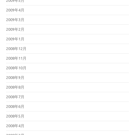
2009年5月
2009年4月
2009年3月
2009年2月
2009年1月
2008年12月
2008年11月
2008年10月
2008年9月
2008年8月
2008年7月
2008年6月
2008年5月
2008年4月