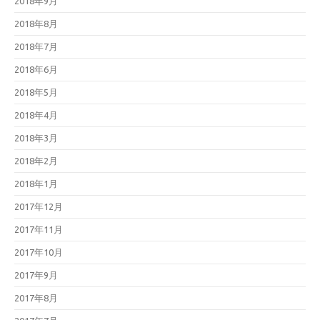
2018年9月
2018年8月
2018年7月
2018年6月
2018年5月
2018年4月
2018年3月
2018年2月
2018年1月
2017年12月
2017年11月
2017年10月
2017年9月
2017年8月