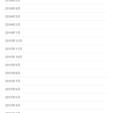
2016年5月
2016年4月
2016年3月
2016年2月
2016年1月
2015年12月
2015年11月
2015年10月
2015年9月
2015年8月
2015年7月
2015年6月
2015年5月
2015年4月