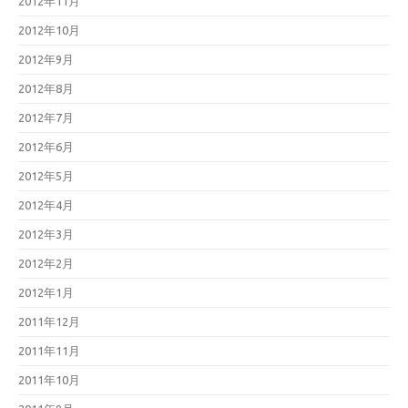
2012年11月
2012年10月
2012年9月
2012年8月
2012年7月
2012年6月
2012年5月
2012年4月
2012年3月
2012年2月
2012年1月
2011年12月
2011年11月
2011年10月