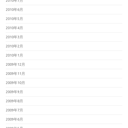
2010年7月
2010年6月
2010年5月
2010年4月
2010年3月
2010年2月
2010年1月
2009年12月
2009年11月
2009年10月
2009年9月
2009年8月
2009年7月
2009年6月