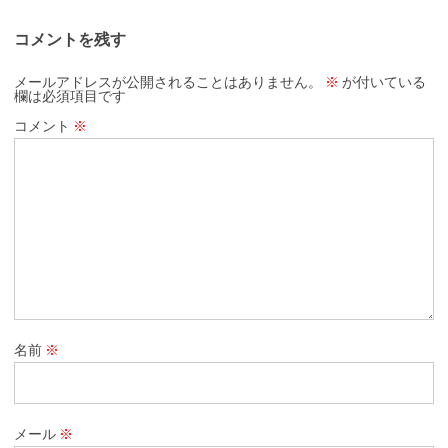
コメントを残す
メールアドレスが公開されることはありません。
※
が付いている
欄は必須項目です
コメント
※
名前
※
メール
※