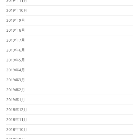
2019年11月
2019年10月
2019年9月
2019年8月
2019年7月
2019年6月
2019年5月
2019年4月
2019年3月
2019年2月
2019年1月
2018年12月
2018年11月
2018年10月