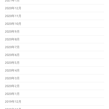
2021年1月
2020年12月
2020年11月
2020年10月
2020年9月
2020年8月
2020年7月
2020年6月
2020年5月
2020年4月
2020年3月
2020年2月
2020年1月
2019年12月