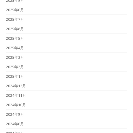
2025年9月
2025年8月
2025年7月
2025年6月
2025年5月
2025年4月
2025年3月
2025年2月
2025年1月
2024年12月
2024年11月
2024年10月
2024年9月
2024年8月