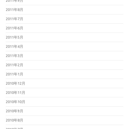
2011年9月
2011年8月
2011年7月
2011年6月
2011年5月
2011年4月
2011年3月
2011年2月
2011年1月
2010年12月
2010年11月
2010年10月
2010年9月
2010年8月