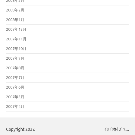
2008年3月
2008年2月
2008年1月
2007年12月
2007年11月
2007年10月
2007年9月
2007年8月
2007年7月
2007年6月
2007年5月
2007年4月
Copyright 2022
ｲﾛ ｲｯｶｲ ｽﾞﾂ....