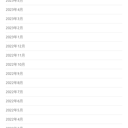
2023年5月
2023年4月
2023年3月
2023年2月
2023年1月
2022年12月
2022年11月
2022年10月
2022年9月
2022年8月
2022年7月
2022年6月
2022年5月
2022年4月