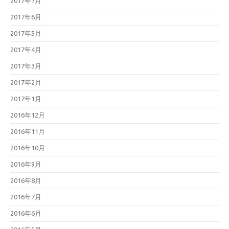
2017年7月
2017年6月
2017年5月
2017年4月
2017年3月
2017年2月
2017年1月
2016年12月
2016年11月
2016年10月
2016年9月
2016年8月
2016年7月
2016年6月