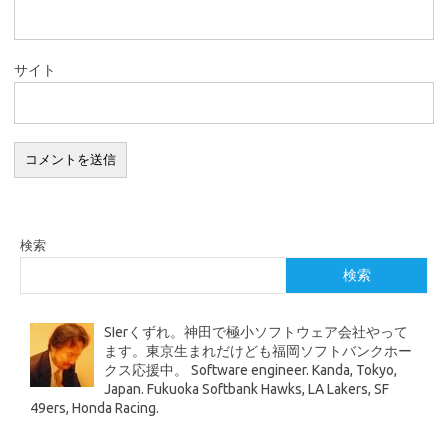
サイト
検索
検索
SIerくずれ。神田で極小ソフトウェア会社やって
ます。東京生まれだけども福岡ソフトバンクホー
クス応援中。 Software engineer. Kanda, Tokyo,
Japan. Fukuoka Softbank Hawks, LA Lakers, SF
49ers, Honda Racing.