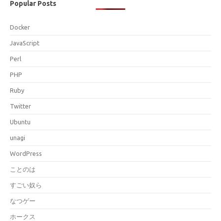
Popular Posts
Docker
JavaScript
Perl
PHP
Ruby
Twitter
Ubuntu
unagi
WordPress
ことのは
すごい奴ら
なつゲー
ホークス