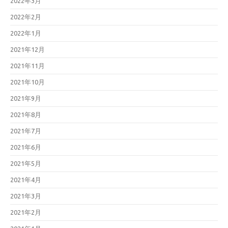
2022年3月
2022年2月
2022年1月
2021年12月
2021年11月
2021年10月
2021年9月
2021年8月
2021年7月
2021年6月
2021年5月
2021年4月
2021年3月
2021年2月