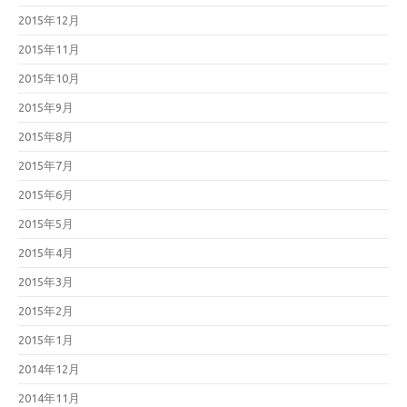
2015年12月
2015年11月
2015年10月
2015年9月
2015年8月
2015年7月
2015年6月
2015年5月
2015年4月
2015年3月
2015年2月
2015年1月
2014年12月
2014年11月