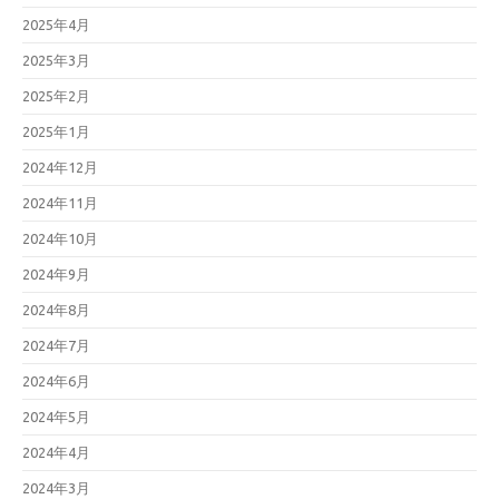
2025年4月
2025年3月
2025年2月
2025年1月
2024年12月
2024年11月
2024年10月
2024年9月
2024年8月
2024年7月
2024年6月
2024年5月
2024年4月
2024年3月