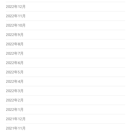
2022年12月
2022年11月
2022年10月
2022年9月
2022年8月
2022年7月
2022年6月
2022年5月
2022年4月
2022年3月
2022年2月
2022年1月
2021年12月
2021年11月