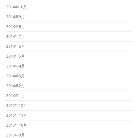
2014年10月
2014年9月
2014年8月
2014年7月
2014年6月
2014年5月
2014年4月
2014年3月
2014年2月
2014年1月
2013年12月
2013年11月
2013年10月
2013年9月