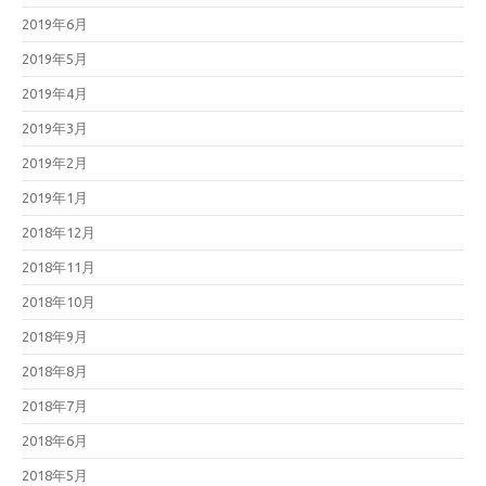
2019年6月
2019年5月
2019年4月
2019年3月
2019年2月
2019年1月
2018年12月
2018年11月
2018年10月
2018年9月
2018年8月
2018年7月
2018年6月
2018年5月