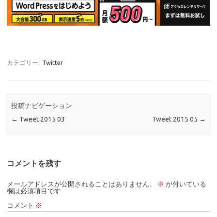
カテゴリー:
Twitter
投稿ナビゲーション
←
Tweet 2015 03
Tweet 2015 05
→
コメントを残す
メールアドレスが公開されることはありません。
※
が付いている
欄は必須項目です
コメント
※