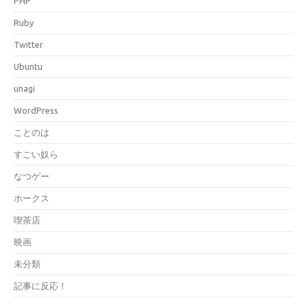
PHP
Ruby
Twitter
Ubuntu
unagi
WordPress
ことのは
すごい奴ら
なつゲー
ホークス
喫茶店
映画
未分類
記事に反応！