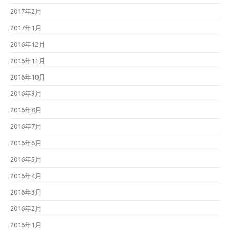
2017年2月
2017年1月
2016年12月
2016年11月
2016年10月
2016年9月
2016年8月
2016年7月
2016年6月
2016年5月
2016年4月
2016年3月
2016年2月
2016年1月