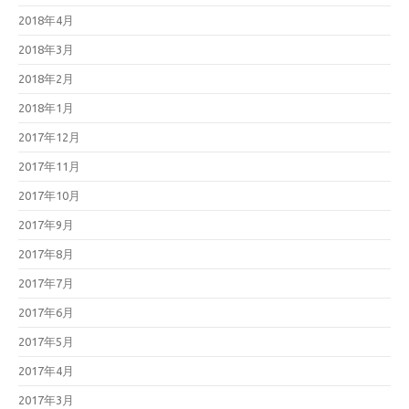
2018年4月
2018年3月
2018年2月
2018年1月
2017年12月
2017年11月
2017年10月
2017年9月
2017年8月
2017年7月
2017年6月
2017年5月
2017年4月
2017年3月