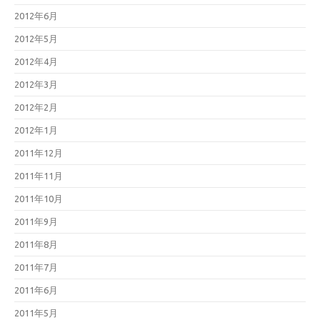
2012年6月
2012年5月
2012年4月
2012年3月
2012年2月
2012年1月
2011年12月
2011年11月
2011年10月
2011年9月
2011年8月
2011年7月
2011年6月
2011年5月