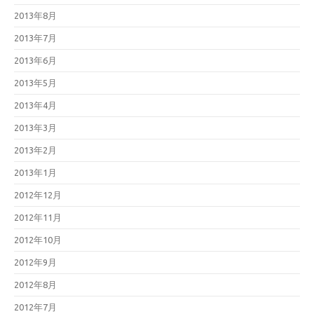
2013年8月
2013年7月
2013年6月
2013年5月
2013年4月
2013年3月
2013年2月
2013年1月
2012年12月
2012年11月
2012年10月
2012年9月
2012年8月
2012年7月