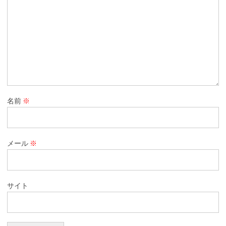
名前
※
メール
※
サイト