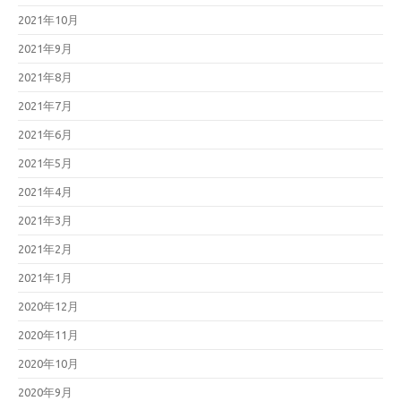
2021年10月
2021年9月
2021年8月
2021年7月
2021年6月
2021年5月
2021年4月
2021年3月
2021年2月
2021年1月
2020年12月
2020年11月
2020年10月
2020年9月