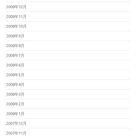
2008年12月
2008年11月
2008年10月
2008年9月
2008年8月
2008年7月
2008年6月
2008年5月
2008年4月
2008年3月
2008年2月
2008年1月
2007年12月
2007年11月