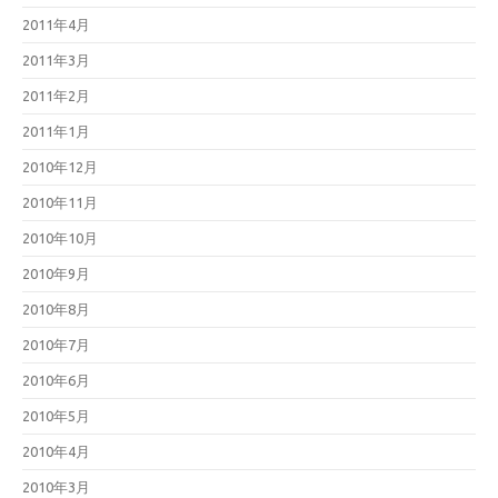
2011年4月
2011年3月
2011年2月
2011年1月
2010年12月
2010年11月
2010年10月
2010年9月
2010年8月
2010年7月
2010年6月
2010年5月
2010年4月
2010年3月