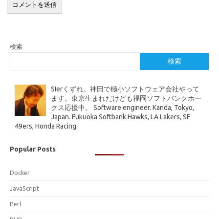
検索
検索
SIerくずれ。神田で極小ソフトウェア会社やって
ます。東京生まれだけども福岡ソフトバンクホー
クス応援中。 Software engineer. Kanda, Tokyo,
Japan. Fukuoka Softbank Hawks, LA Lakers, SF
49ers, Honda Racing.
Popular Posts
Docker
JavaScript
Perl