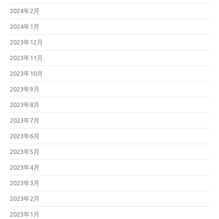
2024年2月
2024年1月
2023年12月
2023年11月
2023年10月
2023年9月
2023年8月
2023年7月
2023年6月
2023年5月
2023年4月
2023年3月
2023年2月
2023年1月