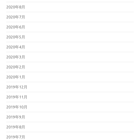
2020年8月
2020年7月
2020年6月
2020年5月
2020年4月
2020年3月
2020年2月
2020年1月
2019年12月
2019年11月
2019年10月
2019年9月
2019年8月
2019年7月