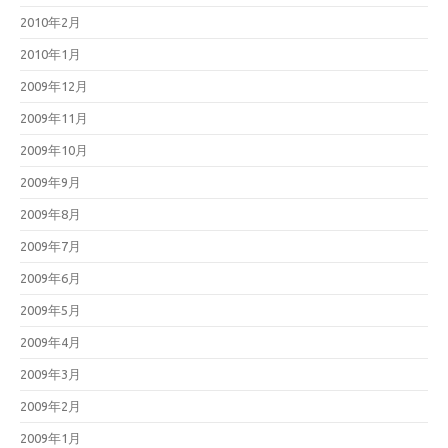
2010年2月
2010年1月
2009年12月
2009年11月
2009年10月
2009年9月
2009年8月
2009年7月
2009年6月
2009年5月
2009年4月
2009年3月
2009年2月
2009年1月