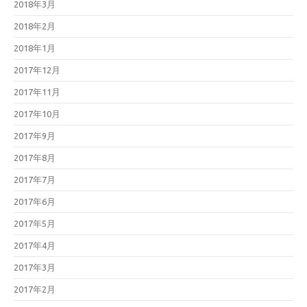
2018年3月
2018年2月
2018年1月
2017年12月
2017年11月
2017年10月
2017年9月
2017年8月
2017年7月
2017年6月
2017年5月
2017年4月
2017年3月
2017年2月