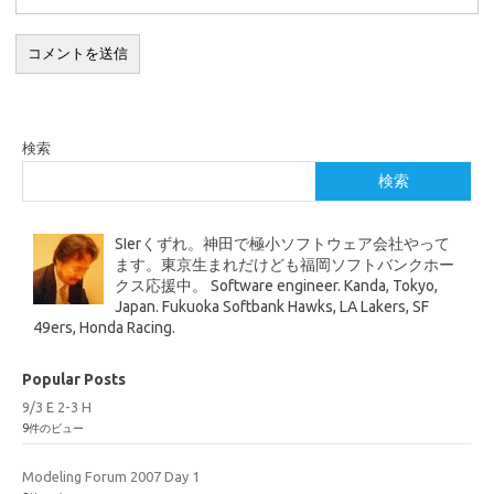
検索
検索
SIerくずれ。神田で極小ソフトウェア会社やって
ます。東京生まれだけども福岡ソフトバンクホー
クス応援中。 Software engineer. Kanda, Tokyo,
Japan. Fukuoka Softbank Hawks, LA Lakers, SF
49ers, Honda Racing.
Popular Posts
9/3 E 2-3 H
9件のビュー
Modeling Forum 2007 Day 1