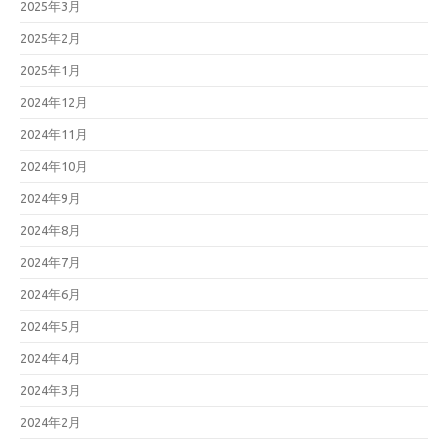
2025年3月
2025年2月
2025年1月
2024年12月
2024年11月
2024年10月
2024年9月
2024年8月
2024年7月
2024年6月
2024年5月
2024年4月
2024年3月
2024年2月