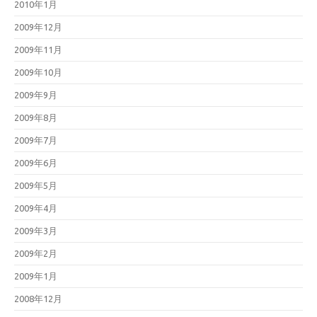
2010年1月
2009年12月
2009年11月
2009年10月
2009年9月
2009年8月
2009年7月
2009年6月
2009年5月
2009年4月
2009年3月
2009年2月
2009年1月
2008年12月