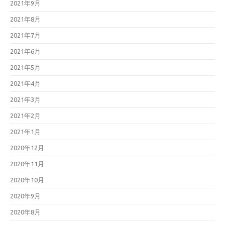
2021年9月
2021年8月
2021年7月
2021年6月
2021年5月
2021年4月
2021年3月
2021年2月
2021年1月
2020年12月
2020年11月
2020年10月
2020年9月
2020年8月