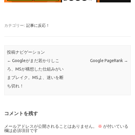
カテゴリー:
記事に反応！
投稿ナビゲーション
←
Googleがまだ若かりしこ
Google PageRank
→
ろ、MSが構想した仕組みがい
まブレイク。MSよ、迷いを断
ち切れ！
コメントを残す
メールアドレスが公開されることはありません。
※
が付いている
欄は必須項目です