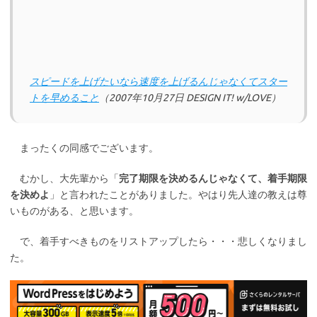
スピードを上げたいなら速度を上げるんじゃなくてスター
トを早めること
（2007年10月27日 DESIGN IT! w/LOVE）
まったくの同感でございます。
むかし、大先輩から「
完了期限を決めるんじゃなくて、着手期限
を決めよ
」と言われたことがありました。やはり先人達の教えは尊
いものがある、と思います。
で、着手すべきものをリストアップしたら・・・悲しくなりまし
た。