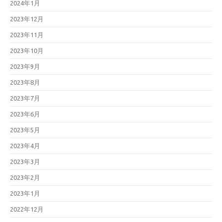
2024年1月
2023年12月
2023年11月
2023年10月
2023年9月
2023年8月
2023年7月
2023年6月
2023年5月
2023年4月
2023年3月
2023年2月
2023年1月
2022年12月