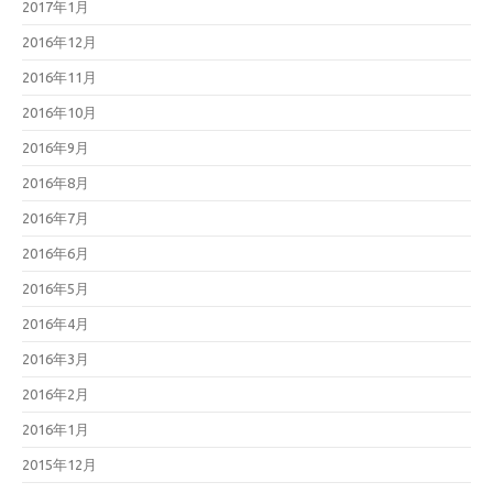
2017年1月
2016年12月
2016年11月
2016年10月
2016年9月
2016年8月
2016年7月
2016年6月
2016年5月
2016年4月
2016年3月
2016年2月
2016年1月
2015年12月