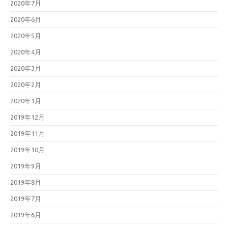
2020年7月
2020年6月
2020年5月
2020年4月
2020年3月
2020年2月
2020年1月
2019年12月
2019年11月
2019年10月
2019年9月
2019年8月
2019年7月
2019年6月