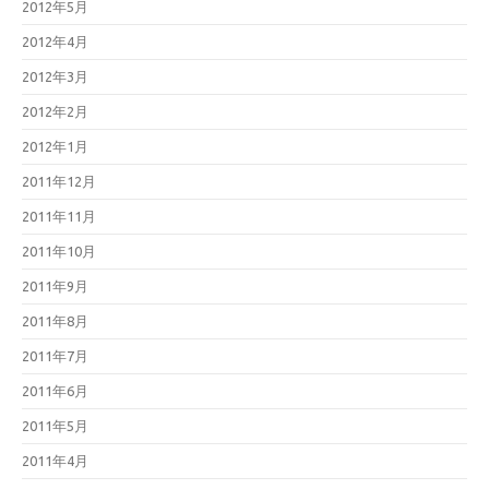
2012年5月
2012年4月
2012年3月
2012年2月
2012年1月
2011年12月
2011年11月
2011年10月
2011年9月
2011年8月
2011年7月
2011年6月
2011年5月
2011年4月