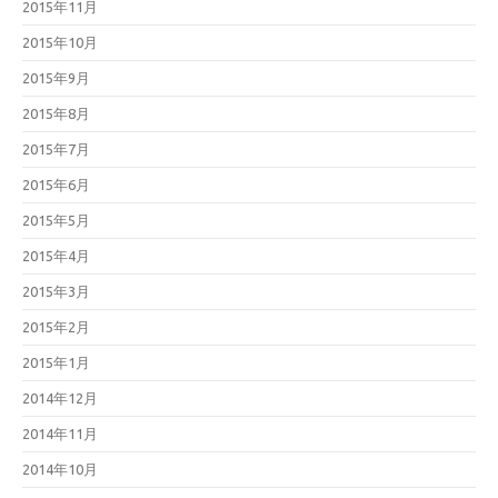
2015年11月
2015年10月
2015年9月
2015年8月
2015年7月
2015年6月
2015年5月
2015年4月
2015年3月
2015年2月
2015年1月
2014年12月
2014年11月
2014年10月