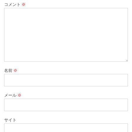
コメント
※
名前
※
メール
※
サイト