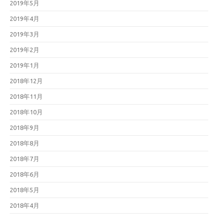
2019年5月
2019年4月
2019年3月
2019年2月
2019年1月
2018年12月
2018年11月
2018年10月
2018年9月
2018年8月
2018年7月
2018年6月
2018年5月
2018年4月