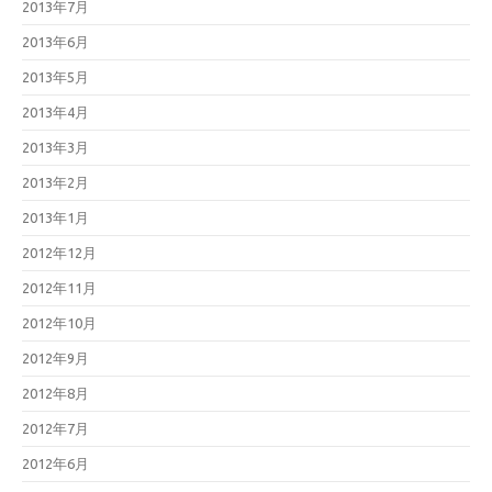
2013年7月
2013年6月
2013年5月
2013年4月
2013年3月
2013年2月
2013年1月
2012年12月
2012年11月
2012年10月
2012年9月
2012年8月
2012年7月
2012年6月