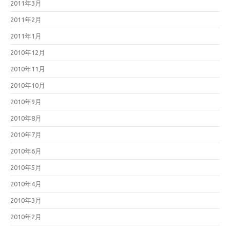
2011年3月
2011年2月
2011年1月
2010年12月
2010年11月
2010年10月
2010年9月
2010年8月
2010年7月
2010年6月
2010年5月
2010年4月
2010年3月
2010年2月