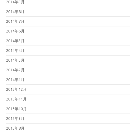
2014年9月
2014年8月
2014年7月
2014年6月
2014年5月
2014年4月
2014年3月
2014年2月
2014年1月
2013年12月
2013年11月
2013年10月
2013年9月
2013年8月