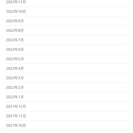
2022年11月
2022年10月
2022年9月
2022年8月
2022年7月
2022年6月
2022年5月
2022年4月
2022年3月
2022年2月
2022年1月
2021年12月
2021年11月
2021年10月