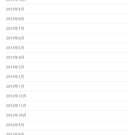
2013年9月
2013年8月
2013年7月
2013年6月
2013年5月
2013年4月
2013年3月
2013年2月
2013年1月
2012年12月
2012年11月
2012年10月
2012年9月
2012年8月