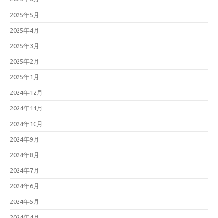
2025年5月
2025年4月
2025年3月
2025年2月
2025年1月
2024年12月
2024年11月
2024年10月
2024年9月
2024年8月
2024年7月
2024年6月
2024年5月
2024年4月