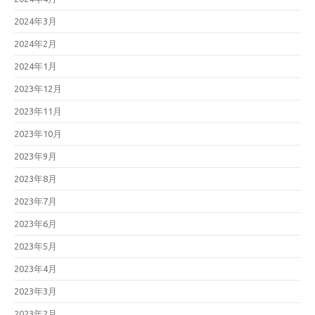
2024年3月
2024年2月
2024年1月
2023年12月
2023年11月
2023年10月
2023年9月
2023年8月
2023年7月
2023年6月
2023年5月
2023年4月
2023年3月
2023年2月