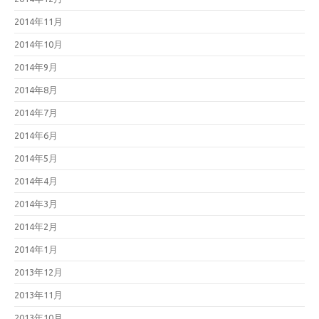
2014年11月
2014年10月
2014年9月
2014年8月
2014年7月
2014年6月
2014年5月
2014年4月
2014年3月
2014年2月
2014年1月
2013年12月
2013年11月
2013年10月