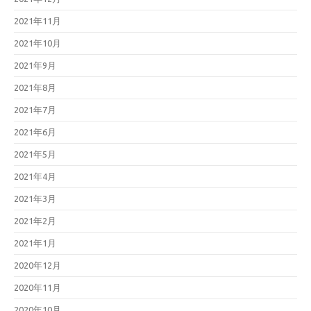
2021年11月
2021年10月
2021年9月
2021年8月
2021年7月
2021年6月
2021年5月
2021年4月
2021年3月
2021年2月
2021年1月
2020年12月
2020年11月
2020年10月