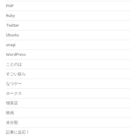
PHP
Ruby
Twitter
Ubuntu
unagi
WordPress
ことのは
すごい奴ら
なつゲー
ホークス
喫茶店
映画
未分類
記事に反応！