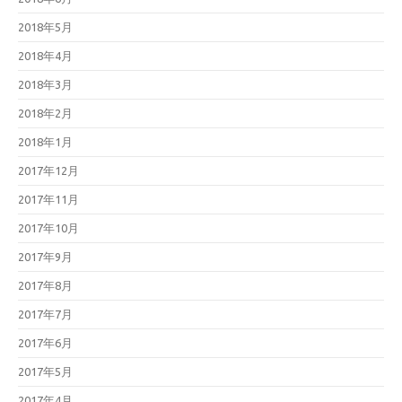
2018年5月
2018年4月
2018年3月
2018年2月
2018年1月
2017年12月
2017年11月
2017年10月
2017年9月
2017年8月
2017年7月
2017年6月
2017年5月
2017年4月