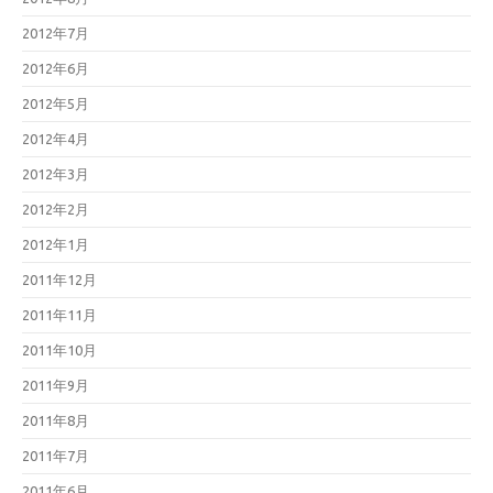
2012年7月
2012年6月
2012年5月
2012年4月
2012年3月
2012年2月
2012年1月
2011年12月
2011年11月
2011年10月
2011年9月
2011年8月
2011年7月
2011年6月