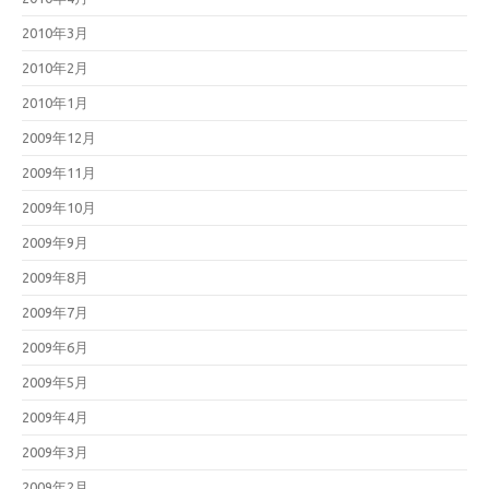
2010年3月
2010年2月
2010年1月
2009年12月
2009年11月
2009年10月
2009年9月
2009年8月
2009年7月
2009年6月
2009年5月
2009年4月
2009年3月
2009年2月