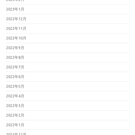
2023年1月
2022年12月
2022年11月
2022年10月
2022年9月
2022年8月
2022年7月
2022年6月
2022年5月
2022年4月
2022年3月
2022年2月
2022年1月
2021年12月