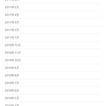
2011年5月
2011年4月
2011年3月
2011年2月
2011年1月
2010年12月
2010年11月
2010年10月
2010年9月
2010年8月
2010年7月
2010年6月
2010年5月
2010年4月