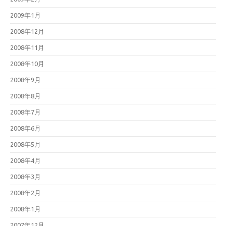
2009年1月
2008年12月
2008年11月
2008年10月
2008年9月
2008年8月
2008年7月
2008年6月
2008年5月
2008年4月
2008年3月
2008年2月
2008年1月
2007年12月