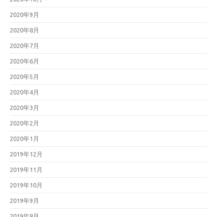
2020年9月
2020年8月
2020年7月
2020年6月
2020年5月
2020年4月
2020年3月
2020年2月
2020年1月
2019年12月
2019年11月
2019年10月
2019年9月
2019年8月