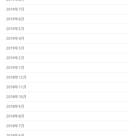
2019年7月
2019年6月
2019年5月
2019年4月
2019年3月
2019年2月
2019年1月
2018年12月
2018年11月
2018年10月
2018年9月
2018年8月
2018年7月
2018年6月