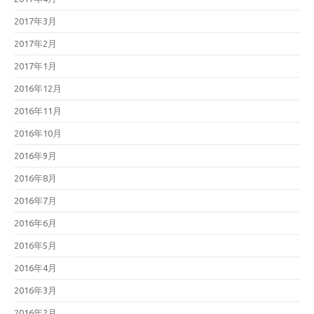
2017年3月
2017年2月
2017年1月
2016年12月
2016年11月
2016年10月
2016年9月
2016年8月
2016年7月
2016年6月
2016年5月
2016年4月
2016年3月
2016年2月