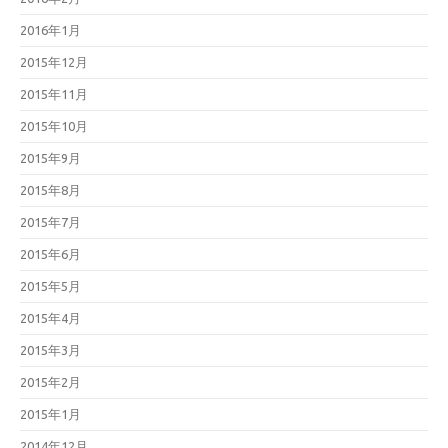
2016年1月
2015年12月
2015年11月
2015年10月
2015年9月
2015年8月
2015年7月
2015年6月
2015年5月
2015年4月
2015年3月
2015年2月
2015年1月
2014年12月