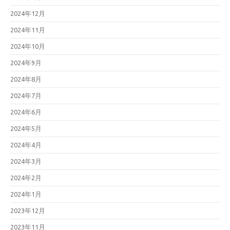
2024年12月
2024年11月
2024年10月
2024年9月
2024年8月
2024年7月
2024年6月
2024年5月
2024年4月
2024年3月
2024年2月
2024年1月
2023年12月
2023年11月