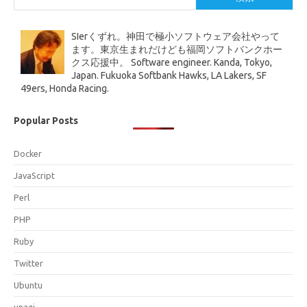
SIerくずれ。神田で極小ソフトウェア会社やって
ます。東京生まれだけども福岡ソフトバンクホー
クス応援中。 Software engineer. Kanda, Tokyo,
Japan. Fukuoka Softbank Hawks, LA Lakers, SF
49ers, Honda Racing.
Popular Posts
Docker
JavaScript
Perl
PHP
Ruby
Twitter
Ubuntu
unagi