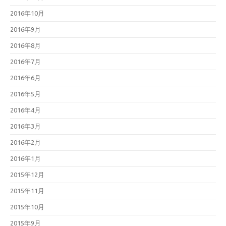
2016年10月
2016年9月
2016年8月
2016年7月
2016年6月
2016年5月
2016年4月
2016年3月
2016年2月
2016年1月
2015年12月
2015年11月
2015年10月
2015年9月