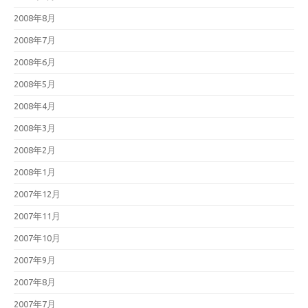
2008年8月
2008年7月
2008年6月
2008年5月
2008年4月
2008年3月
2008年2月
2008年1月
2007年12月
2007年11月
2007年10月
2007年9月
2007年8月
2007年7月