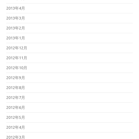
2013年4月
2013年3月
2013年2月
2013年1月
2012年12月
2012年11月
2012年10月
2012年9月
2012年8月
2012年7月
2012年6月
2012年5月
2012年4月
2012年3月