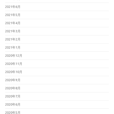
2021年6月
2021年5月
2021年4月
2021年3月
2021年2月
2021年1月
2020年12月
2020年11月
2020年10月
2020年9月
2020年8月
2020年7月
2020年6月
2020年5月