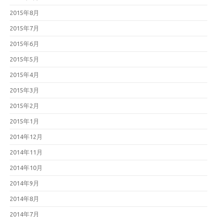
2015年8月
2015年7月
2015年6月
2015年5月
2015年4月
2015年3月
2015年2月
2015年1月
2014年12月
2014年11月
2014年10月
2014年9月
2014年8月
2014年7月