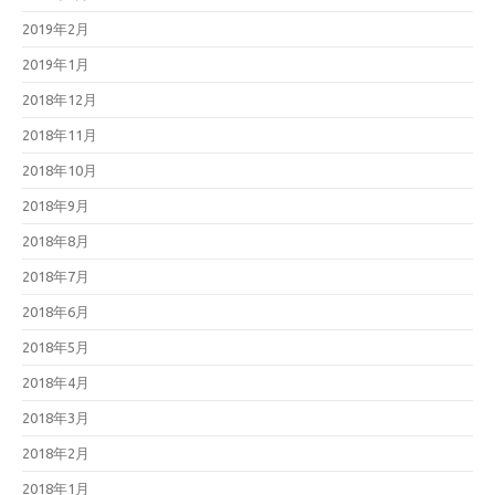
2019年2月
2019年1月
2018年12月
2018年11月
2018年10月
2018年9月
2018年8月
2018年7月
2018年6月
2018年5月
2018年4月
2018年3月
2018年2月
2018年1月