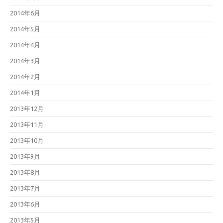
2014年6月
2014年5月
2014年4月
2014年3月
2014年2月
2014年1月
2013年12月
2013年11月
2013年10月
2013年9月
2013年8月
2013年7月
2013年6月
2013年5月