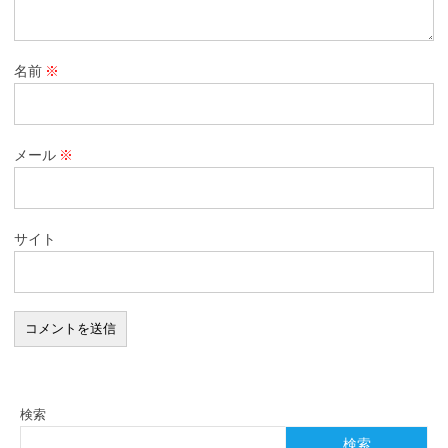
名前
※
メール
※
サイト
検索
検索