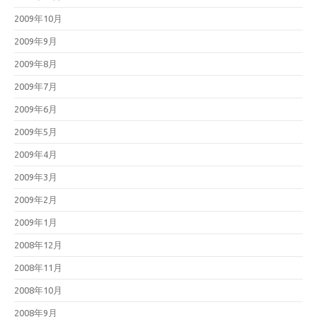
2009年10月
2009年9月
2009年8月
2009年7月
2009年6月
2009年5月
2009年4月
2009年3月
2009年2月
2009年1月
2008年12月
2008年11月
2008年10月
2008年9月