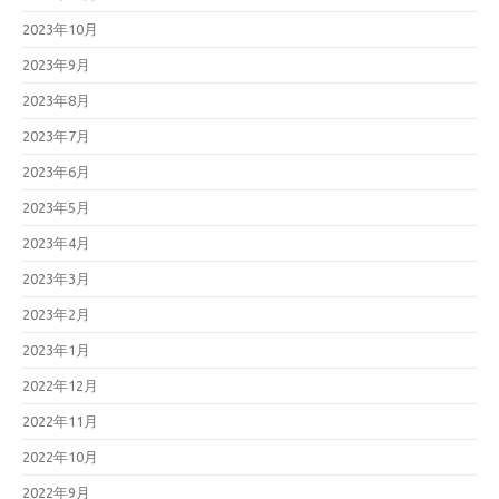
2023年10月
2023年9月
2023年8月
2023年7月
2023年6月
2023年5月
2023年4月
2023年3月
2023年2月
2023年1月
2022年12月
2022年11月
2022年10月
2022年9月