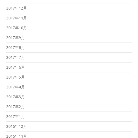
2017年12月
2017年11月
2017年10月
2017年9月
2017年8月
2017年7月
2017年6月
2017年5月
2017年4月
2017年3月
2017年2月
2017年1月
2016年12月
2016年11月