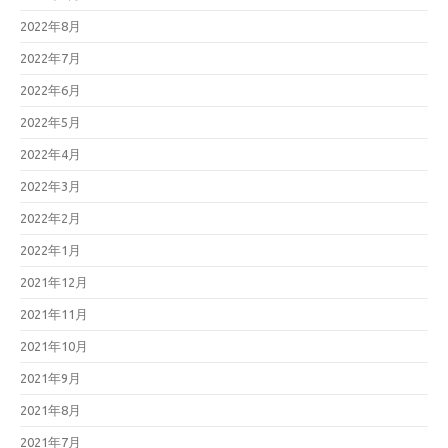
2022年8月
2022年7月
2022年6月
2022年5月
2022年4月
2022年3月
2022年2月
2022年1月
2021年12月
2021年11月
2021年10月
2021年9月
2021年8月
2021年7月