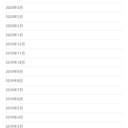
2020年4月
2020年3月
2020年2月
2020年1月
2019年12月
2019年11月
2019年10月
2019年9月
2019年8月
2019年7月
2019年6月
2019年5月
2019年4月
2019年3月