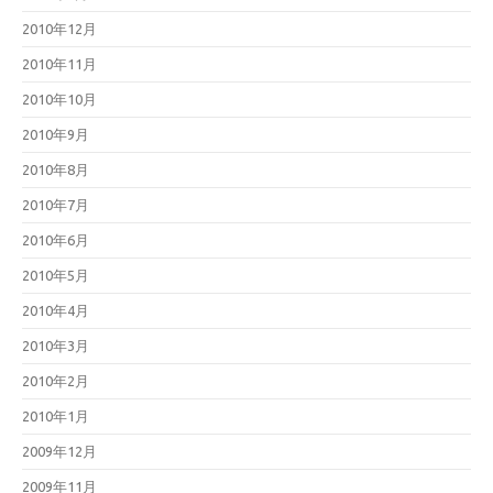
2010年12月
2010年11月
2010年10月
2010年9月
2010年8月
2010年7月
2010年6月
2010年5月
2010年4月
2010年3月
2010年2月
2010年1月
2009年12月
2009年11月