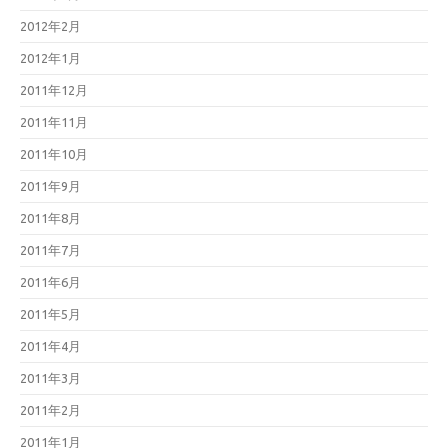
2012年2月
2012年1月
2011年12月
2011年11月
2011年10月
2011年9月
2011年8月
2011年7月
2011年6月
2011年5月
2011年4月
2011年3月
2011年2月
2011年1月