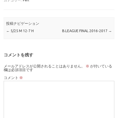
カテゴリー:
Perl
投稿ナビゲーション
←
5/25 M 12-7 H
B.LEAGUE FINAL 2016-2017
→
コメントを残す
メールアドレスが公開されることはありません。
※
が付いている
欄は必須項目です
コメント
※