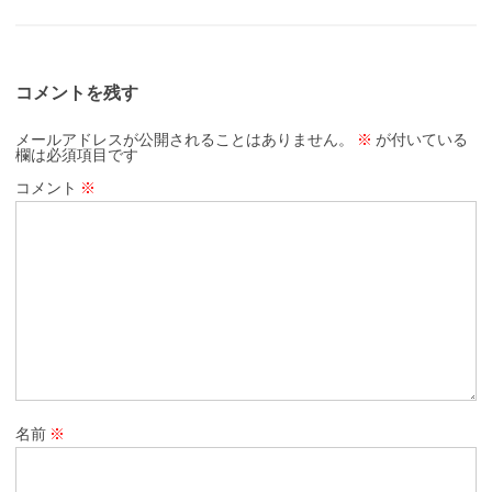
コメントを残す
メールアドレスが公開されることはありません。
※
が付いている
欄は必須項目です
コメント
※
名前
※