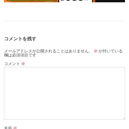
コメントを残す
メールアドレスが公開されることはありません。
※
が付いている
欄は必須項目です
コメント
※
名前
※