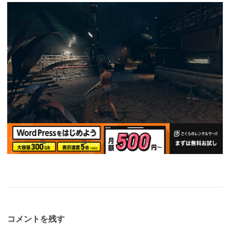
コメントを残す