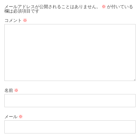
メールアドレスが公開されることはありません。
※
が付いている
欄は必須項目です
コメント
※
名前
※
メール
※