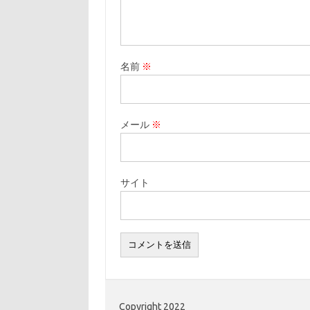
名前
※
メール
※
サイト
Copyright 2022