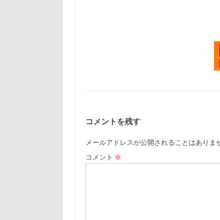
コメントを残す
メールアドレスが公開されることはありま
コメント
※