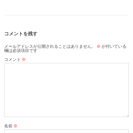
コメントを残す
メールアドレスが公開されることはありません。
※
が付いている
欄は必須項目です
コメント
※
名前
※